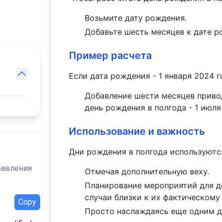
Возьмите дату рождения.
Добавьте шесть месяцев к дате р
Пример расчета
Если дата рождения - 1 января 2024 г
Добавление шести месяцев привод
день рождения в полгода - 1 июля
Использование и важность
Дни рождения в полгода используются
бавления
Отмечая дополнительную веху.
Планирование мероприятий для д
случаи близки к их фактическому
Copy
Просто наслаждаясь еще одним д