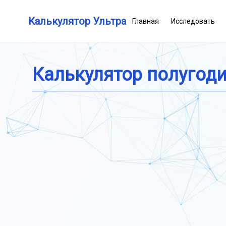
Калькулятор Ультра
Главная
Исследовать
Калькулятор полугод