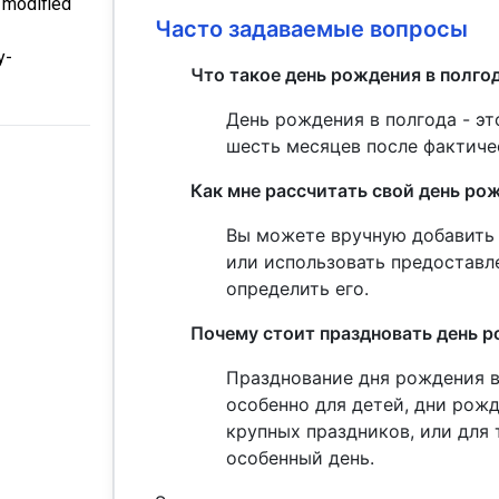
 modified
Часто задаваемые вопросы
y-
Что такое день рождения в полго
День рождения в полгода - эт
шесть месяцев после фактиче
Как мне рассчитать свой день ро
Вы можете вручную добавить 
или использовать предоставл
определить его.
Почему стоит праздновать день р
Празднование дня рождения в
особенно для детей, дни рож
крупных праздников, или для
особенный день.