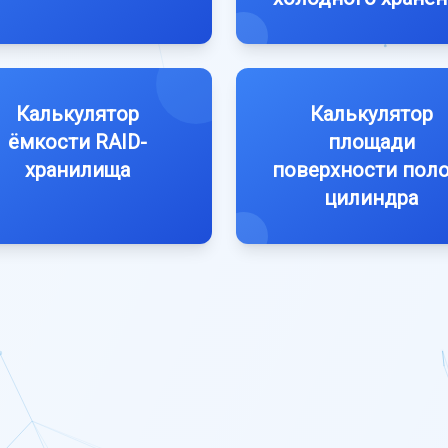
Калькулятор
Калькулятор
ёмкости RAID-
площади
хранилища
поверхности пол
цилиндра