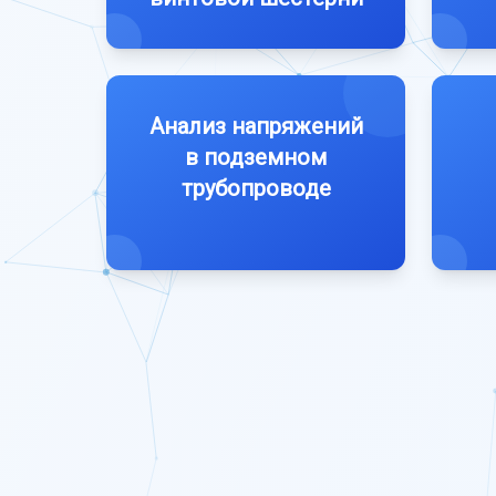
Анализ напряжений
в подземном
трубопроводе