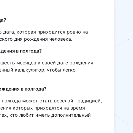
да?
о дата, которая приходится ровно на
ского дня рождения человека.
ждения в полгода?
шесть месяцев к своей дате рождения
енный калькулятор, чтобы легко
ождения в полгода?
 полгода может стать веселой традицией,
дения которых приходятся на время
 тех, кто любит иметь дополнительный