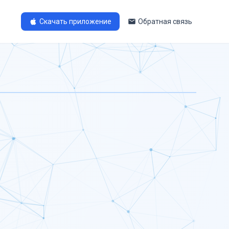
Скачать приложение
Обратная связь