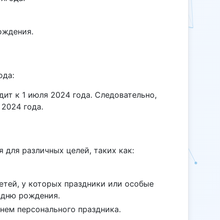
ождения.
ода:
ит к 1 июля 2024 года. Следовательно,
 2024 года.
 для различных целей, таких как:
етей, у которых праздники или особые
 дню рождения.
нем персонального праздника.