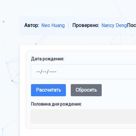
Автор:
Neo Huang
Проверено:
Nancy Deng
Пос
Дата рождения:
Рассчитать
Сбросить
Половина дня рождения: