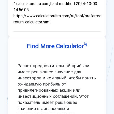
." calculatorultra.com,Last modified 2024-10-03
14:56:05.
https://www.calculatorultra.com/ru/tool/preferred-
return-calculator.html.
☟
Find More Calculator
Расчет предпочтительной прибыли
имеет решающее значение для
инвесторов и компаний, чтобы понять
ожидаемую прибыль от
привилегированных акций или
инвестиционных соглашений. Этот
показатель имеет решающее
значение в финансовых и