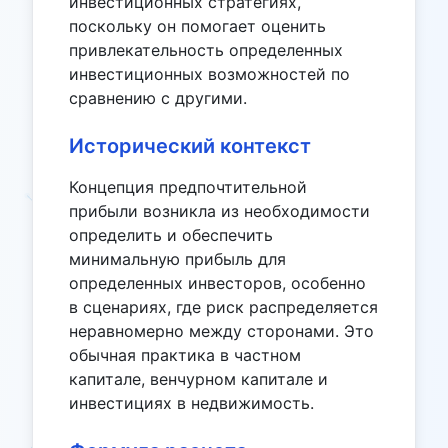
инвестиционных стратегиях,
поскольку он помогает оценить
привлекательность определенных
инвестиционных возможностей по
сравнению с другими.
Исторический контекст
Концепция предпочтительной
прибыли возникла из необходимости
определить и обеспечить
минимальную прибыль для
определенных инвесторов, особенно
в сценариях, где риск распределяется
неравномерно между сторонами. Это
обычная практика в частном
капитале, венчурном капитале и
инвестициях в недвижимость.