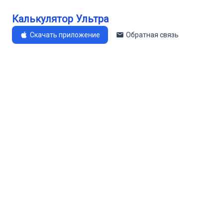
Калькулятор Ультра
Скачать приложение
Обратная связь