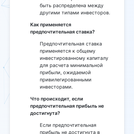
быть распределена между
другими типами инвесторов.
Как применяется
предпочтительная ставка?
Предпочтительная ставка
применяется к общему
инвестированному капиталу
для расчета минимальной
прибыли, ожидаемой
привилегированными
инвесторами.
Что происходит, если
предпочтительная прибыль не
достигнута?
Если предпочтительная
прибыль не достигнута в