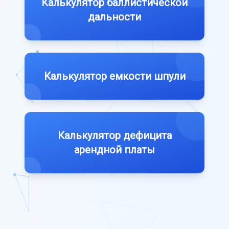
Калькулятор баллистической
дальности
Калькулятор емкости шпули
Калькулятор дефицита
арендной платы