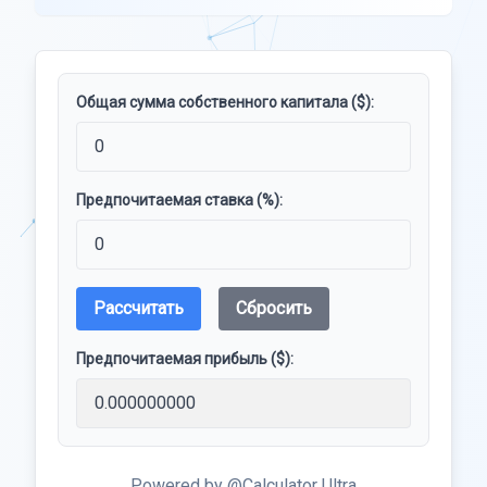
Общая сумма собственного капитала ($):
Предпочитаемая ставка (%):
Рассчитать
Сбросить
Предпочитаемая прибыль ($):
Powered by @Calculator Ultra