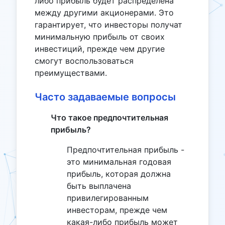
либо прибыль будет распределена
между другими акционерами. Это
гарантирует, что инвесторы получат
минимальную прибыль от своих
инвестиций, прежде чем другие
смогут воспользоваться
преимуществами.
Часто задаваемые вопросы
Что такое предпочтительная
прибыль?
Предпочтительная прибыль -
это минимальная годовая
прибыль, которая должна
быть выплачена
привилегированным
инвесторам, прежде чем
какая-либо прибыль может