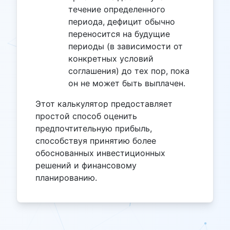
течение определенного
периода, дефицит обычно
переносится на будущие
периоды (в зависимости от
конкретных условий
соглашения) до тех пор, пока
он не может быть выплачен.
Этот калькулятор предоставляет
простой способ оценить
предпочтительную прибыль,
способствуя принятию более
обоснованных инвестиционных
решений и финансовому
планированию.