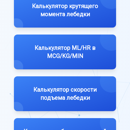
Калькулятор крутящего
момента лебедки
Калькулятор ML/HR в
MCG/KG/MIN
Калькулятор скорости
подъема лебедки