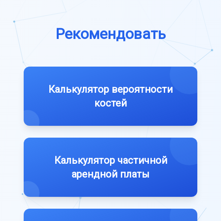
Рекомендовать
Калькулятор вероятности
костей
Калькулятор частичной
арендной платы