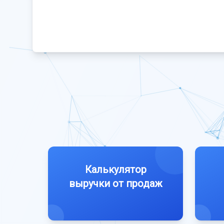
Калькулятор
выручки от продаж