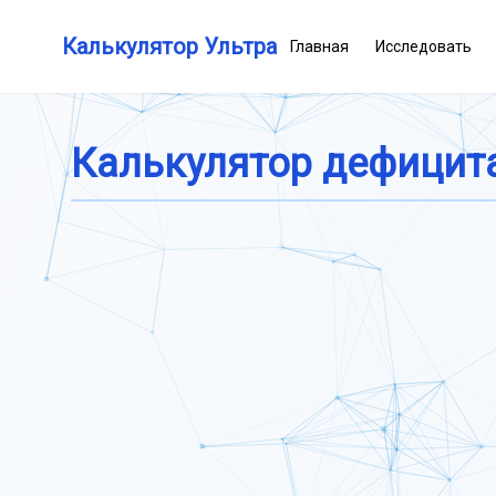
Калькулятор Ультра
Главная
Исследовать
Калькулятор дефицит