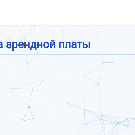
а арендной платы