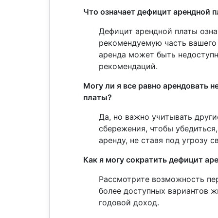
Что означает дефицит арендной 
Дефицит арендной платы озна
рекомендуемую часть вашего 
аренда может быть недоступн
рекомендаций.
Могу ли я все равно арендовать 
платы?
Да, но важно учитывать друг
сбережения, чтобы убедиться
аренду, не ставя под угрозу 
Как я могу сократить дефицит ар
Рассмотрите возможность пер
более доступных вариантов ж
годовой доход.