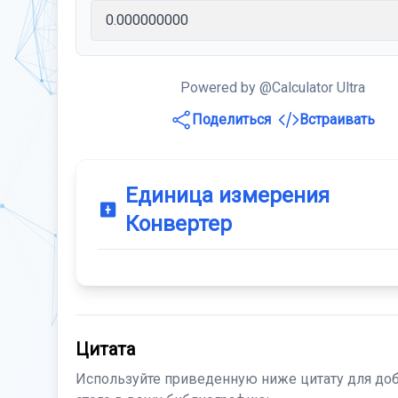
Powered by @Calculator Ultra
Поделиться
Встраивать
Единица измерения
Конвертер
Цитата
Используйте приведенную ниже цитату для до