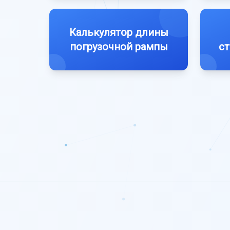
Калькулятор длины
погрузочной рампы
ст