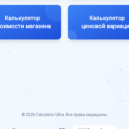
Калькулятор
Калькулятор
оимости магазина
ценовой вариац
© 2026
Calculator Ultra
. Все права защищены.