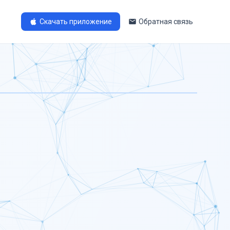
Скачать приложение
Обратная связь