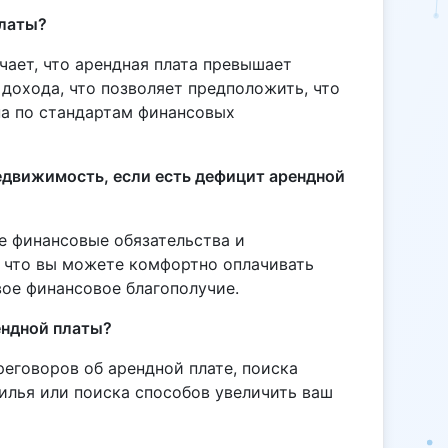
платы?
чает, что арендная плата превышает
дохода, что позволяет предположить, что
а по стандартам финансовых
недвижимость, если есть дефицит арендной
ие финансовые обязательства и
, что вы можете комфортно оплачивать
свое финансовое благополучие.
ендной платы?
еговоров об арендной плате, поиска
илья или поиска способов увеличить ваш