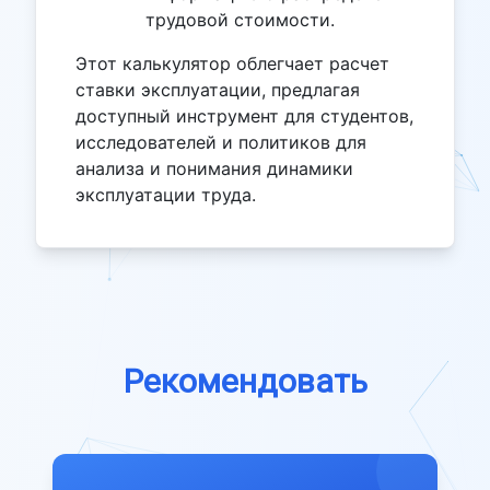
трудовой стоимости.
Этот калькулятор облегчает расчет
ставки эксплуатации, предлагая
доступный инструмент для студентов,
исследователей и политиков для
анализа и понимания динамики
эксплуатации труда.
Рекомендовать