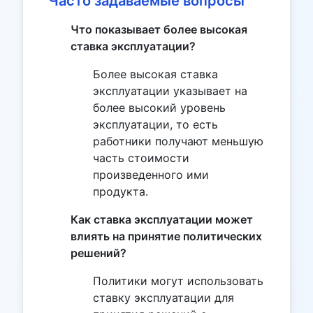
Часто задаваемые вопросы
Что показывает более высокая
ставка эксплуатации?
Более высокая ставка
эксплуатации указывает на
более высокий уровень
эксплуатации, то есть
работники получают меньшую
часть стоимости
произведенного ими
продукта.
Как ставка эксплуатации может
влиять на принятие политических
решений?
Политики могут использовать
ставку эксплуатации для