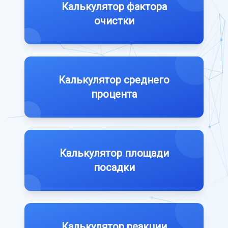
Калькулятор фактора
очистки
Калькулятор среднего
процента
Калькулятор площади
посадки
Калькулятор реакции