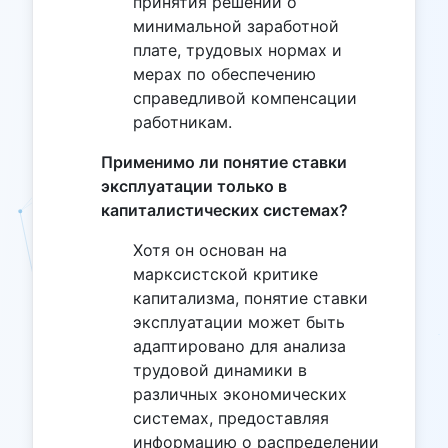
принятия решений о
минимальной заработной
плате, трудовых нормах и
мерах по обеспечению
справедливой компенсации
работникам.
Применимо ли понятие ставки
эксплуатации только в
капиталистических системах?
Хотя он основан на
марксистской критике
капитализма, понятие ставки
эксплуатации может быть
адаптировано для анализа
трудовой динамики в
различных экономических
системах, предоставляя
информацию о распределении