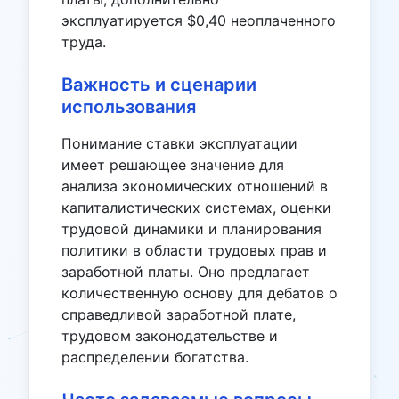
эксплуатируется $0,40 неоплаченного
труда.
Важность и сценарии
использования
Понимание ставки эксплуатации
имеет решающее значение для
анализа экономических отношений в
капиталистических системах, оценки
трудовой динамики и планирования
политики в области трудовых прав и
заработной платы. Оно предлагает
количественную основу для дебатов о
справедливой заработной плате,
трудовом законодательстве и
распределении богатства.