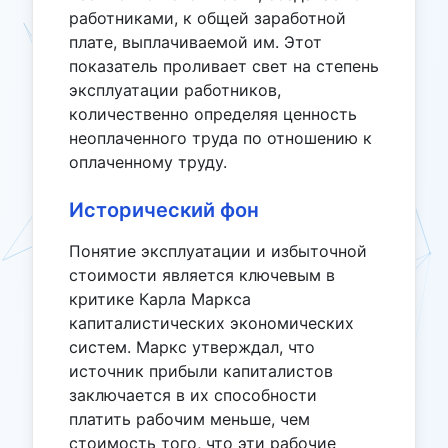
работниками, к общей заработной
плате, выплачиваемой им. Этот
показатель проливает свет на степень
эксплуатации работников,
количественно определяя ценность
неоплаченного труда по отношению к
оплаченному труду.
Исторический фон
Понятие эксплуатации и избыточной
стоимости является ключевым в
критике Карла Маркса
капиталистических экономических
систем. Маркс утверждал, что
источник прибыли капиталистов
заключается в их способности
платить рабочим меньше, чем
стоимость того, что эти рабочие