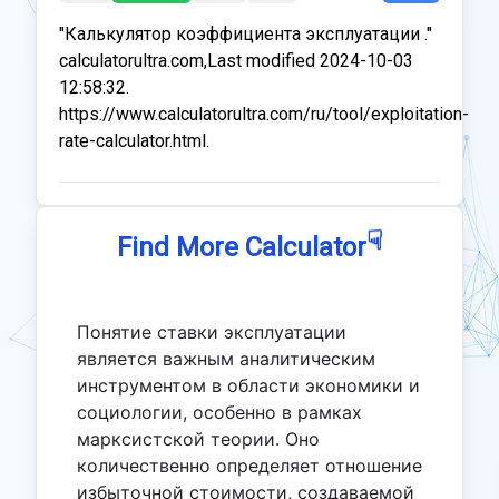
"Калькулятор коэффициента эксплуатации ."
calculatorultra.com,Last modified 2024-10-03
12:58:32.
https://www.calculatorultra.com/ru/tool/exploitation-
rate-calculator.html.
☟
Find More Calculator
Понятие ставки эксплуатации
является важным аналитическим
инструментом в области экономики и
социологии, особенно в рамках
марксистской теории. Оно
количественно определяет отношение
избыточной стоимости, создаваемой