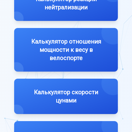
нейтрализации
Калькулятор отношения
мощности к весу в
велоспорте
Калькулятор скорости
цунами