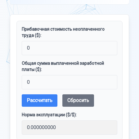
Прибавочная стоимость неоплаченного
труда ($):
Общая сумма выплаченной заработной
платы ($):
Рассчитать
Сбросить
Норма эксплуатации ($/$):