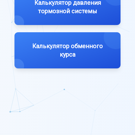
Калькулятор давления
тормозной системы
Калькулятор обменного
курса