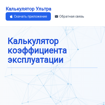
Калькулятор Ультра
Скачать приложение
Обратная связь
Калькулятор
коэффициента
эксплуатации