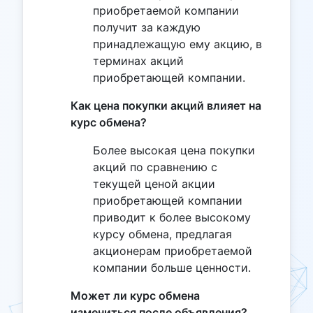
приобретаемой компании
получит за каждую
принадлежащую ему акцию, в
терминах акций
приобретающей компании.
Как цена покупки акций влияет на
курс обмена?
Более высокая цена покупки
акций по сравнению с
текущей ценой акции
приобретающей компании
приводит к более высокому
курсу обмена, предлагая
акционерам приобретаемой
компании больше ценности.
Может ли курс обмена
измениться после объявления?