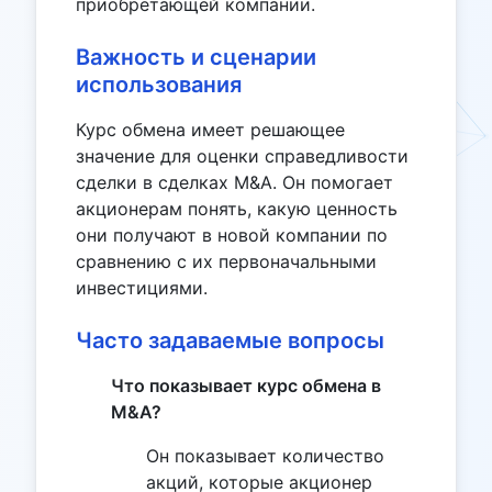
приобретающей компании.
Важность и сценарии
использования
Курс обмена имеет решающее
значение для оценки справедливости
сделки в сделках M&A. Он помогает
акционерам понять, какую ценность
они получают в новой компании по
сравнению с их первоначальными
инвестициями.
Часто задаваемые вопросы
Что показывает курс обмена в
M&A?
Он показывает количество
акций, которые акционер