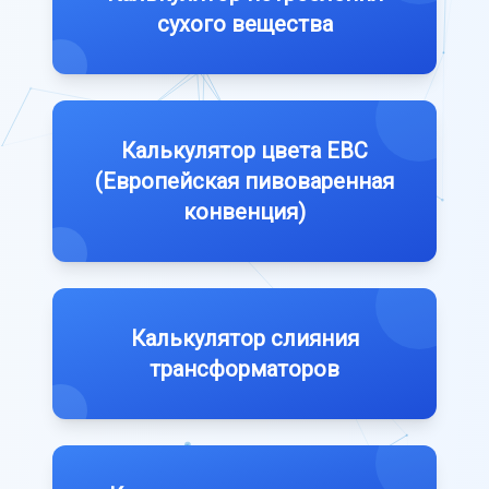
сухого вещества
Калькулятор цвета EBC
(Европейская пивоваренная
конвенция)
Калькулятор слияния
трансформаторов