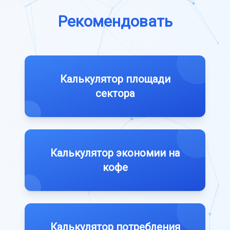
Рекомендовать
Калькулятор площади
сектора
Калькулятор экономии на
кофе
Калькулятор потребления