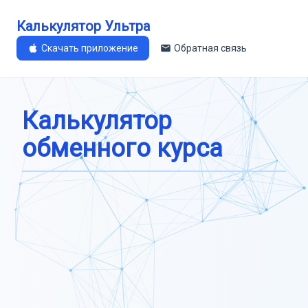
Калькулятор Ультра
Скачать приложение
Обратная связь
Калькулятор
обменного курса