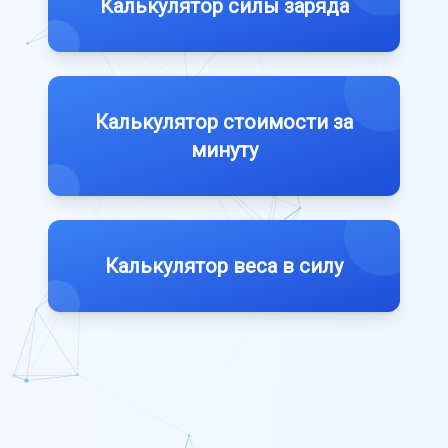
Калькулятор силы заряда
Калькулятор стоимости за
минуту
Калькулятор веса в силу