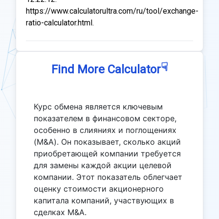
https://www.calculatorultra.com/ru/tool/exchange-
ratio-calculator.html.
☟
Find More Calculator
Курс обмена является ключевым
показателем в финансовом секторе,
особенно в слияниях и поглощениях
(M&A). Он показывает, сколько акций
приобретающей компании требуется
для замены каждой акции целевой
компании. Этот показатель облегчает
оценку стоимости акционерного
капитала компаний, участвующих в
сделках M&A.