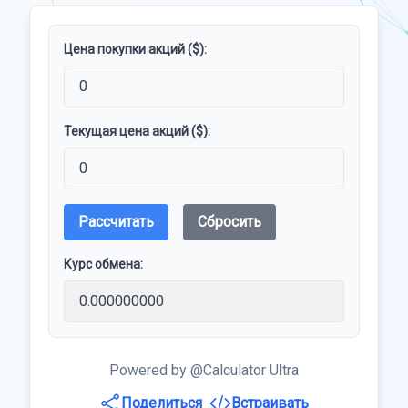
Цена покупки акций ($):
Текущая цена акций ($):
Рассчитать
Сбросить
Курс обмена:
Powered by @Calculator Ultra
Поделиться
Встраивать