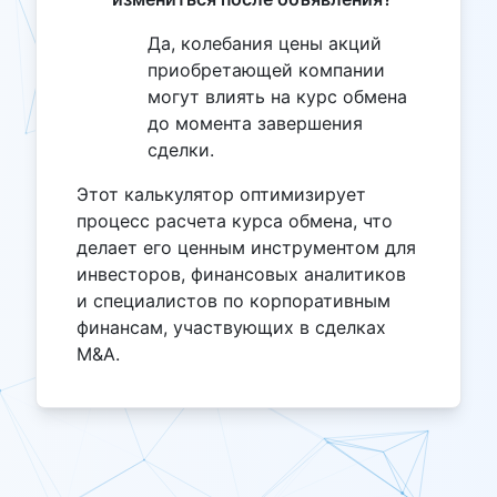
Да, колебания цены акций
приобретающей компании
могут влиять на курс обмена
до момента завершения
сделки.
Этот калькулятор оптимизирует
процесс расчета курса обмена, что
делает его ценным инструментом для
инвесторов, финансовых аналитиков
и специалистов по корпоративным
финансам, участвующих в сделках
M&A.