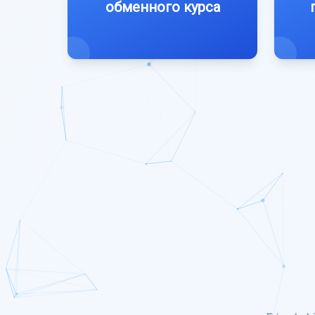
обменного курса