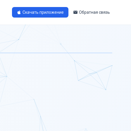
Скачать приложение
Обратная связь