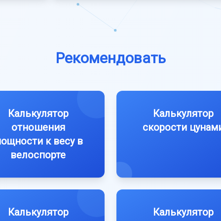
Рекомендовать
Калькулятор
Калькулятор
отношения
скорости цунам
ощности к весу в
велоспорте
Калькулятор
Калькулятор