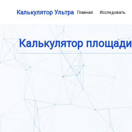
Калькулятор Ультра
Главная
Исследовать
Калькулятор площади