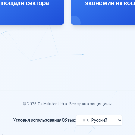
площади сектора
экономии на ко
© 2026
Calculator Ultra
. Все права защищены.
Условия использования
О
Язык: