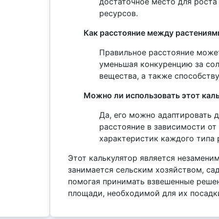
достаточное место для роста
ресурсов.
Как расстояние между растениям
Правильное расстояние може
уменьшая конкуренцию за сол
вещества, а также способству
Можно ли использовать этот каль
Да, его можно адаптировать д
расстояние в зависимости от
характеристик каждого типа 
Этот калькулятор является незамени
занимается сельским хозяйством, с
помогая принимать взвешенные реше
площади, необходимой для их посадк