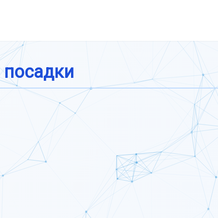
 посадки