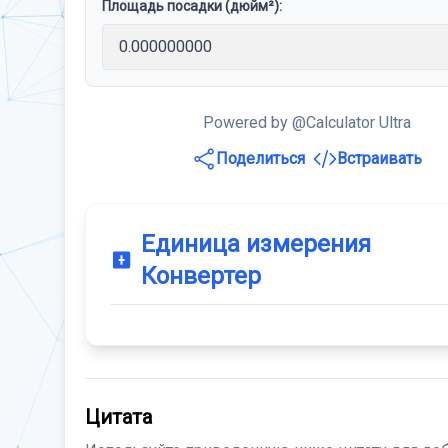
Площадь посадки (дюйм²):
Powered by @Calculator Ultra
Поделиться
Встраивать
Единица измерения
Конвертер
Цитата