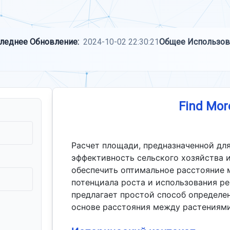
леднее Обновление:
2024-10-02 22:30:21
Общее Использов
Find Mor
Расчет площади, предназначенной дл
эффективность сельского хозяйства и
обеспечить оптимальное расстояние
потенциала роста и использования р
предлагает простой способ определе
основе расстояния между растениями