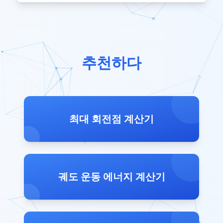
추천하다
최대 회전점 계산기
궤도 운동 에너지 계산기