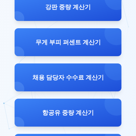
강판 중량 계산기
무게 부피 퍼센트 계산기
채용 담당자 수수료 계산기
항공유 중량 계산기