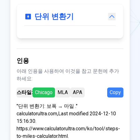
단위 변환기
인용
아래 인용을 사용하여 이것을 참고 문헌에 추가
하세요:
스타일:
Chicago
MLA
APA
Copy
"단위 변환기: 보폭 → 마일 ."
calculatorultra.com,Last modified 2024-12-10
15:16:30.
https://www.calculatorultra.com/ko/tool/steps-
to-miles-calculator.html.