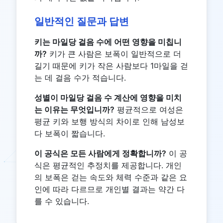
일반적인 질문과 답변
키는 마일당 걸음 수에 어떤 영향을 미칩니
까?
키가 큰 사람은 보폭이 일반적으로 더
길기 때문에 키가 작은 사람보다 1마일을 걷
는 데 걸음 수가 적습니다.
성별이 마일당 걸음 수 계산에 영향을 미치
는 이유는 무엇입니까?
평균적으로 여성은
평균 키와 보행 방식의 차이로 인해 남성보
다 보폭이 짧습니다.
이 공식은 모든 사람에게 정확합니까?
이 공
식은 평균적인 추정치를 제공합니다. 개인
의 보폭은 걷는 속도와 체력 수준과 같은 요
인에 따라 다르므로 개인별 결과는 약간 다
를 수 있습니다.