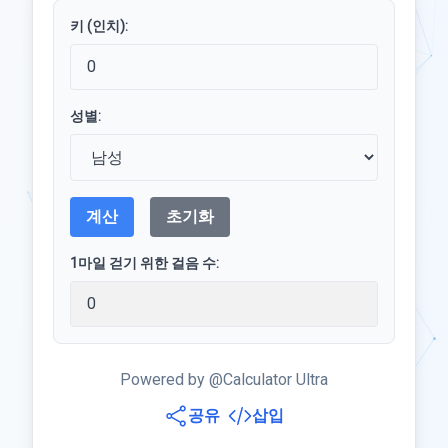
키 (인치):
성별:
계산
초기화
1마일 걷기 위한 걸음 수:
Powered by @Calculator Ultra
공유
삽입