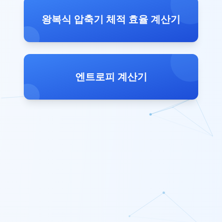
왕복식 압축기 체적 효율 계산기
엔트로피 계산기