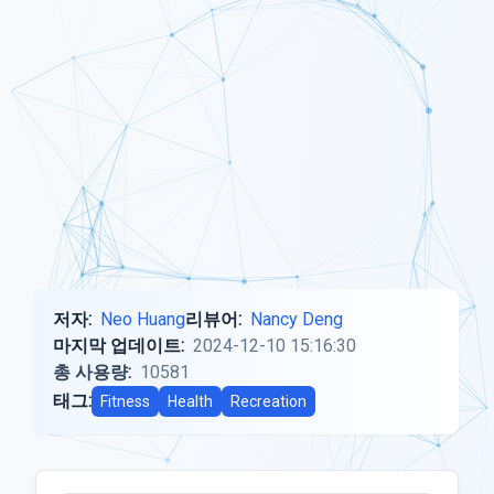
저자:
Neo Huang
리뷰어:
Nancy Deng
마지막 업데이트:
2024-12-10 15:16:30
총 사용량:
10581
태그:
Fitness
Health
Recreation