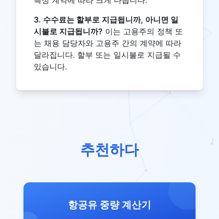
3. 수수료는 할부로 지급됩니까, 아니면 일
시불로 지급됩니까?
이는 고용주의 정책 또
는 채용 담당자와 고용주 간의 계약에 따라
달라집니다. 할부 또는 일시불로 지급될 수
있습니다.
추천하다
항공유 중량 계산기