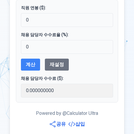
직원 연봉 ($):
채용 담당자 수수료율 (%):
계산
재설정
채용 담당자 수수료 ($):
Powered by @Calculator Ultra
공유
삽입