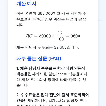
계산 예시
직원 연봉이 $80,000이고 채용 담당자 수
수료율이 12%인 경우 계산은 다음과 같습
니다.
12
RC = 80000 \times \frac{
=
80000
×
=
9600
RC
100
채용 담당자 수수료는 $9,600입니다.
자주 묻는 질문 (FAQ)
1. 채용 담당자 수수료는 항상 직원 연봉의
백분율입니까?
예, 일반적으로 백분율이지
만 계약 또는 회사 정책에 따라 다를 수 있
습니다.
2. 수수료율은 업계 전반에 걸쳐 표준화되어
있습니까?
아니요, 업계, 채용 담당자 또는
특정 계약에 따라 크게 다릅니다.