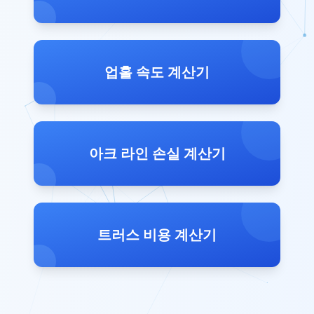
업홀 속도 계산기
아크 라인 손실 계산기
트러스 비용 계산기