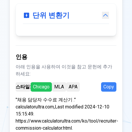
단위 변환기
인용
아래 인용을 사용하여 이것을 참고 문헌에 추가
하세요:
스타일:
Chicago
MLA
APA
Copy
"채용 담당자 수수료 계산기 ."
calculatorultra.com,Last modified 2024-12-10
15:15:49.
https://www.calculatorultra.com/ko/tool/recruiter-
commission-calculator.html.