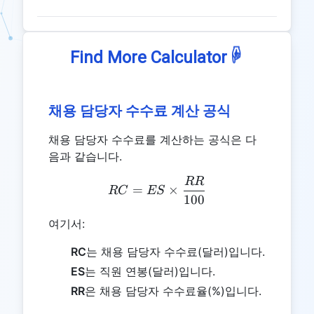
☟
Find More Calculator
채용 담당자 수수료 계산 공식
채용 담당자 수수료를 계산하는 공식은 다
음과 같습니다.
RR
RC = ES \times \frac{RR
=
×
RC
ES
100
여기서:
RC
는 채용 담당자 수수료(달러)입니다.
ES
는 직원 연봉(달러)입니다.
RR
은 채용 담당자 수수료율(%)입니다.