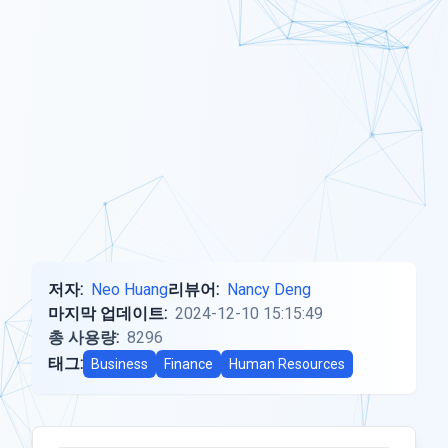
저자:
Neo Huang
리뷰어:
Nancy Deng
마지막 업데이트:
2024-12-10 15:15:49
총 사용량:
8296
태그:
Business
Finance
Human Resources