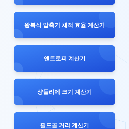
왕복식 압축기 체적 효율 계산기
엔트로피 계산기
샹들리에 크기 계산기
필드골 거리 계산기