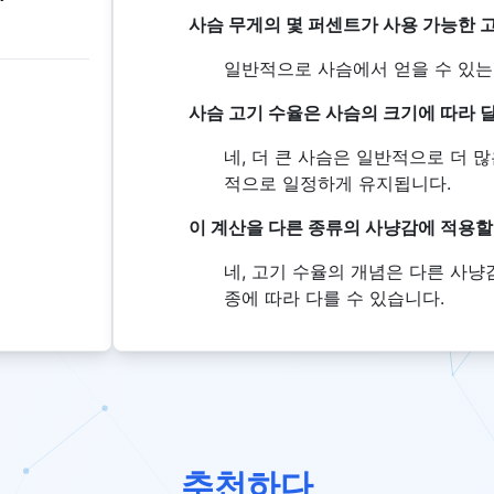
사슴 무게의 몇 퍼센트가 사용 가능한 
일반적으로 사슴에서 얻을 수 있는 
사슴 고기 수율은 사슴의 크기에 따라 
네, 더 큰 사슴은 일반적으로 더 
적으로 일정하게 유지됩니다.
이 계산을 다른 종류의 사냥감에 적용할
네, 고기 수율의 개념은 다른 사
종에 따라 다를 수 있습니다.
추천하다