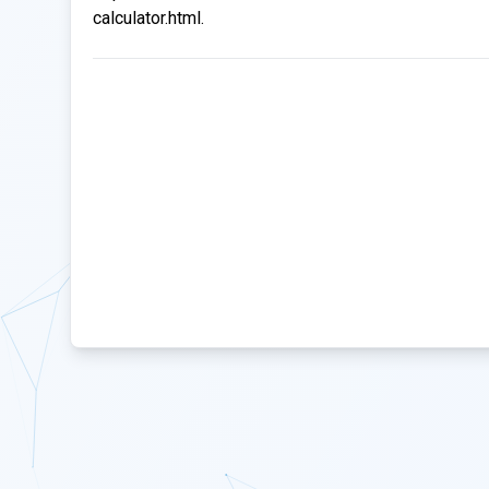
calculator.html.