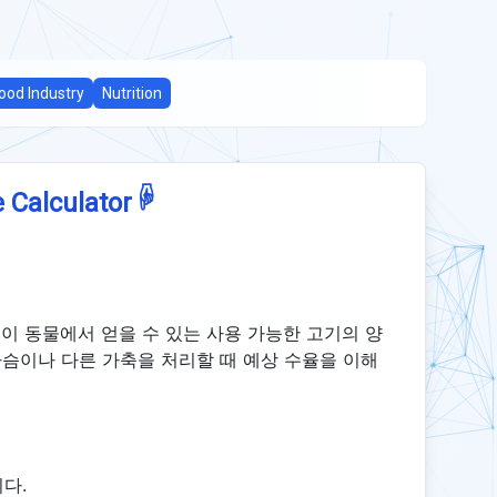
ood Industry
Nutrition
☟
 Calculator
인이 동물에서 얻을 수 있는 사용 가능한 고기의 양
사슴이나 다른 가축을 처리할 때 예상 수율을 이해
다.