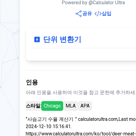
Powered by @Calculator Ultra
공유
삽입
단위 변환기
인용
아래 인용을 사용하여 이것을 참고 문헌에 추가하세
스타일:
Chicago
MLA
APA
"사슴고기 수율 계산기 ." calculatorultra.com,Last mod
2024-12-10 15:16:41.
https://www.calculatorultra.com/ko/tool/deer-meat-