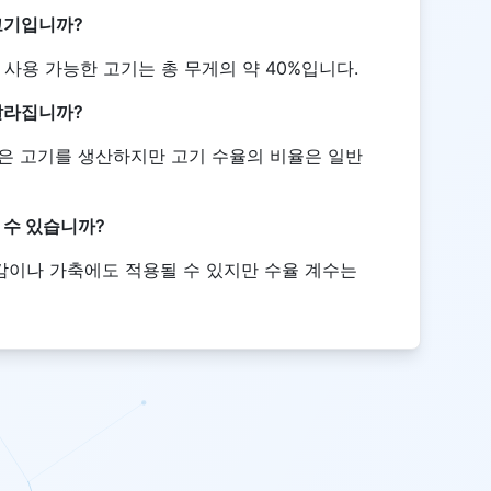
고기입니까?
사용 가능한 고기는 총 무게의 약 40%입니다.
달라집니까?
많은 고기를 생산하지만 고기 수율의 비율은 일반
 수 있습니까?
냥감이나 가축에도 적용될 수 있지만 수율 계수는