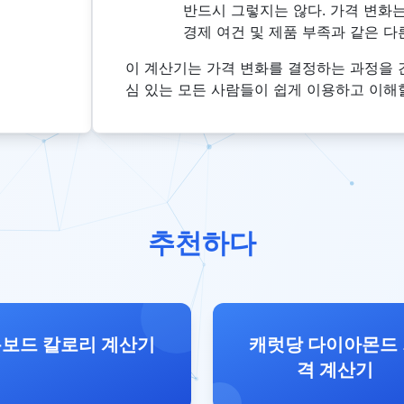
반드시 그렇지는 않다. 가격 변화는
경제 여건 및 제품 부족과 같은 다
이 계산기는 가격 변화를 결정하는 과정을 
심 있는 모든 사람들이 쉽게 이용하고 이해할
추천하다
보드 칼로리 계산기
캐럿당 다이아몬드
격 계산기