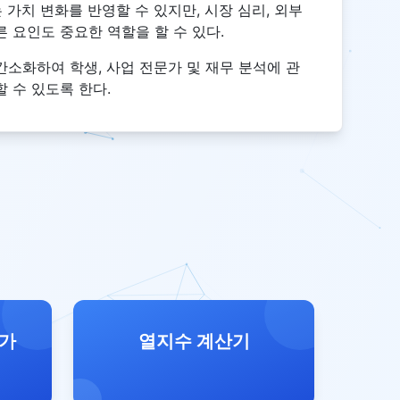
 가치 변화를 반영할 수 있지만, 시장 심리, 외부
른 요인도 중요한 역할을 할 수 있다.
간소화하여 학생, 사업 전문가 및 재무 분석에 관
 수 있도록 한다.
 가
열지수 계산기