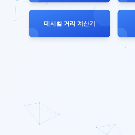
데시벨 거리 계산기