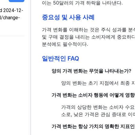
이는 50달러의 가격 하락을 나타낸다.
d 2024-12-
중요성 및 사용 사례
ol/change-
가격 변화를 이해하는 것은 주식 성과를 분
및 구매 결정을 내리는 소비자에게 중요하다
분석에도 필수적이다.
일반적인 FAQ
양의 가격 변화는 무엇을 나타내는가?
양의 변화는 초기 지점에서 최종 
가격 변화는 소비자 행동에 어떻게 영향
가격의 상당한 변화는 소비자 수요에
소로, 낮은 가격은 관심 증대로 이
가격 변화는 항상 가치의 명확한 지표인