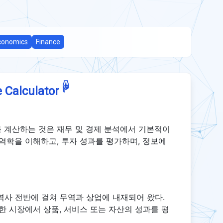
conomics
Finance
☟
 Calculator
를 계산하는 것은 재무 및 경제 분석에서 기본적이
 역학을 이해하고, 투자 성과를 평가하며, 정보에
역사 전반에 걸쳐 무역과 상업에 내재되어 왔다.
한 시장에서 상품, 서비스 또는 자산의 성과를 평