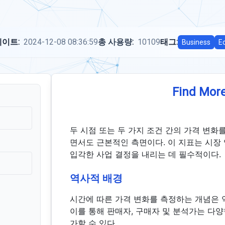
이트:
2024-12-08 08:36:59
총 사용량:
10109
태그:
Business
E
Find More
두 시점 또는 두 가지 조건 간의 가격 변화
면서도 근본적인 측면이다. 이 지표는 시장
입각한 사업 결정을 내리는 데 필수적이다.
역사적 배경
시간에 따른 가격 변화를 측정하는 개념은 
이를 통해 판매자, 구매자 및 분석가는 다양
가할 수 있다.