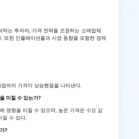
석하는 투자자, 가격 전략을 조정하는 소매업체
. 또한 인플레이션율과 시장 동향을 포함한 경제
지점까지 가격이 상승했음을 나타낸다.
을 미칠 수 있는가?
 영향을 미칠 수 있으며, 높은 가격은 수요 감
어질 수 있다.
가?