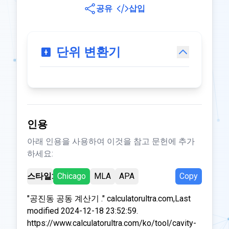
공유
삽입
단위 변환기
인용
아래 인용을 사용하여 이것을 참고 문헌에 추가
하세요:
스타일:
Chicago
MLA
APA
Copy
"공진동 공동 계산기 ." calculatorultra.com,Last
modified 2024-12-18 23:52:59.
https://www.calculatorultra.com/ko/tool/cavity-