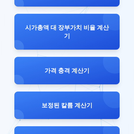
시가총액 대 장부가치 비율 계산
기
가격 충격 계산기
보정된 칼륨 계산기