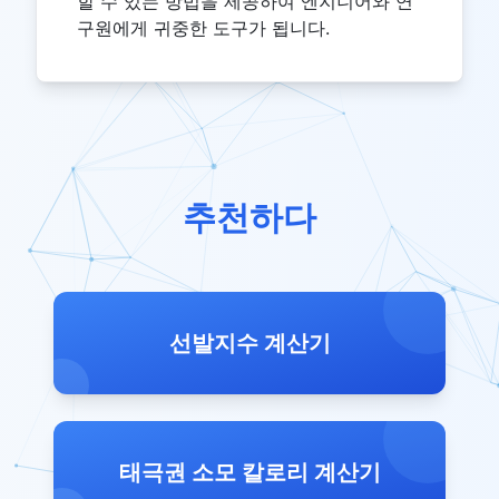
할 수 있는 방법을 제공하여 엔지니어와 연
구원에게 귀중한 도구가 됩니다.
추천하다
선발지수 계산기
태극권 소모 칼로리 계산기