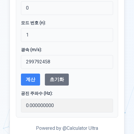
모드 번호 (n):
광속 (m/s):
계산
초기화
공진 주파수 (Hz):
Powered by @Calculator Ultra