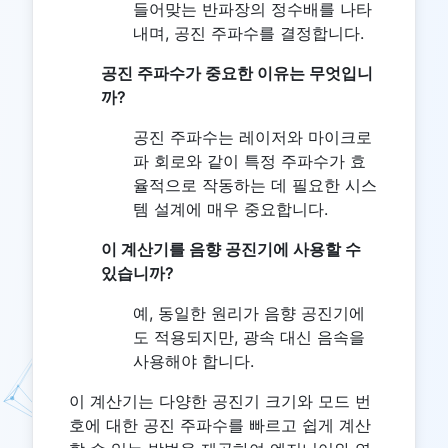
들어맞는 반파장의 정수배를 나타
내며, 공진 주파수를 결정합니다.
공진 주파수가 중요한 이유는 무엇입니
까?
공진 주파수는 레이저와 마이크로
파 회로와 같이 특정 주파수가 효
율적으로 작동하는 데 필요한 시스
템 설계에 매우 중요합니다.
이 계산기를 음향 공진기에 사용할 수
있습니까?
예, 동일한 원리가 음향 공진기에
도 적용되지만, 광속 대신 음속을
사용해야 합니다.
이 계산기는 다양한 공진기 크기와 모드 번
호에 대한 공진 주파수를 빠르고 쉽게 계산