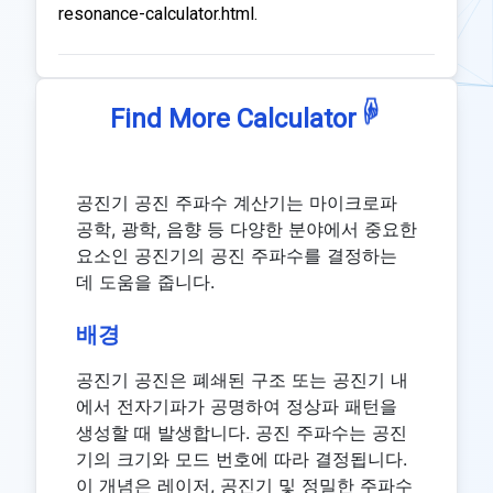
resonance-calculator.html.
☟
Find More Calculator
공진기 공진 주파수 계산기는 마이크로파
공학, 광학, 음향 등 다양한 분야에서 중요한
요소인 공진기의 공진 주파수를 결정하는
데 도움을 줍니다.
배경
공진기 공진은 폐쇄된 구조 또는 공진기 내
에서 전자기파가 공명하여 정상파 패턴을
생성할 때 발생합니다. 공진 주파수는 공진
기의 크기와 모드 번호에 따라 결정됩니다.
이 개념은 레이저, 공진기 및 정밀한 주파수