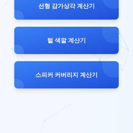
선형 감가상각 계산기
털 색깔 계산기
스피커 커버리지 계산기