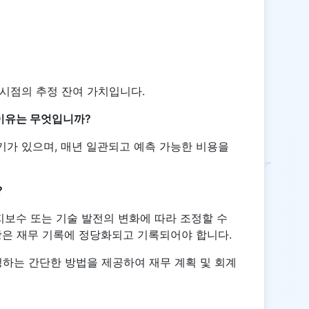
시점의 추정 잔여 가치입니다.
이유는 무엇입니까?
가 있으며, 매년 일관되고 예측 가능한 비용을
?
지보수 또는 기술 발전의 변화에 따라 조정할 수
항은 재무 기록에 정당화되고 기록되어야 합니다.
하는 간단한 방법을 제공하여 재무 계획 및 회계