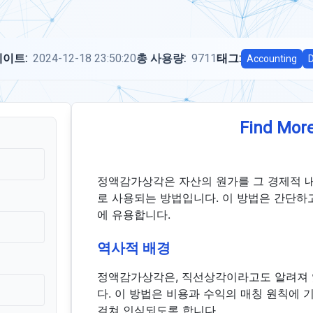
이트:
2024-12-18 23:50:20
총 사용량:
9711
태그:
Accounting
D
Find More
정액감가상각은 자산의 원가를 그 경제적 
로 사용되는 방법입니다. 이 방법은 간단하
에 유용합니다.
역사적 배경
정액감가상각은, 직선상각이라고도 알려져 
다. 이 방법은 비용과 수익의 매칭 원칙에
걸쳐 인식되도록 합니다.