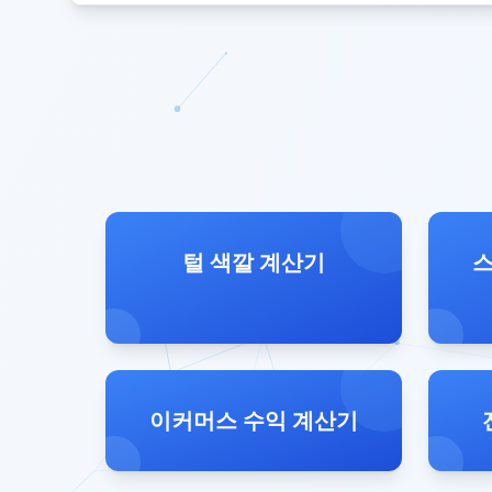
털 색깔 계산기
스
이커머스 수익 계산기