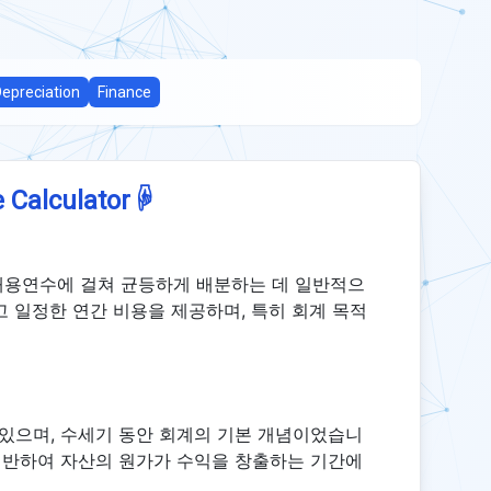
epreciation
Finance
☟
 Calculator
내용연수에 걸쳐 균등하게 배분하는 데 일반적으
고 일정한 연간 비용을 제공하며, 특히 회계 목적
있으며, 수세기 동안 회계의 기본 개념이었습니
 기반하여 자산의 원가가 수익을 창출하는 기간에