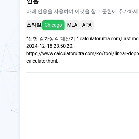
인용
아래 인용을 사용하여 이것을 참고 문헌에 추가하세
스타일:
Chicago
MLA
APA
"선형 감가상각 계산기 ." calculatorultra.com,Last mod
2024-12-18 23:50:20.
https://www.calculatorultra.com/ko/tool/linear-depr
calculator.html.