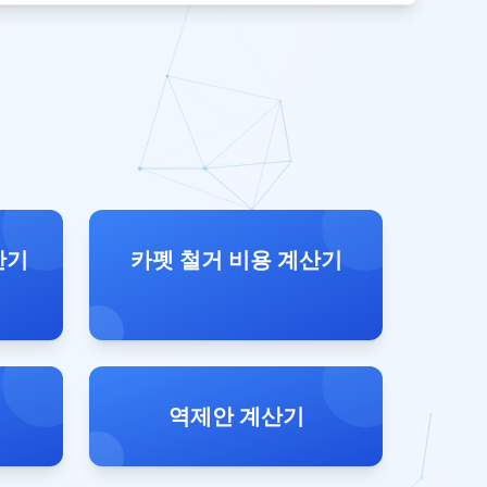
산기
카펫 철거 비용 계산기
역제안 계산기