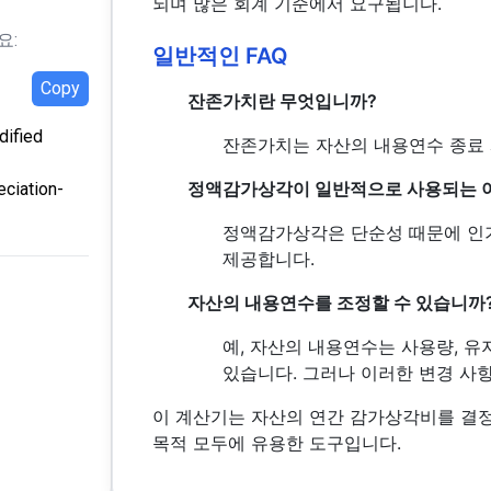
되며 많은 회계 기준에서 요구됩니다.
요:
일반적인 FAQ
Copy
잔존가치란 무엇입니까?
ified
잔존가치는 자산의 내용연수 종료 
정액감가상각이 일반적으로 사용되는 
eciation-
정액감가상각은 단순성 때문에 인기
제공합니다.
자산의 내용연수를 조정할 수 있습니까
예, 자산의 내용연수는 사용량, 유
있습니다. 그러나 이러한 변경 사
이 계산기는 자산의 연간 감가상각비를 결정
목적 모두에 유용한 도구입니다.