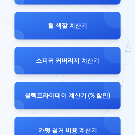
털 색깔 계산기
스피커 커버리지 계산기
블랙프라이데이 계산기 (% 할인)
카펫 철거 비용 계산기