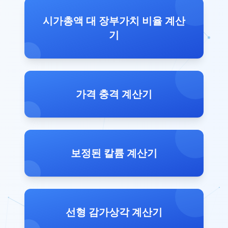
시가총액 대 장부가치 비율 계산
기
가격 충격 계산기
보정된 칼륨 계산기
선형 감가상각 계산기