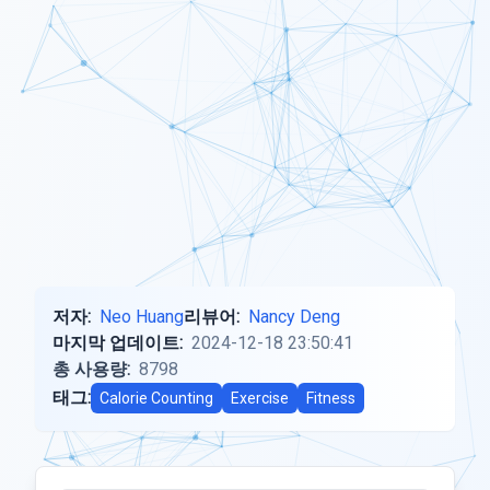
저자:
Neo Huang
리뷰어:
Nancy Deng
마지막 업데이트:
2024-12-18 23:50:41
총 사용량:
8798
태그:
Calorie Counting
Exercise
Fitness