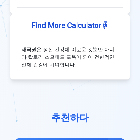
☟
Find More Calculator
태극권은 정신 건강에 이로운 것뿐만 아니
라 칼로리 소모에도 도움이 되어 전반적인
신체 건강에 기여합니다.
추천하다