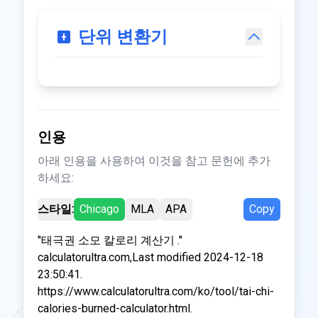
단위 변환기
인용
아래 인용을 사용하여 이것을 참고 문헌에 추가
하세요:
스타일:
Chicago
MLA
APA
Copy
"태극권 소모 칼로리 계산기 ."
calculatorultra.com,Last modified 2024-12-18
23:50:41.
https://www.calculatorultra.com/ko/tool/tai-chi-
calories-burned-calculator.html.