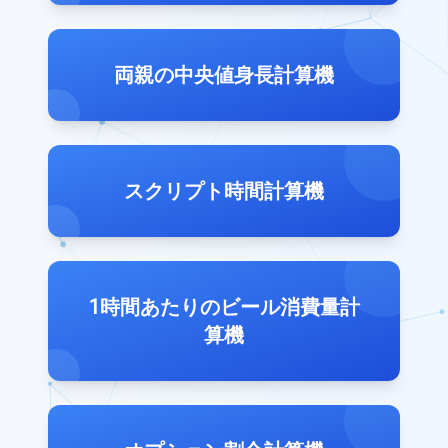
両親の中央値身長計算機
スクリプト時間計算機
1時間あたりのビール消費量計
算機