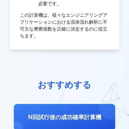
必要です。
この計算機は、様々なエンジニアリングア
プリケーションにおける流体流れ解析に不
可欠な摩擦係数を正確に決定するのに役立
ちます。
おすすめする
N回試行後の成功確率計算機