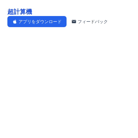
超計算機
アプリをダウンロード
フィードバック