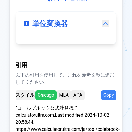
単位変換器
引用
以下の引用を使用して、これを参考文献に追加
してください:
スタイル:
Chicago
MLA
APA
Copy
"コールブルック公式計算機 ."
calculatorultra.com,Last modified 2024-10-02
20:58:44.
https://www.calculatorultra.com/ja/tool/colebrook-