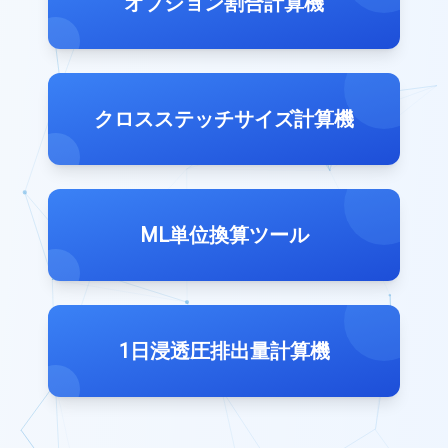
オプション割合計算機
クロスステッチサイズ計算機
ML単位換算ツール
1日浸透圧排出量計算機