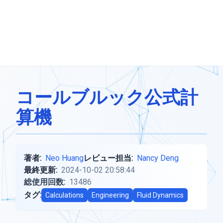
コールブルック公式計
算機
著者:
Neo Huang
レビュー担当:
Nancy Deng
最終更新:
2024-10-02 20:58:44
総使用回数:
13486
タグ:
Calculations
Engineering
Fluid Dynamics