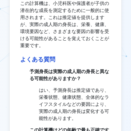
この計算機は、小児科医や保護者が子供の
潜在的な成長を測定するために一般的に使
用されます。これは推定値を提供します
が、実際の成人期の身長は、栄養、健康、
環境要因など、さまざまな要因の影響を受
ける可能性があることを覚えておくことが
重要です。
よくある質問
予測身長は実際の成人期の身長と異な
る可能性がありますか？
はい、予測身長は推定値であり、
栄養状態、健康状態、全体的なラ
イフスタイルなどの要因により、
実際の成人期の身長は変化する可
能性があります。
この計算機はどの年齢で最も正確です