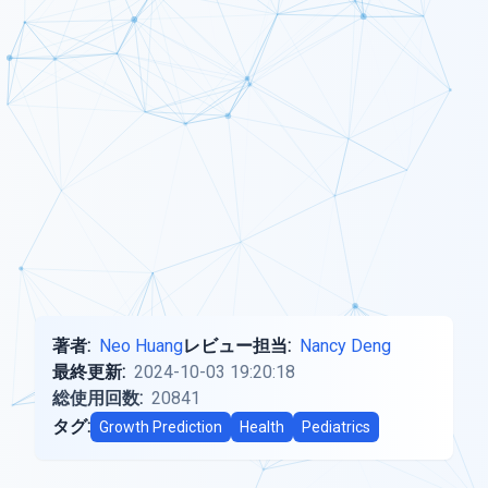
著者:
Neo Huang
レビュー担当:
Nancy Deng
最終更新:
2024-10-03 19:20:18
総使用回数:
20841
タグ:
Growth Prediction
Health
Pediatrics