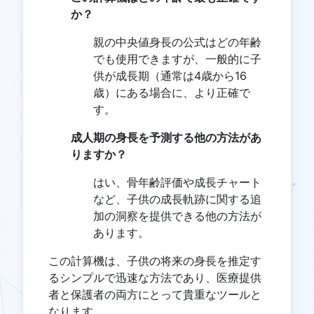
か？
親の中央値身長の公式はどの年齢
でも使用できますが、一般的に子
供が成長期（通常は4歳から16
歳）にある場合に、より正確で
す。
成人期の身長を予測する他の方法があ
りますか？
はい、骨年齢評価や成長チャート
など、子供の成長軌跡に関する追
加の洞察を提供できる他の方法が
あります。
この計算機は、子供の将来の身長を推定す
るシンプルで迅速な方法であり、医療提供
者と保護者の両方にとって貴重なツールと
なります。