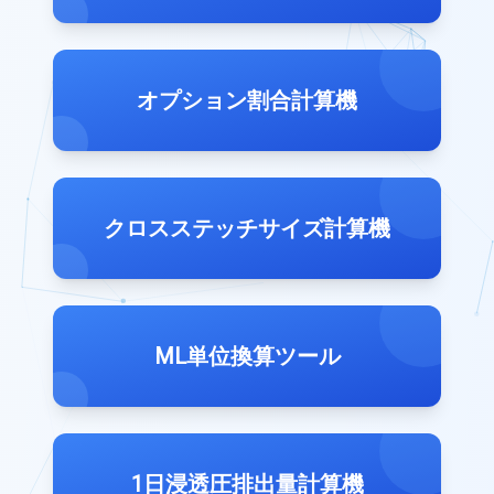
オプション割合計算機
クロスステッチサイズ計算機
ML単位換算ツール
1日浸透圧排出量計算機