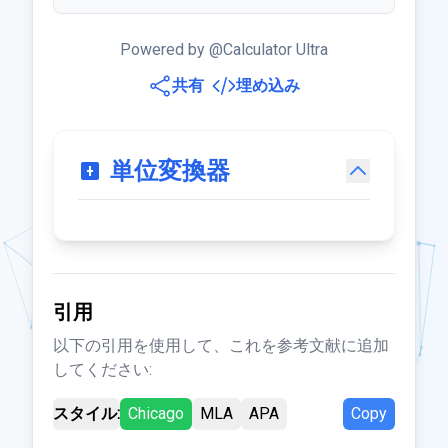
Powered by @Calculator Ultra
共有
埋め込み
単位変換器
引用
以下の引用を使用して、これを参考文献に追加
してください:
スタイル:
Chicago
MLA
APA
Copy