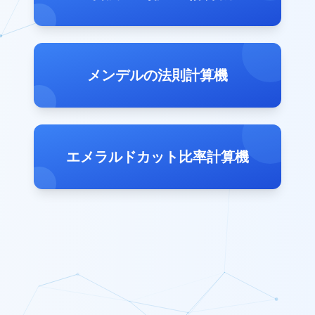
メンデルの法則計算機
エメラルドカット比率計算機