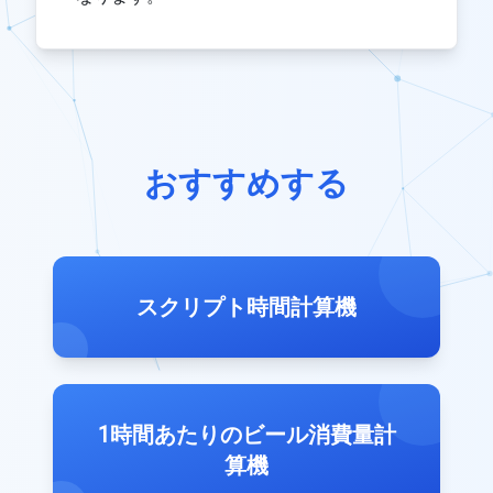
おすすめする
スクリプト時間計算機
1時間あたりのビール消費量計
算機