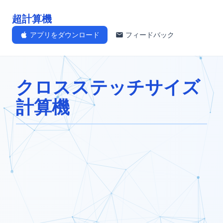
超計算機
アプリをダウンロード
フィードバック
クロスステッチサイズ
計算機