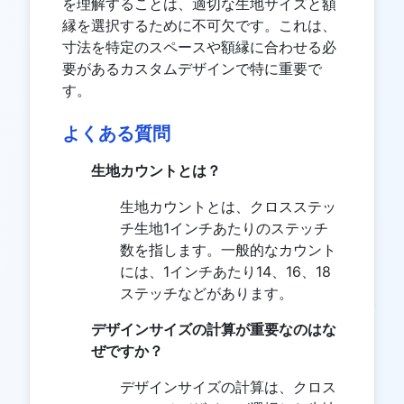
を理解することは、適切な生地サイズと額
縁を選択するために不可欠です。これは、
寸法を特定のスペースや額縁に合わせる必
要があるカスタムデザインで特に重要で
す。
よくある質問
生地カウントとは？
生地カウントとは、クロスステッ
チ生地1インチあたりのステッチ
数を指します。一般的なカウント
には、1インチあたり14、16、18
ステッチなどがあります。
デザインサイズの計算が重要なのはな
ぜですか？
デザインサイズの計算は、クロス