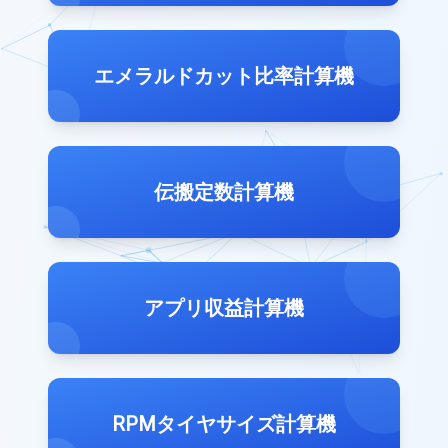
エメラルドカット比率計算機
伝搬定数計算機
アプリ収益計算機
RPMタイヤサイズ計算機