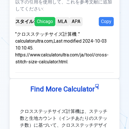
以下の引用を使用して、これを参考文献に追加
してください:
スタイル:
Chicago
MLA
APA
Copy
"クロスステッチサイズ計算機 ."
calculatorultra.com,Last modified 2024-10-03
10:10:45.
https://www.calculatorultra.com/ja/tool/cross-
stitch-size-calculator.html.
☟
Find More Calculator
クロスステッチサイズ計算機は、ステッチ
数と生地カウント（インチあたりのステッ
チ数）に基づいて、クロスステッチデザイ