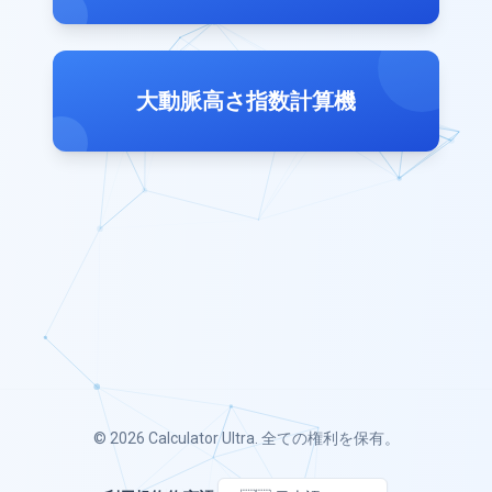
大動脈高さ指数計算機
© 2026
Calculator Ultra
. 全ての権利を保有。