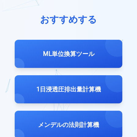
おすすめする
ML単位換算ツール
1日浸透圧排出量計算機
メンデルの法則計算機