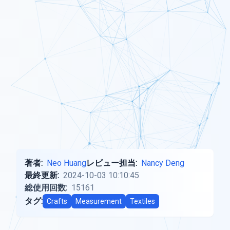
著者:
Neo Huang
レビュー担当:
Nancy Deng
最終更新:
2024-10-03 10:10:45
総使用回数:
15161
タグ:
Crafts
Measurement
Textiles