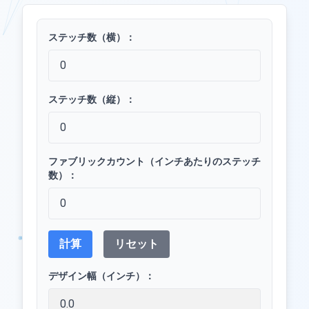
ステッチ数（横）：
ステッチ数（縦）：
ファブリックカウント（インチあたりのステッチ
数）：
計算
リセット
デザイン幅（インチ）：