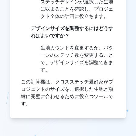
ステッチデザインが選択した生地
に収まることを確認し、プロジェ
クト全体の計画に役立ちます。
デザインサイズを調整するにはどうす
ればよいですか？
生地カウントを変更するか、パタ
ーンのステッチ数を変更すること
で、デザインサイズを調整できま
す。
この計算機は、クロスステッチ愛好家がプ
ロジェクトのサイズを、選択した生地と額
縁に完璧に合わせるために役立つツールで
す。