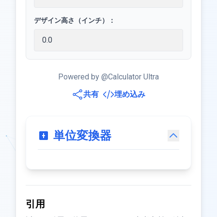
デザイン高さ（インチ）：
Powered by @Calculator Ultra
共有
埋め込み
単位変換器
引用