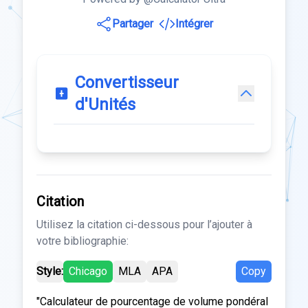
Partager
Intégrer
Convertisseur
d'Unités
Citation
Utilisez la citation ci-dessous pour l’ajouter à
votre bibliographie:
Style:
Chicago
MLA
APA
Copy
"Calculateur de pourcentage de volume pondéral