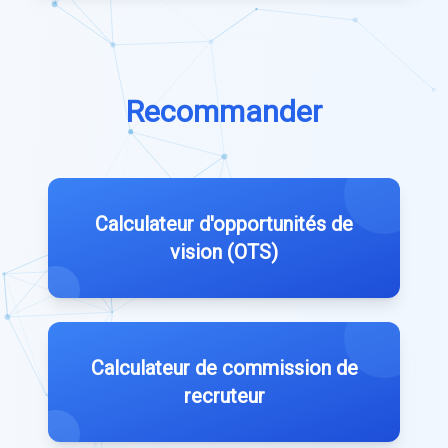
Recommander
Calculateur d'opportunités de
vision (OTS)
Calculateur de commission de
recruteur