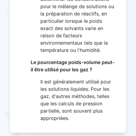
pour le mélange de solutions ou
la préparation de réactifs, en
particulier lorsque le poids
exact des solvants varie en
raison de facteurs
environnementaux tels que la
température ou l'humidité.
Le pourcentage poids-volume peut-
il être utilisé pour les gaz ?
Il est généralement utilisé pour
les solutions liquides. Pour les
gaz, d'autres méthodes, telles
que les calculs de pression
partielle, sont souvent plus
appropriées.