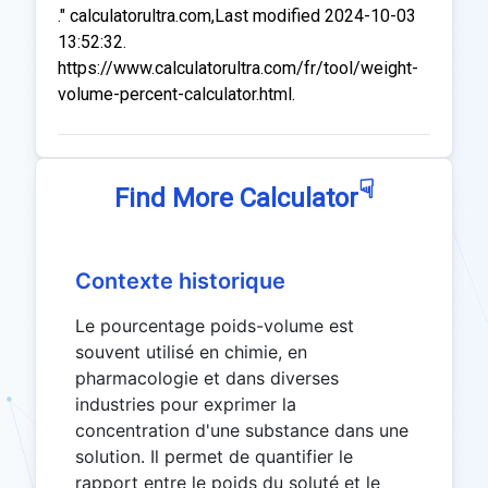
." calculatorultra.com,Last modified 2024-10-03
13:52:32.
https://www.calculatorultra.com/fr/tool/weight-
volume-percent-calculator.html.
☟
Find More Calculator
Contexte historique
Le pourcentage poids-volume est
souvent utilisé en chimie, en
pharmacologie et dans diverses
industries pour exprimer la
concentration d'une substance dans une
solution. Il permet de quantifier le
rapport entre le poids du soluté et le