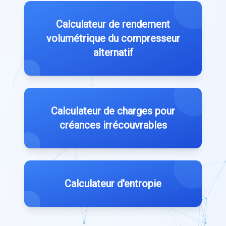
Calculateur de rendement
volumétrique du compresseur
alternatif
Calculateur de charges pour
créances irrécouvrables
Calculateur d'entropie