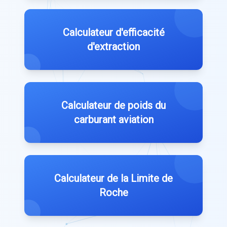
Calculateur d'efficacité
d'extraction
Calculateur de poids du
carburant aviation
Calculateur de la Limite de
Roche