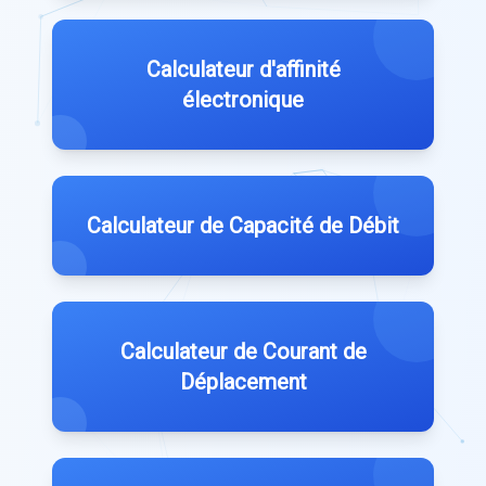
Calculateur d'affinité
électronique
Calculateur de Capacité de Débit
Calculateur de Courant de
Déplacement