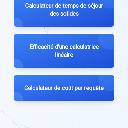
Calculateur de temps de séjour
des solides
Efficacité d'une calculatrice
linéaire
Calculateur de coût par requête