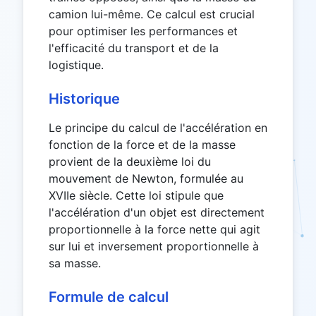
camion lui-même. Ce calcul est crucial
pour optimiser les performances et
l'efficacité du transport et de la
logistique.
Historique
Le principe du calcul de l'accélération en
fonction de la force et de la masse
provient de la deuxième loi du
mouvement de Newton, formulée au
XVIIe siècle. Cette loi stipule que
l'accélération d'un objet est directement
proportionnelle à la force nette qui agit
sur lui et inversement proportionnelle à
sa masse.
Formule de calcul