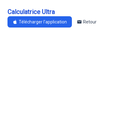
Calculatrice Ultra
Télécharger l'application
Retour