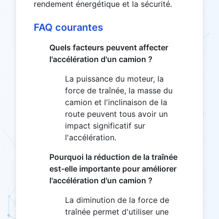
rendement énergétique et la sécurité.
FAQ courantes
Quels facteurs peuvent affecter
l'accélération d'un camion ?
La puissance du moteur, la
force de traînée, la masse du
camion et l'inclinaison de la
route peuvent tous avoir un
impact significatif sur
l'accélération.
Pourquoi la réduction de la traînée
est-elle importante pour améliorer
l'accélération d'un camion ?
La diminution de la force de
traînée permet d'utiliser une