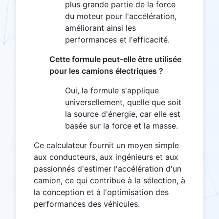
plus grande partie de la force
du moteur pour l'accélération,
améliorant ainsi les
performances et l'efficacité.
Cette formule peut-elle être utilisée
pour les camions électriques ?
Oui, la formule s'applique
universellement, quelle que soit
la source d'énergie, car elle est
basée sur la force et la masse.
Ce calculateur fournit un moyen simple
aux conducteurs, aux ingénieurs et aux
passionnés d'estimer l'accélération d'un
camion, ce qui contribue à la sélection, à
la conception et à l'optimisation des
performances des véhicules.