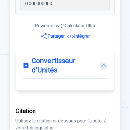
Powered by @Calculator Ultra
Partager
Intégrer
Convertisseur
d'Unités
Citation
Utilisez la citation ci-dessous pour l’ajouter à
votre bibliographie: