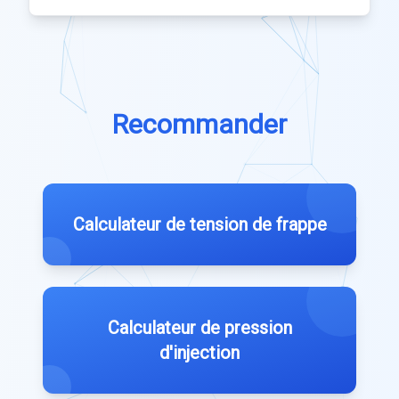
Recommander
Calculateur de tension de frappe
Calculateur de pression
d'injection