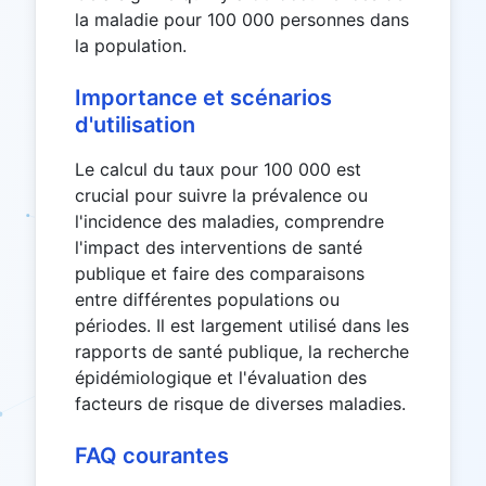
la maladie pour 100 000 personnes dans
la population.
Importance et scénarios
d'utilisation
Le calcul du taux pour 100 000 est
crucial pour suivre la prévalence ou
l'incidence des maladies, comprendre
l'impact des interventions de santé
publique et faire des comparaisons
entre différentes populations ou
périodes. Il est largement utilisé dans les
rapports de santé publique, la recherche
épidémiologique et l'évaluation des
facteurs de risque de diverses maladies.
FAQ courantes