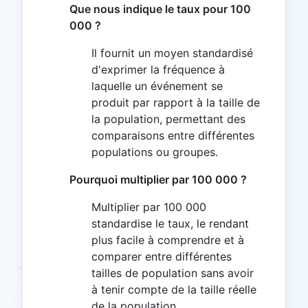
Que nous indique le taux pour 100
000 ?
Il fournit un moyen standardisé
d'exprimer la fréquence à
laquelle un événement se
produit par rapport à la taille de
la population, permettant des
comparaisons entre différentes
populations ou groupes.
Pourquoi multiplier par 100 000 ?
Multiplier par 100 000
standardise le taux, le rendant
plus facile à comprendre et à
comparer entre différentes
tailles de population sans avoir
à tenir compte de la taille réelle
de la population.