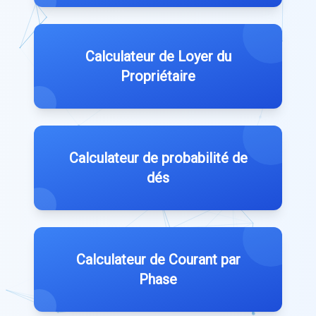
Calculateur de Loyer du
Propriétaire
Calculateur de probabilité de
dés
Calculateur de Courant par
Phase