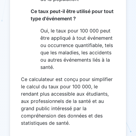
Ce taux peut-il être utilisé pour tout
type d'événement ?
Oui, le taux pour 100 000 peut
être appliqué à tout événement
ou occurrence quantifiable, tels
que les maladies, les accidents
ou autres événements liés à la
santé.
Ce calculateur est conçu pour simplifier
le calcul du taux pour 100 000, le
rendant plus accessible aux étudiants,
aux professionnels de la santé et au
grand public intéressé par la
compréhension des données et des
statistiques de santé.