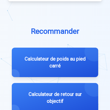
Recommander
Calculateur de poids au pied
carré
Calculateur de retour sur
objectif