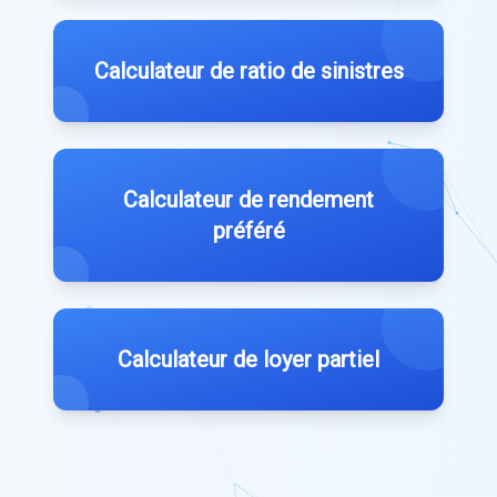
Calculateur de ratio de sinistres
Calculateur de rendement
préféré
Calculateur de loyer partiel