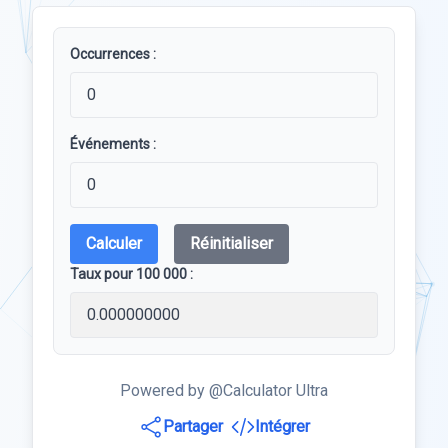
Occurrences :
Événements :
Calculer
Réinitialiser
Taux pour 100 000 :
Powered by @Calculator Ultra
Partager
Intégrer