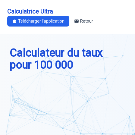
Calculatrice Ultra
Télécharger l'application
Retour
Calculateur du taux
pour 100 000