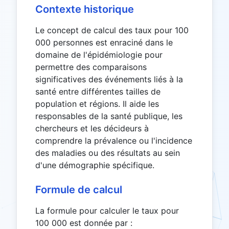
Contexte historique
Le concept de calcul des taux pour 100
000 personnes est enraciné dans le
domaine de l'épidémiologie pour
permettre des comparaisons
significatives des événements liés à la
santé entre différentes tailles de
population et régions. Il aide les
responsables de la santé publique, les
chercheurs et les décideurs à
comprendre la prévalence ou l'incidence
des maladies ou des résultats au sein
d'une démographie spécifique.
Formule de calcul
La formule pour calculer le taux pour
100 000 est donnée par :