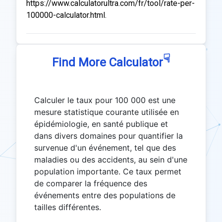
https://www.calculatorultra.com/fr/tool/rate-per-
100000-calculator.html.
☟
Find More Calculator
Calculer le taux pour 100 000 est une
mesure statistique courante utilisée en
épidémiologie, en santé publique et
dans divers domaines pour quantifier la
survenue d'un événement, tel que des
maladies ou des accidents, au sein d'une
population importante. Ce taux permet
de comparer la fréquence des
événements entre des populations de
tailles différentes.