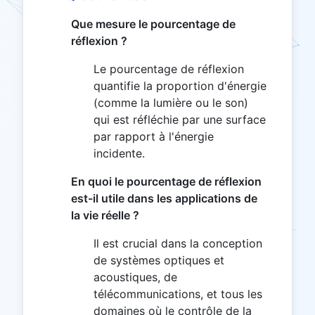
Que mesure le pourcentage de
réflexion ?
Le pourcentage de réflexion
quantifie la proportion d'énergie
(comme la lumière ou le son)
qui est réfléchie par une surface
par rapport à l'énergie
incidente.
En quoi le pourcentage de réflexion
est-il utile dans les applications de
la vie réelle ?
Il est crucial dans la conception
de systèmes optiques et
acoustiques, de
télécommunications, et tous les
domaines où le contrôle de la