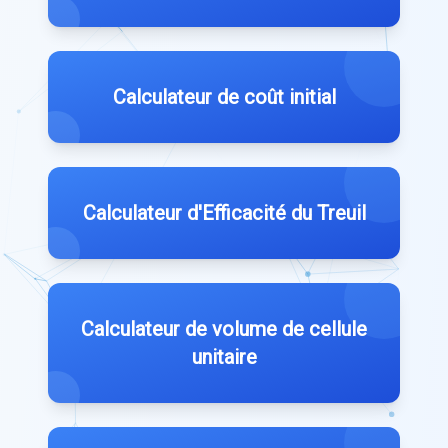
Calculateur de coût initial
Calculateur d'Efficacité du Treuil
Calculateur de volume de cellule
unitaire