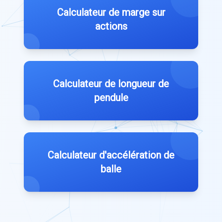
Calculateur de marge sur
actions
Calculateur de longueur de
pendule
Calculateur d'accélération de
balle