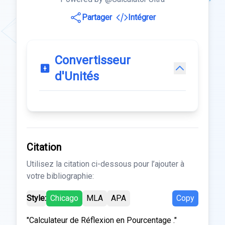
Partager
Intégrer
Convertisseur
d'Unités
Citation
Utilisez la citation ci-dessous pour l’ajouter à
votre bibliographie:
Style:
Chicago
MLA
APA
Copy
"Calculateur de Réflexion en Pourcentage ."