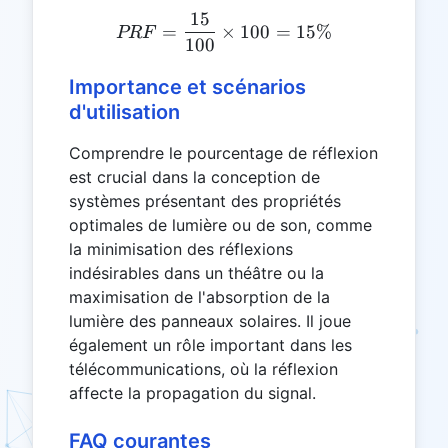
15
PRF = \frac{15}{100} \t
=
×
100
=
15%
PRF
100
Importance et scénarios
d'utilisation
Comprendre le pourcentage de réflexion
est crucial dans la conception de
systèmes présentant des propriétés
optimales de lumière ou de son, comme
la minimisation des réflexions
indésirables dans un théâtre ou la
maximisation de l'absorption de la
lumière des panneaux solaires. Il joue
également un rôle important dans les
télécommunications, où la réflexion
affecte la propagation du signal.
FAQ courantes