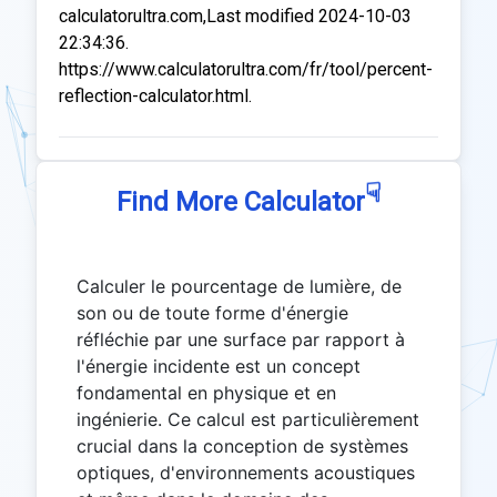
calculatorultra.com,Last modified 2024-10-03
22:34:36.
https://www.calculatorultra.com/fr/tool/percent-
reflection-calculator.html.
☟
Find More Calculator
Calculer le pourcentage de lumière, de
son ou de toute forme d'énergie
réfléchie par une surface par rapport à
l'énergie incidente est un concept
fondamental en physique et en
ingénierie. Ce calcul est particulièrement
crucial dans la conception de systèmes
optiques, d'environnements acoustiques