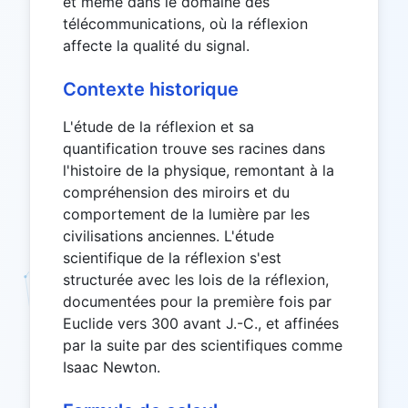
et même dans le domaine des
télécommunications, où la réflexion
affecte la qualité du signal.
Contexte historique
L'étude de la réflexion et sa
quantification trouve ses racines dans
l'histoire de la physique, remontant à la
compréhension des miroirs et du
comportement de la lumière par les
civilisations anciennes. L'étude
scientifique de la réflexion s'est
structurée avec les lois de la réflexion,
documentées pour la première fois par
Euclide vers 300 avant J.-C., et affinées
par la suite par des scientifiques comme
Isaac Newton.