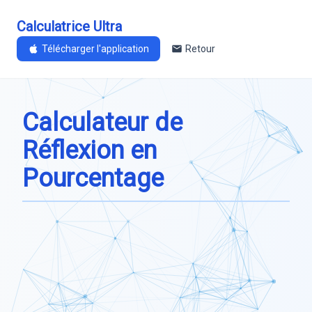
Calculatrice Ultra
Télécharger l'application
Retour
Calculateur de
Réflexion en
Pourcentage