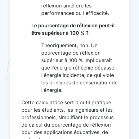
réflexion améliore les
performances ou l'efficacité.
Le pourcentage de réflexion peut-il
être supérieur à 100 % ?
Théoriquement, non. Un
pourcentage de réflexion
supérieur à 100 % impliquerait
que l'énergie réfléchie dépasse
l'énergie incidente, ce qui viole
les principes de conservation de
l'énergie.
Cette calculatrice sert d'outil pratique
pour les étudiants, les ingénieurs et les
professionnels, simplifiant le processus
de calcul du pourcentage de réflexion
pour des applications éducatives, de