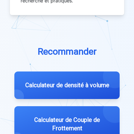
recherche et pratiques.
Recommander
Calculateur de densité à volume
Calculateur de Couple de
Frottement