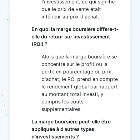
l'investissement, ce qui signifie
que le prix de vente était
inférieur au prix d'achat.
En quoi la marge boursière diffère-t-
elle du retour sur investissement
(ROI) ?
Alors que la marge boursière se
concentre sur le profit ou la
perte en pourcentage du prix
d'achat, le ROI prend en compte
le rendement global par rapport
au montant total investi, y
compris les coûts
supplémentaires.
La marge boursière peut-elle être
appliquée à d'autres types
d'investissements ?