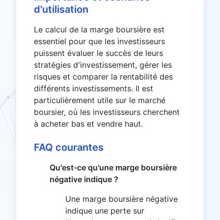
d'utilisation
Le calcul de la marge boursière est
essentiel pour que les investisseurs
puissent évaluer le succès de leurs
stratégies d'investissement, gérer les
risques et comparer la rentabilité des
différents investissements. Il est
particulièrement utile sur le marché
boursier, où les investisseurs cherchent
à acheter bas et vendre haut.
FAQ courantes
Qu'est-ce qu'une marge boursière
négative indique ?
Une marge boursière négative
indique une perte sur