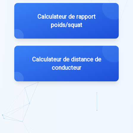
Calculateur de rapport
poids/squat
Calculateur de distance de
conducteur