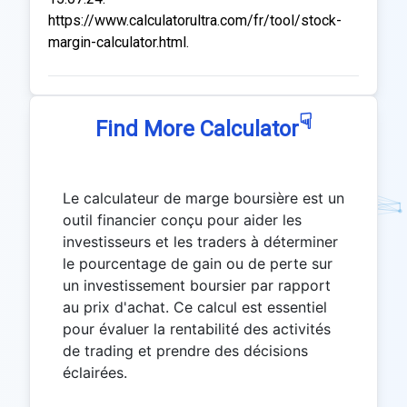
https://www.calculatorultra.com/fr/tool/stock-
margin-calculator.html.
☟
Find More Calculator
Le calculateur de marge boursière est un
outil financier conçu pour aider les
investisseurs et les traders à déterminer
le pourcentage de gain ou de perte sur
un investissement boursier par rapport
au prix d'achat. Ce calcul est essentiel
pour évaluer la rentabilité des activités
de trading et prendre des décisions
éclairées.