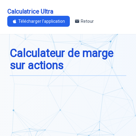
Calculatrice Ultra
Télécharger l'application
Retour
Calculateur de marge
sur actions