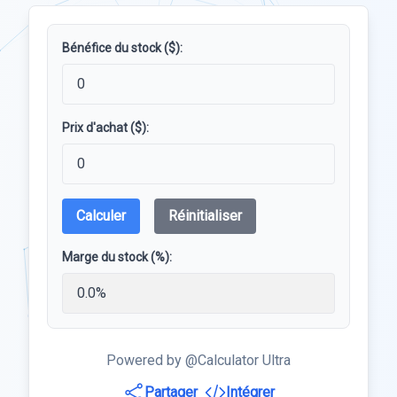
Bénéfice du stock ($):
Prix d'achat ($):
Calculer
Réinitialiser
Marge du stock (%):
Powered by @Calculator Ultra
Partager
Intégrer