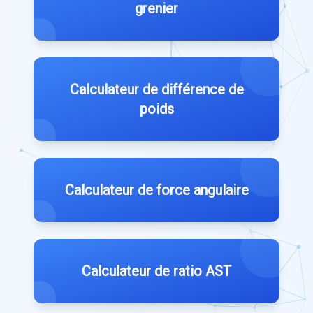
grenier
Calculateur de différence de
poids
Calculateur de force angulaire
Calculateur de ratio AST