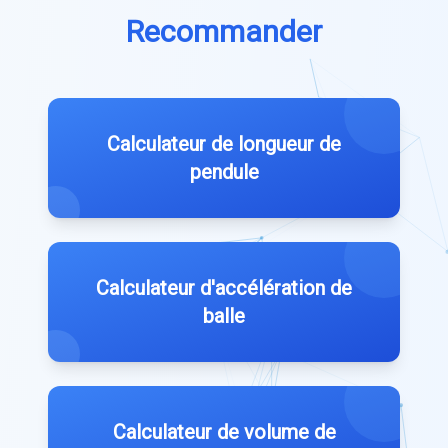
Recommander
Calculateur de longueur de
pendule
Calculateur d'accélération de
balle
Calculateur de volume de