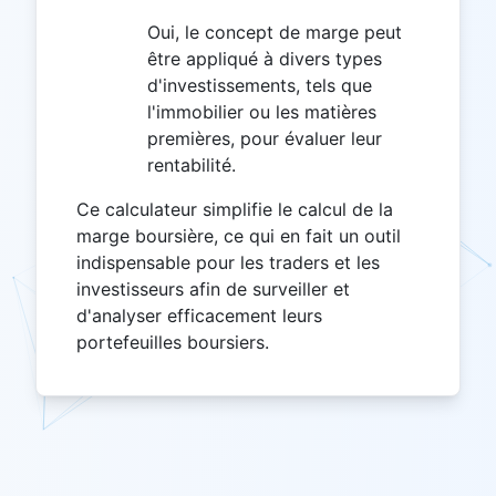
Oui, le concept de marge peut
être appliqué à divers types
d'investissements, tels que
l'immobilier ou les matières
premières, pour évaluer leur
rentabilité.
Ce calculateur simplifie le calcul de la
marge boursière, ce qui en fait un outil
indispensable pour les traders et les
investisseurs afin de surveiller et
d'analyser efficacement leurs
portefeuilles boursiers.