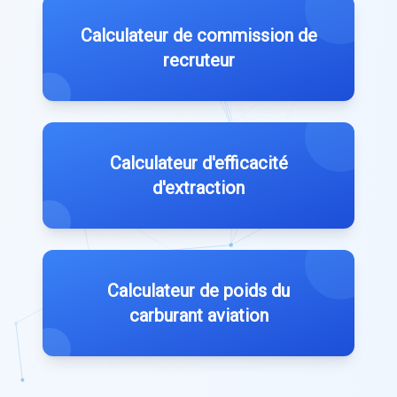
Calculateur de commission de
recruteur
Calculateur d'efficacité
d'extraction
Calculateur de poids du
carburant aviation