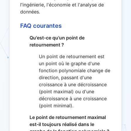
l'ingénierie, l'économie et l'analyse de
données.
FAQ courantes
Qu'est-ce qu'un point de
retournement ?
Un point de retournement est
un point où le graphe d'une
fonction polynomiale change de
direction, passant d'une
croissance à une décroissance
(point maximal) ou d'une
décroissance à une croissance
(point minimal).
Le point de retournement maximal
est-il toujours réalisé dans le