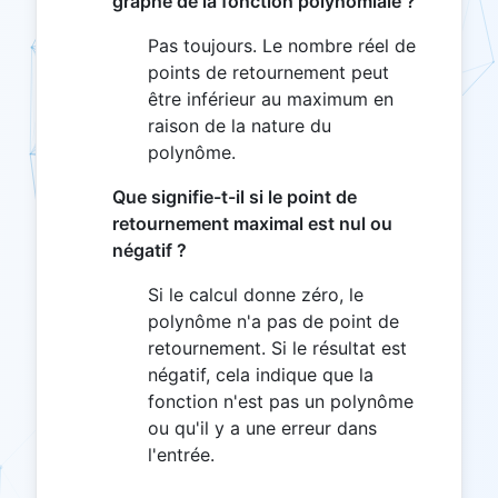
graphe de la fonction polynomiale ?
Pas toujours. Le nombre réel de
points de retournement peut
être inférieur au maximum en
raison de la nature du
polynôme.
Que signifie-t-il si le point de
retournement maximal est nul ou
négatif ?
Si le calcul donne zéro, le
polynôme n'a pas de point de
retournement. Si le résultat est
négatif, cela indique que la
fonction n'est pas un polynôme
ou qu'il y a une erreur dans
l'entrée.