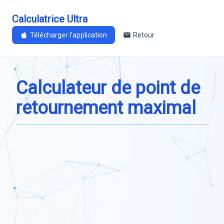
Calculatrice Ultra
Télécharger l'application
Retour
Calculateur de point de
retournement maximal