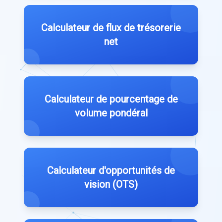
Calculateur de flux de trésorerie
net
Calculateur de pourcentage de
volume pondéral
Calculateur d'opportunités de
vision (OTS)