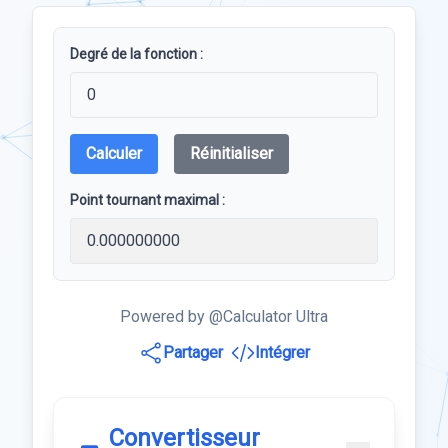
Degré de la fonction :
Calculer
Réinitialiser
Point tournant maximal :
Powered by @Calculator Ultra
Partager
Intégrer
Convertisseur