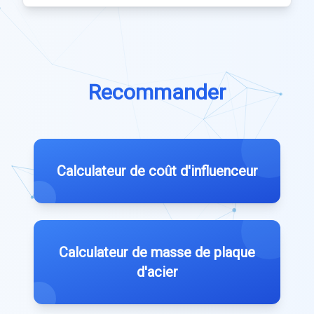
Recommander
Calculateur de coût d'influenceur
Calculateur de masse de plaque
d'acier