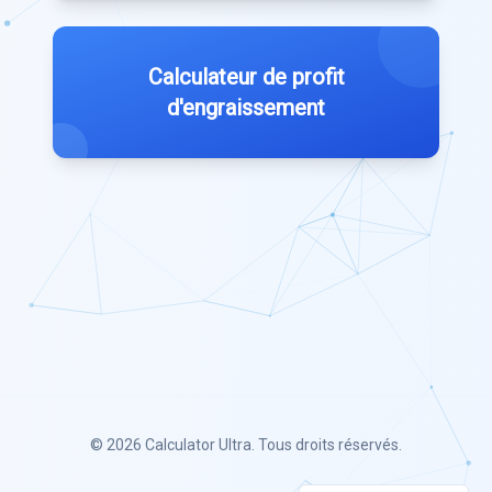
Calculateur de profit
d'engraissement
© 2026
Calculator Ultra
. Tous droits réservés.