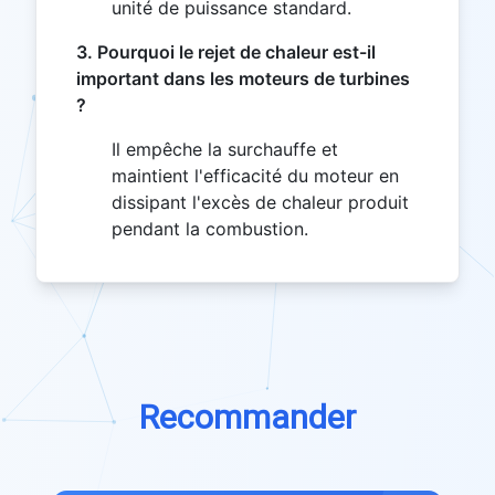
unité de puissance standard.
3. Pourquoi le rejet de chaleur est-il
important dans les moteurs de turbines
?
Il empêche la surchauffe et
maintient l'efficacité du moteur en
dissipant l'excès de chaleur produit
pendant la combustion.
Recommander