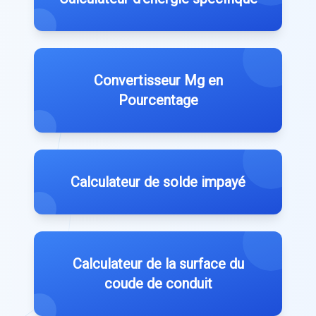
Convertisseur Mg en
Pourcentage
Calculateur de solde impayé
Calculateur de la surface du
coude de conduit