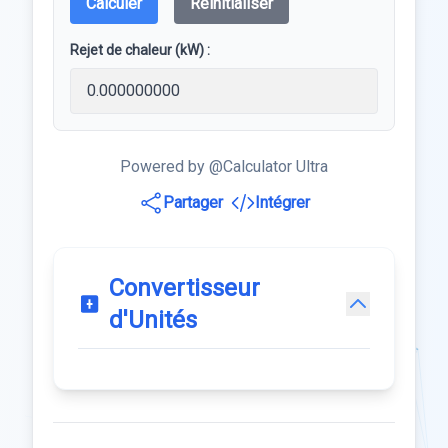
Calculer
Réinitialiser
Rejet de chaleur (kW) :
Powered by @Calculator Ultra
Partager
Intégrer
Convertisseur
d'Unités