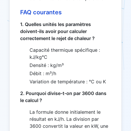
FAQ courantes
1. Quelles unités les paramètres
doivent-ils avoir pour calculer
correctement le rejet de chaleur ?
Capacité thermique spécifique :
kJ/kg°C
Densité : kg/m³
Débit : m³/h
Variation de température : °C ou K
2. Pourquoi divise-t-on par 3600 dans
le calcul ?
La formule donne initialement le
résultat en kJ/h. La division par
3600 convertit la valeur en kW, une