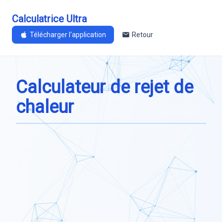
Calculatrice Ultra
Télécharger l'application
Retour
Calculateur de rejet de
chaleur