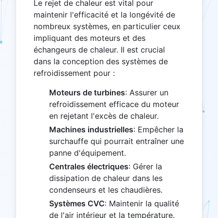
Le rejet de chaleur est vital pour
maintenir l'efficacité et la longévité de
nombreux systèmes, en particulier ceux
impliquant des moteurs et des
échangeurs de chaleur. Il est crucial
dans la conception des systèmes de
refroidissement pour :
Moteurs de turbines
: Assurer un
refroidissement efficace du moteur
en rejetant l'excès de chaleur.
Machines industrielles
: Empêcher la
surchauffe qui pourrait entraîner une
panne d'équipement.
Centrales électriques
: Gérer la
dissipation de chaleur dans les
condenseurs et les chaudières.
Systèmes CVC
: Maintenir la qualité
de l'air intérieur et la température.