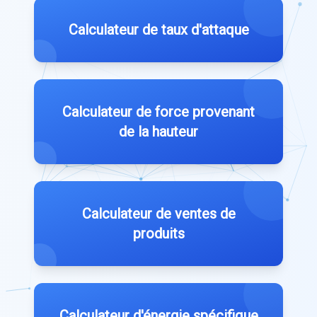
Calculateur de taux d'attaque
Calculateur de force provenant
de la hauteur
Calculateur de ventes de
produits
Calculateur d'énergie spécifique