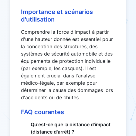
Importance et scénarios
d'utilisation
Comprendre la force d'impact à partir
d'une hauteur donnée est essentiel pour
la conception des structures, des
systèmes de sécurité automobile et des
équipements de protection individuelle
(par exemple, les casques). Il est
également crucial dans l'analyse
médico-légale, par exemple pour
déterminer la cause des dommages lors
d'accidents ou de chutes.
FAQ courantes
Qu'est-ce que la distance d'impact
(distance d'arrêt) ?