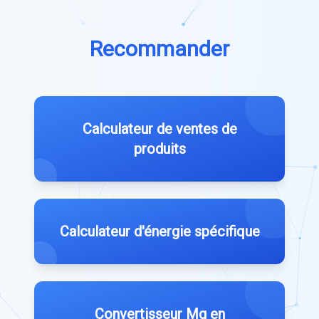
Recommander
Calculateur de ventes de
produits
Calculateur d'énergie spécifique
Convertisseur Mg en