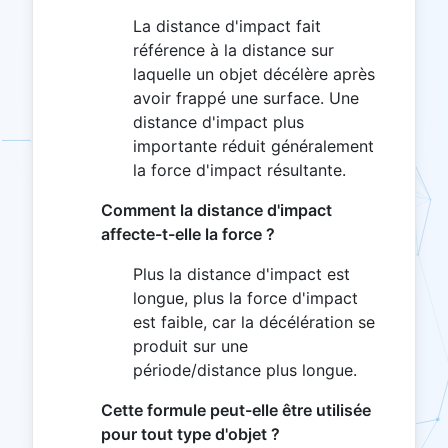
La distance d'impact fait
référence à la distance sur
laquelle un objet décélère après
avoir frappé une surface. Une
distance d'impact plus
importante réduit généralement
la force d'impact résultante.
Comment la distance d'impact
affecte-t-elle la force ?
Plus la distance d'impact est
longue, plus la force d'impact
est faible, car la décélération se
produit sur une
période/distance plus longue.
Cette formule peut-elle être utilisée
pour tout type d'objet ?