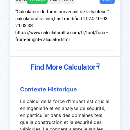
"Calculateur de force provenant de la hauteur ."
calculatorultra.com,Last modified 2024-10-03
21:03:38.
https://www.calculatorultra.com/fr/tool/force-
from-height-calculator.html.
☟
Find More Calculator
Contexte Historique
Le calcul de la force d'impact est crucial
en ingénierie et en analyse de sécurité,
en particulier dans des domaines tels
que la construction et la sécurité des
véhicules. Le concept s'appuie sur les