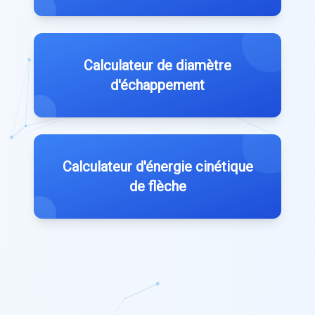
Calculateur de diamètre
d'échappement
Calculateur d'énergie cinétique
de flèche