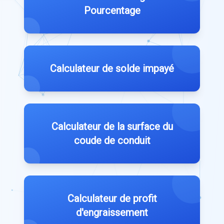
Pourcentage
Calculateur de solde impayé
Calculateur de la surface du
coude de conduit
Calculateur de profit
d'engraissement