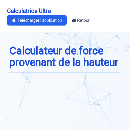
Calculatrice Ultra
Télécharger l'application
Retour
Calculateur de force
provenant de la hauteur