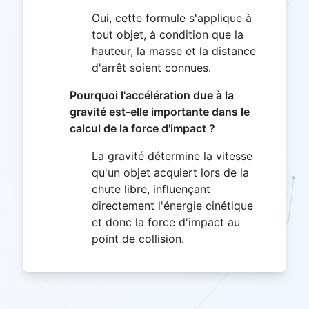
Oui, cette formule s'applique à
tout objet, à condition que la
hauteur, la masse et la distance
d'arrêt soient connues.
Pourquoi l'accélération due à la
gravité est-elle importante dans le
calcul de la force d'impact ?
La gravité détermine la vitesse
qu'un objet acquiert lors de la
chute libre, influençant
directement l'énergie cinétique
et donc la force d'impact au
point de collision.