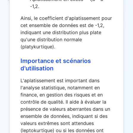
= 1.8
-1,2.
Ainsi, le coefficient d'aplatissement pour
cet ensemble de données est de -1,2,
indiquant une distribution plus plate
qu'une distribution normale
(platykurtique).
Importance et scénarios
d'utilisation
L'aplatissement est important dans
l'analyse statistique, notamment en
finance, en gestion des risques et en
contrôle de qualité. Il aide à évaluer la
présence de valeurs aberrantes dans un
ensemble de données, indiquant si des
valeurs extrêmes sont attendues
(leptokurtique) ou si les données ont