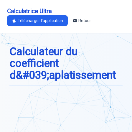
Calculatrice Ultra
Télécharger l'application
Retour
Calculateur du
coefficient
d&#039;aplatissement