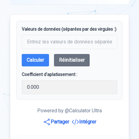
Valeurs de données (séparées par des virgules :)
Calculer
Réinitialiser
Coefficient d'aplatissement :
Powered by @Calculator Ultra
Partager
Intégrer