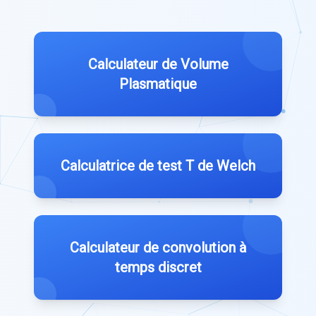
Calculateur de Volume
Plasmatique
Calculatrice de test T de Welch
Calculateur de convolution à
temps discret