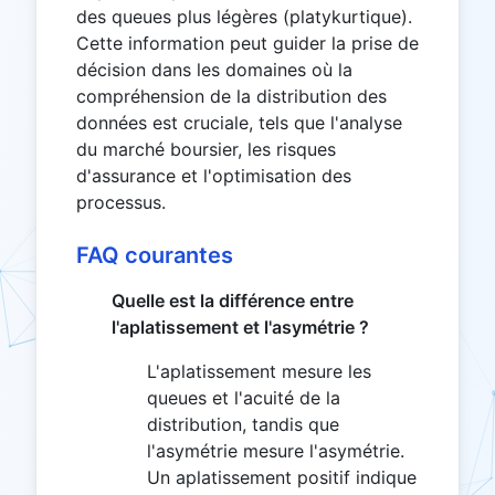
des queues plus légères (platykurtique).
Cette information peut guider la prise de
décision dans les domaines où la
compréhension de la distribution des
données est cruciale, tels que l'analyse
du marché boursier, les risques
d'assurance et l'optimisation des
processus.
FAQ courantes
Quelle est la différence entre
l'aplatissement et l'asymétrie ?
L'aplatissement mesure les
queues et l'acuité de la
distribution, tandis que
l'asymétrie mesure l'asymétrie.
Un aplatissement positif indique