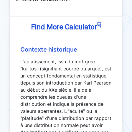
☟
Find More Calculator
Contexte historique
L'aplatissement, issu du mot grec
"kurtos" (signifiant courbé ou arqué), est
un concept fondamental en statistique
depuis son introduction par Karl Pearson
au début du XXe siècle. Il aide à
comprendre les queues d'une
distribution et indique la présence de
valeurs aberrantes. L'"acuité" ou la
"platitude" d'une distribution par rapport
à une distribution normale peut avoir