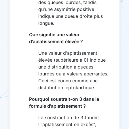
des queues lourdes, tandis
qu'une asymétrie positive
indique une queue droite plus
longue.
Que signifie une valeur
d'aplatissement élevée ?
Une valeur d'aplatissement
élevée (supérieure à 0) indique
une distribution à queues
lourdes ou à valeurs aberrantes.
Ceci est connu comme une
distribution leptokurtique.
Pourquoi soustrait-on 3 dans la
formule d'aplatissement ?
La soustraction de 3 fournit
l'"aplatissement en excès",