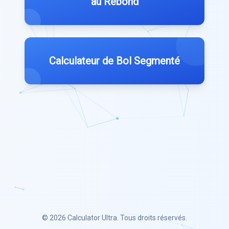
au Rebond
Calculateur de Bol Segmenté
© 2026
Calculator Ultra
. Tous droits réservés.