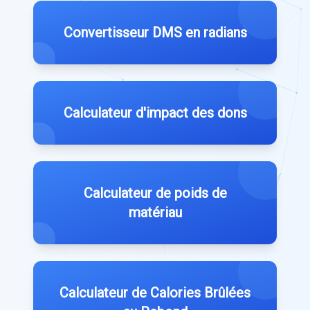
Convertisseur DMS en radians
Calculateur d'impact des dons
Calculateur de poids de
matériau
Calculateur de Calories Brûlées