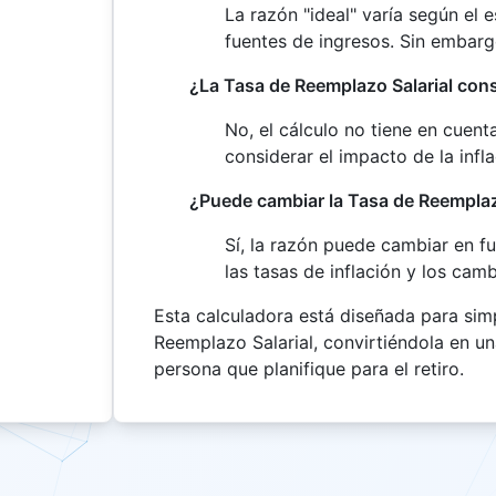
La razón "ideal" varía según el e
fuentes de ingresos. Sin embarg
¿La Tasa de Reemplazo Salarial consi
No, el cálculo no tiene en cuenta
considerar el impacto de la infla
¿Puede cambiar la Tasa de Reemplazo
Sí, la razón puede cambiar en fun
las tasas de inflación y los camb
Esta calculadora está diseñada para simp
Reemplazo Salarial, convirtiéndola en un
persona que planifique para el retiro.