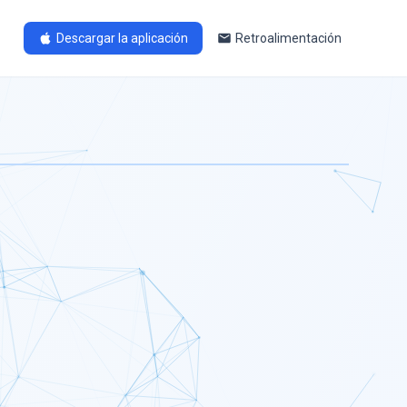
Descargar la aplicación
Retroalimentación