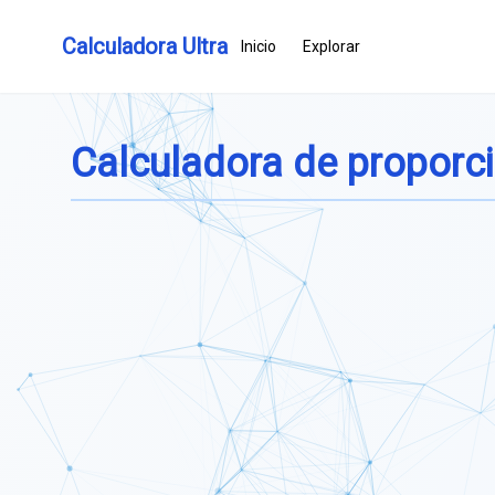
Calculadora Ultra
Inicio
Explorar
Calculadora de proporci