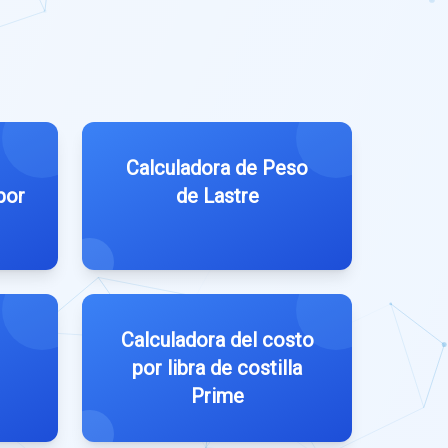
Calculadora de Peso
por
de Lastre
Calculadora del costo
por libra de costilla
Prime