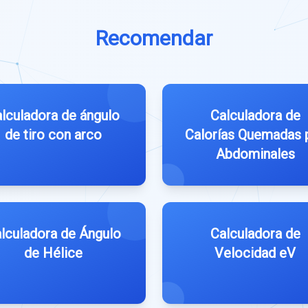
Recomendar
lculadora de ángulo
Calculadora de
de tiro con arco
Calorías Quemadas 
Abdominales
lculadora de Ángulo
Calculadora de
de Hélice
Velocidad eV