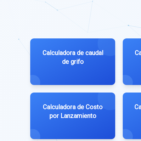
Calculadora de caudal
Ca
de grifo
Calculadora de Costo
Ca
por Lanzamiento