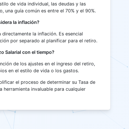
stilo de vida individual, las deudas y las
o, una guía común es entre el 70% y el 90%.
dera la inflación?
 directamente la inflación. Es esencial
ción por separado al planificar para el retiro.
 Salarial con el tiempo?
ción de los ajustes en el ingreso del retiro,
ios en el estilo de vida o los gastos.
lificar el proceso de determinar su Tasa de
a herramienta invaluable para cualquier