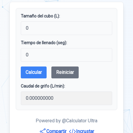
Tamaño del cubo (L):
Tiempo de llenado (seg):
Calcular
Reiniciar
Caudal de grifo (L/min):
Powered by @Calculator Ultra
Compartir
Incrustar