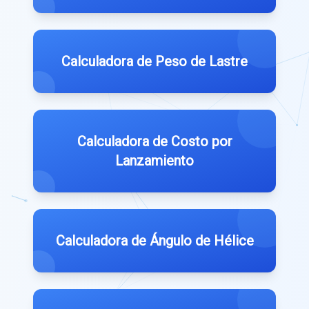
Calculadora de Peso de Lastre
Calculadora de Costo por
Lanzamiento
Calculadora de Ángulo de Hélice