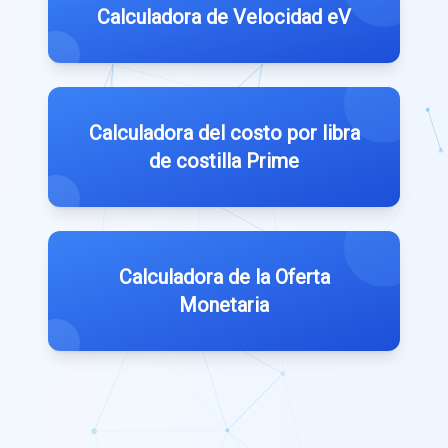
Calculadora de Velocidad eV
Calculadora del costo por libra
de costilla Prime
Calculadora de la Oferta
Monetaria