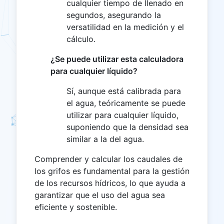
cualquier tiempo de llenado en
segundos, asegurando la
versatilidad en la medición y el
cálculo.
¿Se puede utilizar esta calculadora
para cualquier líquido?
Sí, aunque está calibrada para
el agua, teóricamente se puede
utilizar para cualquier líquido,
suponiendo que la densidad sea
similar a la del agua.
Comprender y calcular los caudales de
los grifos es fundamental para la gestión
de los recursos hídricos, lo que ayuda a
garantizar que el uso del agua sea
eficiente y sostenible.