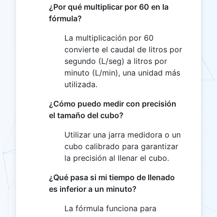
¿Por qué multiplicar por 60 en la
fórmula?
La multiplicación por 60
convierte el caudal de litros por
segundo (L/seg) a litros por
minuto (L/min), una unidad más
utilizada.
¿Cómo puedo medir con precisión
el tamaño del cubo?
Utilizar una jarra medidora o un
cubo calibrado para garantizar
la precisión al llenar el cubo.
¿Qué pasa si mi tiempo de llenado
es inferior a un minuto?
La fórmula funciona para