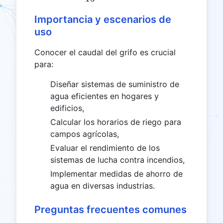
Importancia y escenarios de
uso
Conocer el caudal del grifo es crucial
para:
Diseñar sistemas de suministro de
agua eficientes en hogares y
edificios,
Calcular los horarios de riego para
campos agrícolas,
Evaluar el rendimiento de los
sistemas de lucha contra incendios,
Implementar medidas de ahorro de
agua en diversas industrias.
Preguntas frecuentes comunes