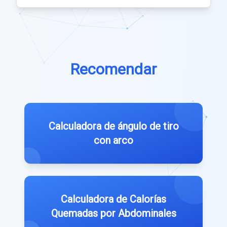
Recomendar
Calculadora de ángulo de tiro
con arco
Calculadora de Calorías
Quemadas por Abdominales