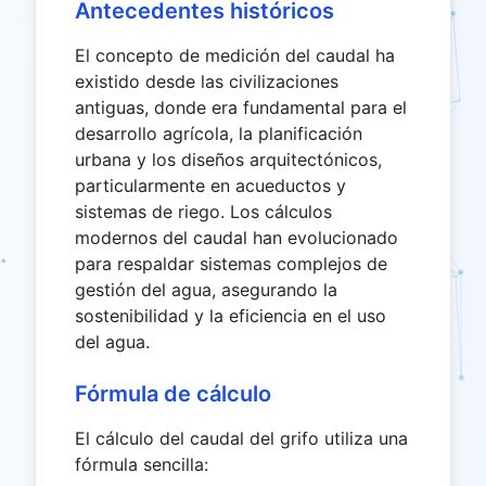
Antecedentes históricos
El concepto de medición del caudal ha
existido desde las civilizaciones
antiguas, donde era fundamental para el
desarrollo agrícola, la planificación
urbana y los diseños arquitectónicos,
particularmente en acueductos y
sistemas de riego. Los cálculos
modernos del caudal han evolucionado
para respaldar sistemas complejos de
gestión del agua, asegurando la
sostenibilidad y la eficiencia en el uso
del agua.
Fórmula de cálculo
El cálculo del caudal del grifo utiliza una
fórmula sencilla: