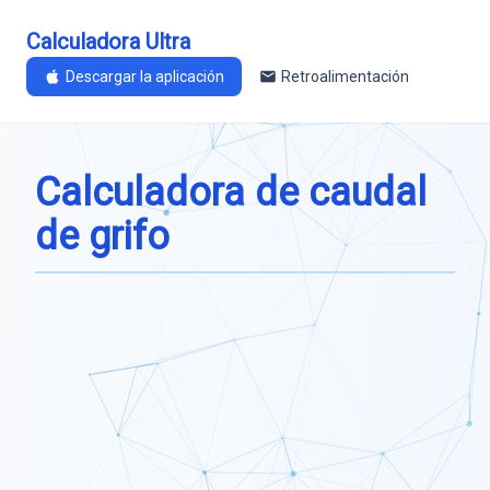
Calculadora Ultra
Descargar la aplicación
Retroalimentación
Calculadora de caudal
de grifo