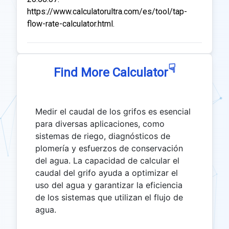
https://www.calculatorultra.com/es/tool/tap-
flow-rate-calculator.html.
☟
Find More Calculator
Medir el caudal de los grifos es esencial
para diversas aplicaciones, como
sistemas de riego, diagnósticos de
plomería y esfuerzos de conservación
del agua. La capacidad de calcular el
caudal del grifo ayuda a optimizar el
uso del agua y garantizar la eficiencia
de los sistemas que utilizan el flujo de
agua.