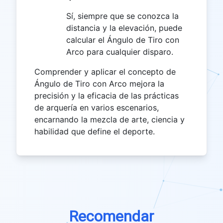
Sí, siempre que se conozca la
distancia y la elevación, puede
calcular el Ángulo de Tiro con
Arco para cualquier disparo.
Comprender y aplicar el concepto de
Ángulo de Tiro con Arco mejora la
precisión y la eficacia de las prácticas
de arquería en varios escenarios,
encarnando la mezcla de arte, ciencia y
habilidad que define el deporte.
Recomendar