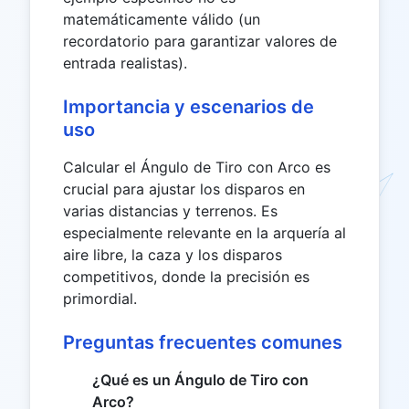
matemáticamente válido (un
recordatorio para garantizar valores de
entrada realistas).
Importancia y escenarios de
uso
Calcular el Ángulo de Tiro con Arco es
crucial para ajustar los disparos en
varias distancias y terrenos. Es
especialmente relevante en la arquería al
aire libre, la caza y los disparos
competitivos, donde la precisión es
primordial.
Preguntas frecuentes comunes
¿Qué es un Ángulo de Tiro con
Arco?