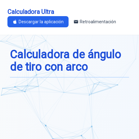
Calculadora Ultra
Descargar la aplicación
Retroalimentación
Calculadora de ángulo
de tiro con arco