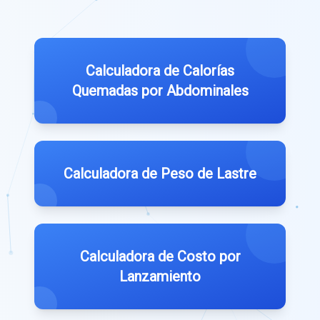
Calculadora de Calorías
Quemadas por Abdominales
Calculadora de Peso de Lastre
Calculadora de Costo por
Lanzamiento