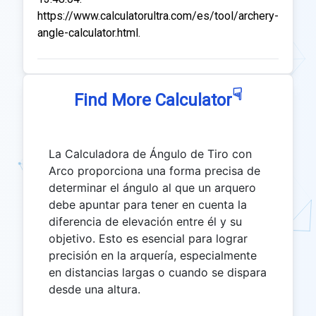
https://www.calculatorultra.com/es/tool/archery-
angle-calculator.html.
☟
Find More Calculator
La Calculadora de Ángulo de Tiro con
Arco proporciona una forma precisa de
determinar el ángulo al que un arquero
debe apuntar para tener en cuenta la
diferencia de elevación entre él y su
objetivo. Esto es esencial para lograr
precisión en la arquería, especialmente
en distancias largas o cuando se dispara
desde una altura.