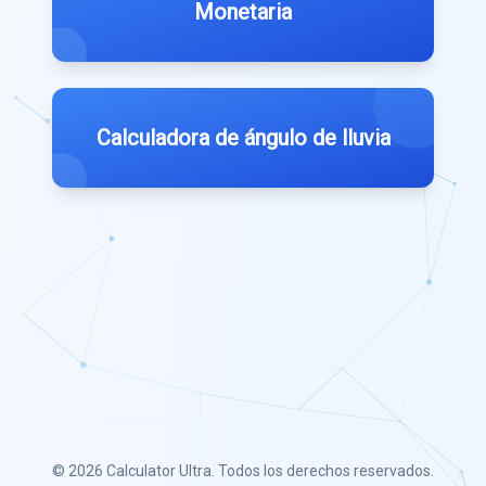
Monetaria
Calculadora de ángulo de lluvia
© 2026
Calculator Ultra
. Todos los derechos reservados.