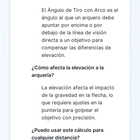
El Ángulo de Tiro con Arco es el
ángulo al que un arquero debe
apuntar por encima o por
debajo de la línea de visión
directa a un objetivo para
compensar las diferencias de
elevación.
¿Cómo afecta la elevación a la
arquería?
La elevación afecta el impacto
de la gravedad en la flecha, lo
que requiere ajustes en la
puntería para golpear el
objetivo con precisión.
¿Puedo usar este cálculo para
cualquier distancia?