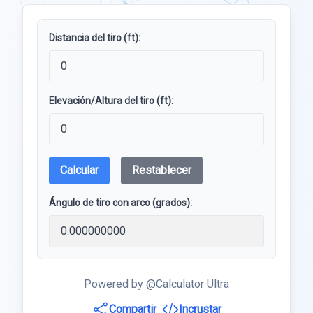
Distancia del tiro (ft):
Elevación/Altura del tiro (ft):
Calcular
Restablecer
Ángulo de tiro con arco (grados):
Powered by @Calculator Ultra
Compartir
Incrustar