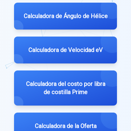
Calculadora de Ángulo de Hélice
Calculadora de Velocidad eV
Calculadora del costo por libra
de costilla Prime
Calculadora de la Oferta