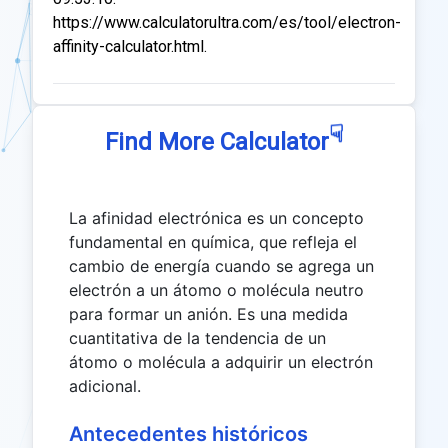
https://www.calculatorultra.com/es/tool/electron-
affinity-calculator.html.
☟
Find More Calculator
La afinidad electrónica es un concepto
fundamental en química, que refleja el
cambio de energía cuando se agrega un
electrón a un átomo o molécula neutro
para formar un anión. Es una medida
cuantitativa de la tendencia de un
átomo o molécula a adquirir un electrón
adicional.
Antecedentes históricos