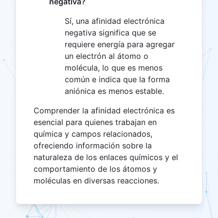
negativa?
Sí, una afinidad electrónica
negativa significa que se
requiere energía para agregar
un electrón al átomo o
molécula, lo que es menos
común e indica que la forma
aniónica es menos estable.
Comprender la afinidad electrónica es
esencial para quienes trabajan en
química y campos relacionados,
ofreciendo información sobre la
naturaleza de los enlaces químicos y el
comportamiento de los átomos y
moléculas en diversas reacciones.