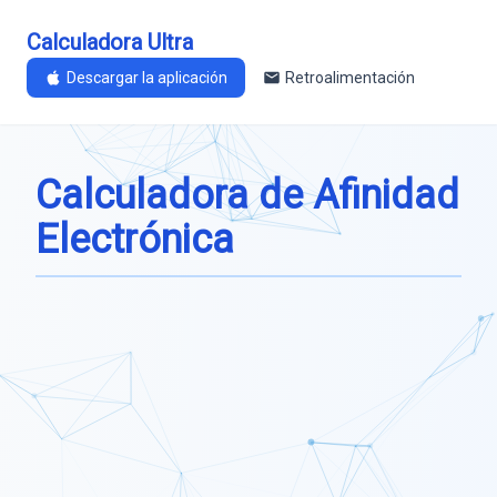
Calculadora Ultra
Descargar la aplicación
Retroalimentación
Calculadora de Afinidad
Electrónica