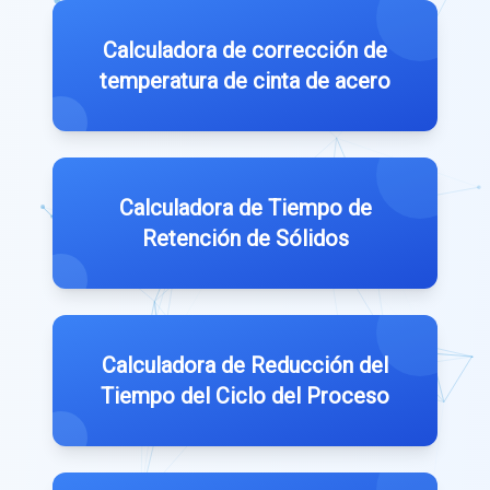
Calculadora de corrección de
temperatura de cinta de acero
Calculadora de Tiempo de
Retención de Sólidos
Calculadora de Reducción del
Tiempo del Ciclo del Proceso