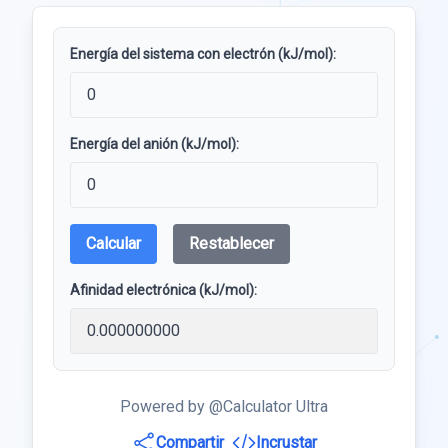
Energía del sistema con electrón (kJ/mol):
Energía del anión (kJ/mol):
Calcular
Restablecer
Afinidad electrónica (kJ/mol):
Powered by @Calculator Ultra
Compartir
Incrustar