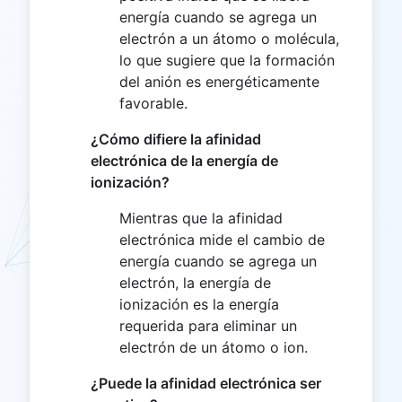
energía cuando se agrega un
electrón a un átomo o molécula,
lo que sugiere que la formación
del anión es energéticamente
favorable.
¿Cómo difiere la afinidad
electrónica de la energía de
ionización?
Mientras que la afinidad
electrónica mide el cambio de
energía cuando se agrega un
electrón, la energía de
ionización es la energía
requerida para eliminar un
electrón de un átomo o ion.
¿Puede la afinidad electrónica ser