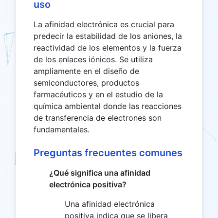
uso
La afinidad electrónica es crucial para
predecir la estabilidad de los aniones, la
reactividad de los elementos y la fuerza
de los enlaces iónicos. Se utiliza
ampliamente en el diseño de
semiconductores, productos
farmacéuticos y en el estudio de la
química ambiental donde las reacciones
de transferencia de electrones son
fundamentales.
Preguntas frecuentes comunes
¿Qué significa una afinidad
electrónica positiva?
Una afinidad electrónica
positiva indica que se libera