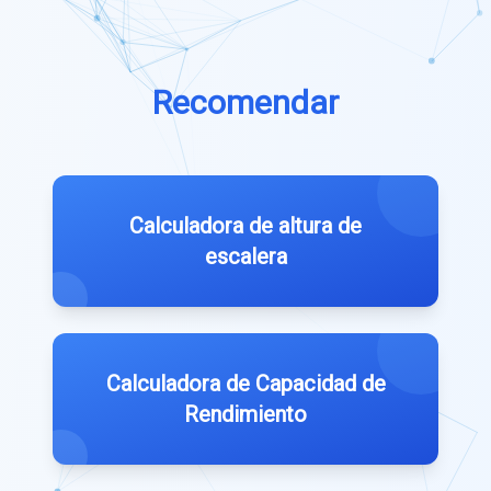
Recomendar
Calculadora de altura de
escalera
Calculadora de Capacidad de
Rendimiento