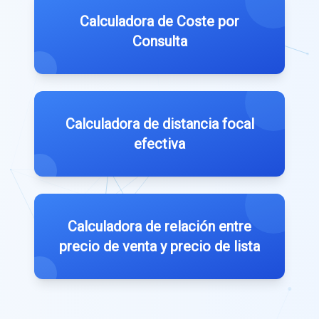
Calculadora de Coste por
Consulta
Calculadora de distancia focal
efectiva
Calculadora de relación entre
precio de venta y precio de lista