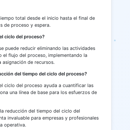
tiempo total desde el inicio hasta el final de
os de proceso y espera.
l ciclo del proceso?
se puede reducir eliminando las actividades
 el flujo del proceso, implementando la
 asignación de recursos.
ucción del tiempo del ciclo del proceso?
l ciclo del proceso ayuda a cuantificar las
iona una línea de base para los esfuerzos de
 la reducción del tiempo del ciclo del
nta invaluable para empresas y profesionales
ia operativa.