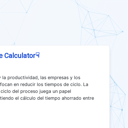
☟
e Calculator
y la productividad, las empresas y los
ocan en reducir los tiempos de ciclo. La
 ciclo del proceso juega un papel
tiendo el cálculo del tiempo ahorrado entre