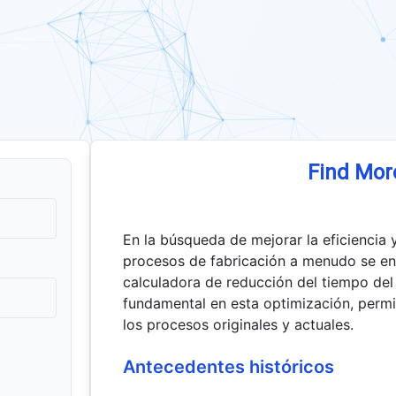
Find Mor
En la búsqueda de mejorar la eficiencia 
procesos de fabricación a menudo se enf
calculadora de reducción del tiempo del
fundamental en esta optimización, permi
los procesos originales y actuales.
Antecedentes históricos