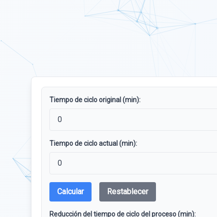
Tiempo de ciclo original (min):
Tiempo de ciclo actual (min):
Calcular
Restablecer
Reducción del tiempo de ciclo del proceso (min):