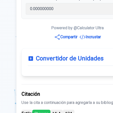
Powered by @Calculator Ultra
Compartir
Incrustar
Convertidor de Unidades
Citación
Use la cita a continuación para agregarla a su bibliog