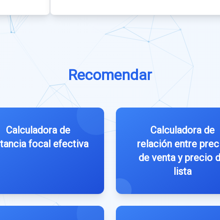
Recomendar
Calculadora de
Calculadora de
tancia focal efectiva
relación entre prec
de venta y precio 
lista