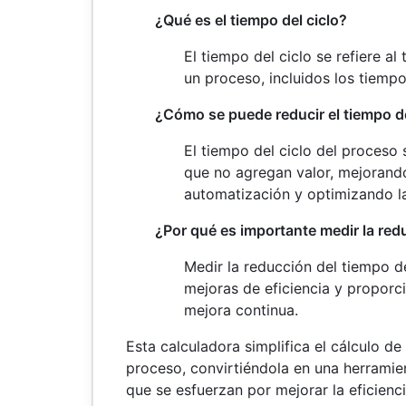
¿Qué es el tiempo del ciclo?
El tiempo del ciclo se refiere al 
un proceso, incluidos los tiemp
¿Cómo se puede reducir el tiempo de
El tiempo del ciclo del proceso 
que no agregan valor, mejorando
automatización y optimizando la
¿Por qué es importante medir la red
Medir la reducción del tiempo de
mejoras de eficiencia y proporc
mejora continua.
Esta calculadora simplifica el cálculo de
proceso, convirtiéndola en una herramie
que se esfuerzan por mejorar la eficienc