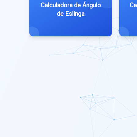
Calculadora de Ángulo
Ca
de Eslinga