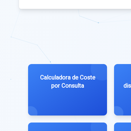
Calculadora de Coste
por Consulta
dis