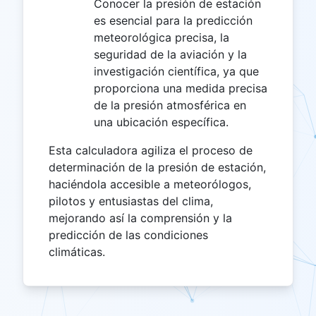
Conocer la presión de estación
es esencial para la predicción
meteorológica precisa, la
seguridad de la aviación y la
investigación científica, ya que
proporciona una medida precisa
de la presión atmosférica en
una ubicación específica.
Esta calculadora agiliza el proceso de
determinación de la presión de estación,
haciéndola accesible a meteorólogos,
pilotos y entusiastas del clima,
mejorando así la comprensión y la
predicción de las condiciones
climáticas.