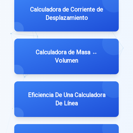
Calculadora de Corriente de
Desplazamiento
Calculadora de Masa ↔
Volumen
Eficiencia De Una Calculadora
De Línea