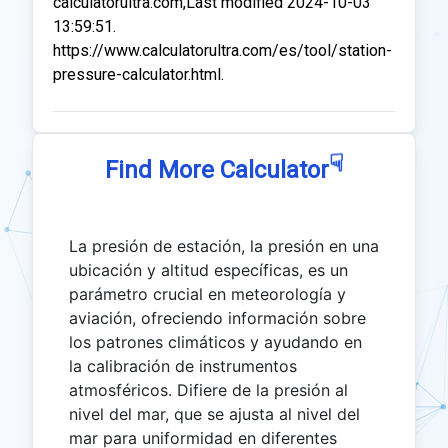
calculatorultra.com,Last modified 2024-10-03
13:59:51.
https://www.calculatorultra.com/es/tool/station-
pressure-calculator.html.
☟
Find More Calculator
La presión de estación, la presión en una
ubicación y altitud específicas, es un
parámetro crucial en meteorología y
aviación, ofreciendo información sobre
los patrones climáticos y ayudando en
la calibración de instrumentos
atmosféricos. Difiere de la presión al
nivel del mar, que se ajusta al nivel del
mar para uniformidad en diferentes