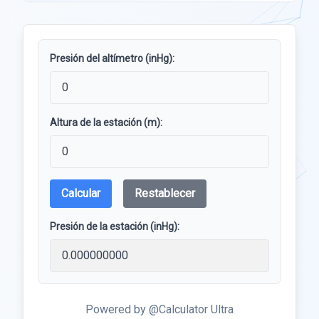
Presión del altímetro (inHg):
Altura de la estación (m):
Calcular
Restablecer
Presión de la estación (inHg):
Powered by @Calculator Ultra