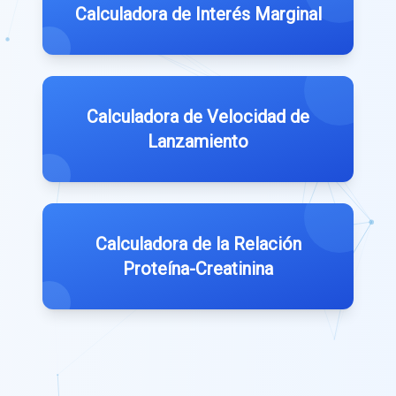
Calculadora de Interés Marginal
Calculadora de Velocidad de
Lanzamiento
Calculadora de la Relación
Proteína-Creatinina