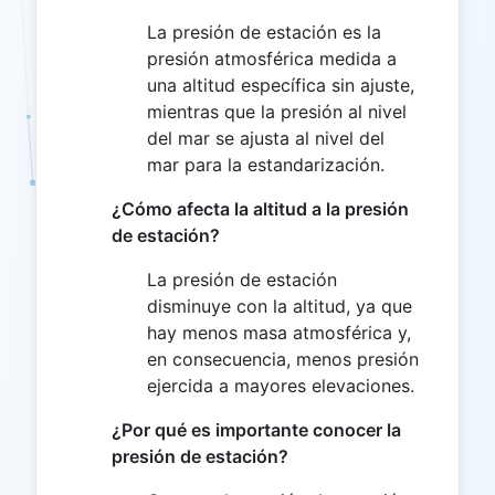
La presión de estación es la
presión atmosférica medida a
una altitud específica sin ajuste,
mientras que la presión al nivel
del mar se ajusta al nivel del
mar para la estandarización.
¿Cómo afecta la altitud a la presión
de estación?
La presión de estación
disminuye con la altitud, ya que
hay menos masa atmosférica y,
en consecuencia, menos presión
ejercida a mayores elevaciones.
¿Por qué es importante conocer la
presión de estación?