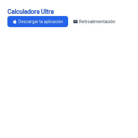
Calculadora Ultra
Descargar la aplicación
Retroalimentación