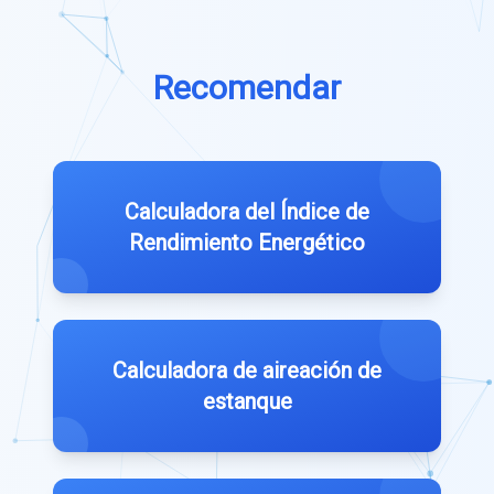
Recomendar
Calculadora del Índice de
Rendimiento Energético
Calculadora de aireación de
estanque