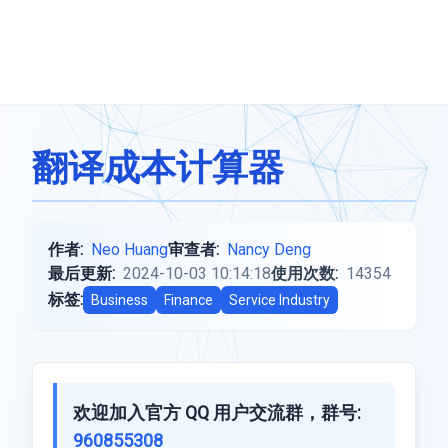
翻译成本计算器
作者:
Neo Huang
审查者:
Nancy Deng
最后更新:
2024-10-03 10:14:18
使用次数:
14354
标签:
Business
Finance
Service Industry
欢迎加入官方 QQ 用户交流群，群号:
960855308