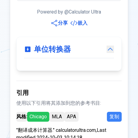
Powered by @Calculator Ultra
分享
嵌入
单位转换器
引用
使用以下引用将其添加到您的参考书目:
风格:
Chicago
MLA
APA
复制
"翻译成本计算器." calculatorultra.com,Last
modified 2024-10-03 10:14:18.