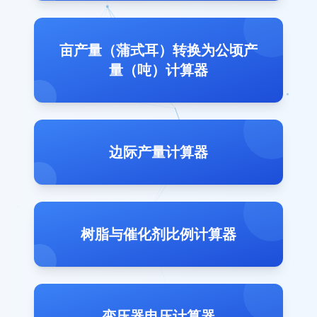
亩产量（蒲式耳）转换为公顷产
量（吨）计算器
边际产量计算器
树脂与催化剂比例计算器
变压器电压计算器