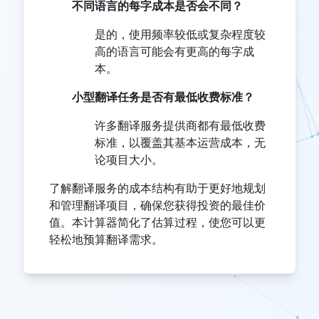
不同语言的每字成本是否会不同？
是的，使用频率较低或复杂程度较
高的语言可能会有更高的每字成
本。
小型翻译任务是否有最低收费标准？
许多翻译服务提供商都有最低收费
标准，以覆盖其基本运营成本，无
论项目大小。
了解翻译服务的成本结构有助于更好地规划
和管理翻译项目，确保您获得投资的最佳价
值。本计算器简化了估算过程，使您可以更
轻松地预算翻译需求。