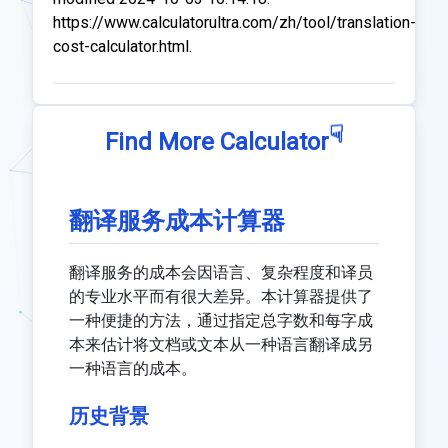
https://www.calculatorultra.com/zh/tool/translation-
cost-calculator.html.
☟
Find More Calculator
翻译服务成本计算器
翻译服务的成本会因语言、复杂程度和译员
的专业水平而有很大差异。本计算器提供了
一种便捷的方法，通过指定总字数和每字成
本来估计将文档或文本从一种语言翻译成另
一种语言的成本。
历史背景