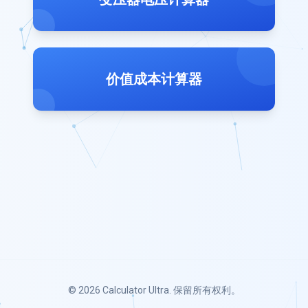
价值成本计算器
© 2026
Calculator Ultra
. 保留所有权利。