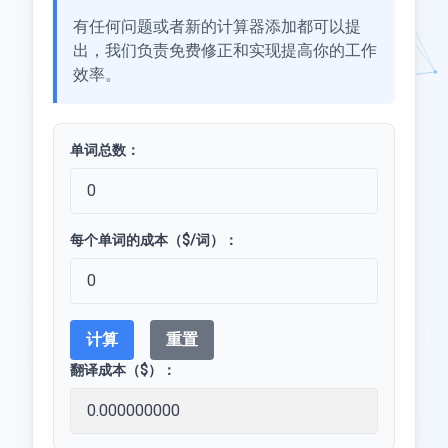
有任何问题或者新的计算器添加都可以提
出，我们负责免费修正和实现提高你的工作
效率。
单词总数：
每个单词的成本（$/词）：
计算
重置
翻译成本（$）：