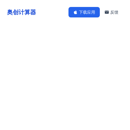
奥创计算器
下载应用
反馈