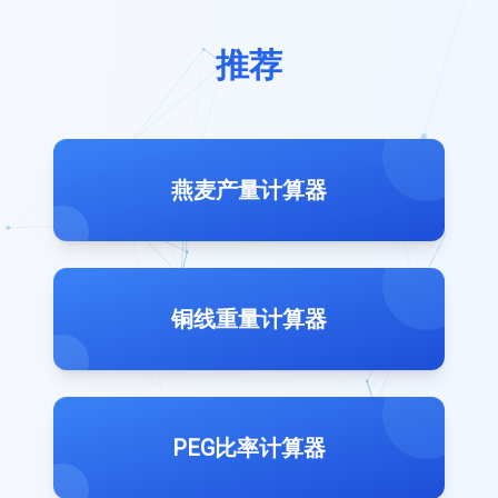
推荐
燕麦产量计算器
铜线重量计算器
PEG比率计算器