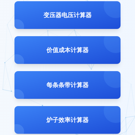
变压器电压计算器
价值成本计算器
每条条带计算器
炉子效率计算器