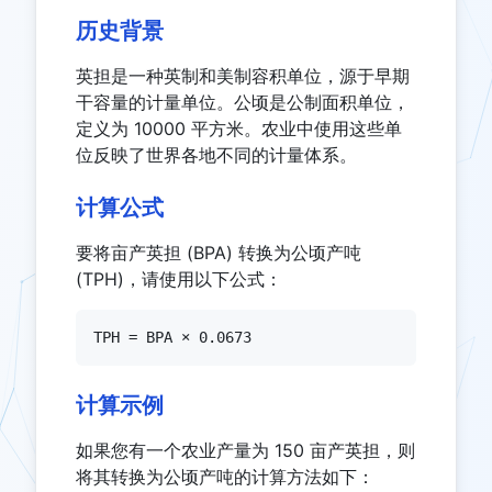
历史背景
英担是一种英制和美制容积单位，源于早期
干容量的计量单位。公顷是公制面积单位，
定义为 10000 平方米。农业中使用这些单
位反映了世界各地不同的计量体系。
计算公式
要将亩产英担 (BPA) 转换为公顷产吨
(TPH)，请使用以下公式：
TPH = BPA × 0.0673
计算示例
如果您有一个农业产量为 150 亩产英担，则
将其转换为公顷产吨的计算方法如下：