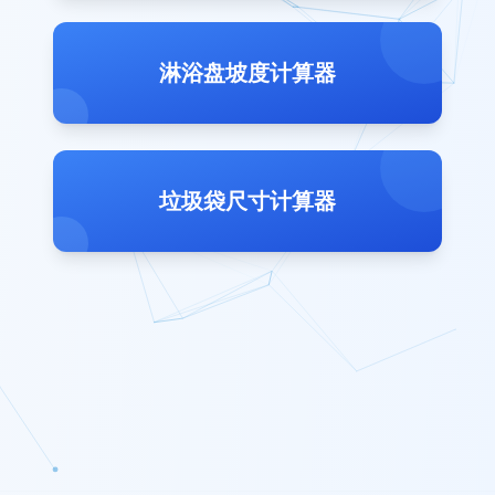
淋浴盘坡度计算器
垃圾袋尺寸计算器