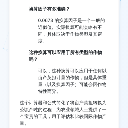
换算因子有多准确？
0.0673 的换算因子是一个一般的
近似值。实际换算可能会略有不
同，具体取决于作物类型及其密
度。
这种换算可以应用于所有类型的作物
吗？
可以，这种换算可以应用于任何以
亩产英担计量的作物，但是具体重
量（以及换算因子）可能会因作物
特性而异。
这个计算器和公式简化了将亩产英担转换为
公顷产吨的过程，为农业领域人士提供了一
个宝贵的工具，用于评估和比较国际作物产
量。