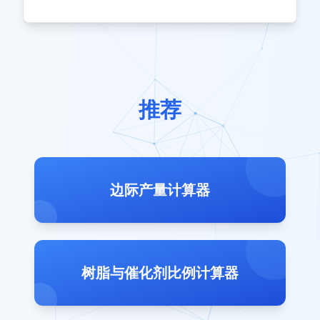
推荐
边际产量计算器
树脂与催化剂比例计算器