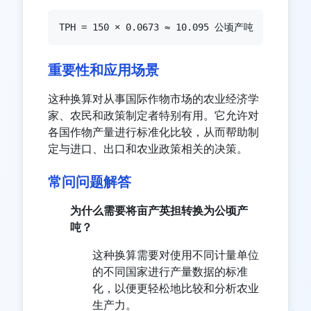
TPH = 150 × 0.0673 ≈ 10.095 公顷产吨
重要性和应用场景
这种换算对从事国际作物市场的农业经济学
家、农民和政策制定者特别有用。它允许对
各国作物产量进行标准化比较，从而帮助制
定与进口、出口和农业政策相关的决策。
常问问题解答
为什么需要将亩产英担转换为公顷产
吨？
这种换算需要对使用不同计量单位
的不同国家进行产量数据的标准
化，以便更轻松地比较和分析农业
生产力。