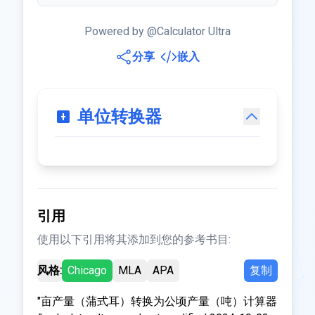
Powered by @Calculator Ultra
分享
嵌入
单位转换器
引用
使用以下引用将其添加到您的参考书目:
风格:
Chicago
MLA
APA
复制
"亩产量（蒲式耳）转换为公顷产量（吨）计算器