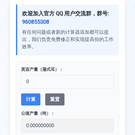
欢迎加入官方 QQ 用户交流群，群号:
960855308
有任何问题或者新的计算器添加都可以提
出，我们负责免费修正和实现提高你的工作
效率。
英亩产量（蒲式耳）：
计算
重置
公顷产量（吨）：