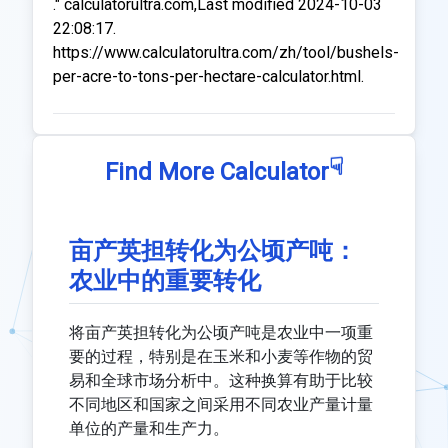
." calculatorultra.com,Last modified 2024-10-03
22:08:17.
https://www.calculatorultra.com/zh/tool/bushels-
per-acre-to-tons-per-hectare-calculator.html.
☟
Find More Calculator
亩产英担转化为公顷产吨：
农业中的重要转化
将亩产英担转化为公顷产吨是农业中一项重
要的过程，特别是在玉米和小麦等作物的贸
易和全球市场分析中。这种换算有助于比较
不同地区和国家之间采用不同农业产量计量
单位的产量和生产力。