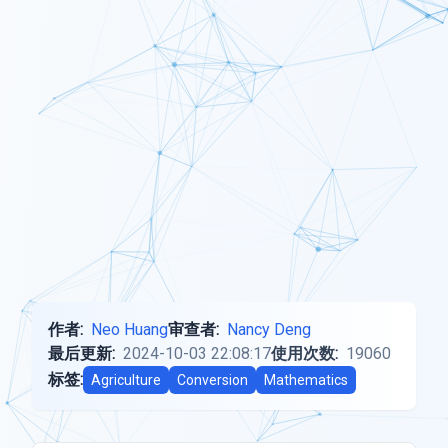
作者:
Neo Huang
审查者:
Nancy Deng
最后更新:
2024-10-03 22:08:17
使用次数:
19060
标签:
Agriculture
Conversion
Mathematics