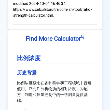
modified 2024-10-01 16:46:34.
https://www.calculatorultra.com/zh/tool/ratio-
strength-calculator.html.
☟
Find More Calculator
比例浓度
历史背景
比例浓度概念在各种科学和工程领域中普遍
使用。它允许分析物质的相对浓度，为配
方、制造和质量控制中的一致测量提供基
础。