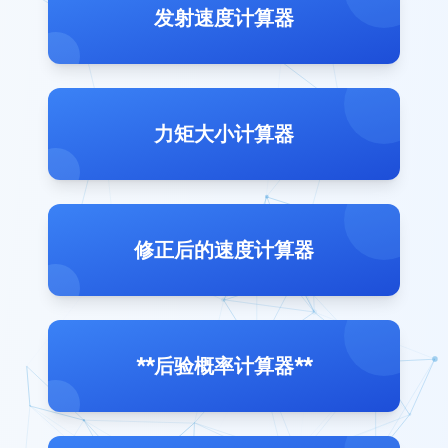
发射速度计算器
力矩大小计算器
修正后的速度计算器
**后验概率计算器**