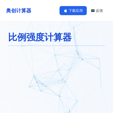
奥创计算器
下载应用
反馈
比例强度计算器