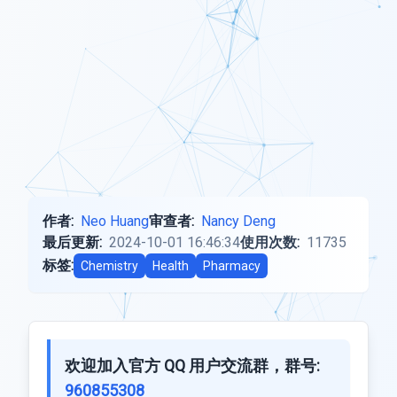
作者:
Neo Huang
审查者:
Nancy Deng
最后更新:
2024-10-01 16:46:34
使用次数:
11735
标签:
Chemistry
Health
Pharmacy
欢迎加入官方 QQ 用户交流群，群号:
960855308