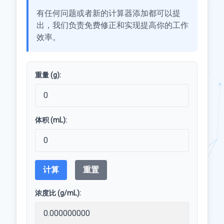
有任何问题或者新的计算器添加都可以提
出，我们负责免费修正和实现提高你的工作
效率。
重量 (g):
体积 (mL):
计算
重置
浓度比 (g/mL):