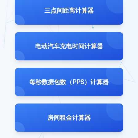
三点间距离计算器
电动汽车充电时间计算器
每秒数据包数（PPS）计算器
房间租金计算器