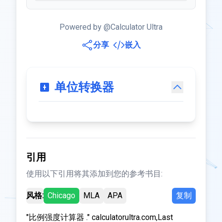
Powered by @Calculator Ultra
分享
嵌入
单位转换器
引用
使用以下引用将其添加到您的参考书目:
风格:
Chicago
MLA
APA
复制
"比例强度计算器 ." calculatorultra.com,Last