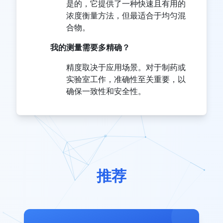
是的，它提供了一种快速且有用的
浓度衡量方法，但最适合于均匀混
合物。
我的测量需要多精确？
精度取决于应用场景。对于制药或
实验室工作，准确性至关重要，以
确保一致性和安全性。
推荐