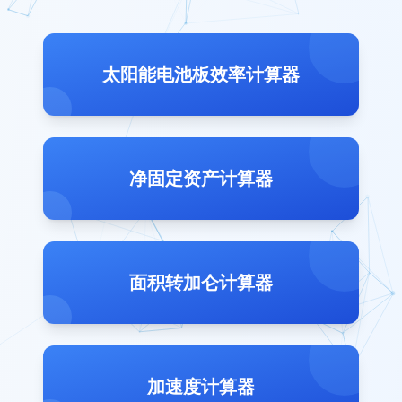
太阳能电池板效率计算器
净固定资产计算器
面积转加仑计算器
加速度计算器