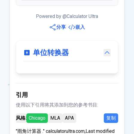
Powered by @Calculator Ultra
分享
嵌入
单位转换器
引用
使用以下引用将其添加到您的参考书目:
风格:
Chicago
MLA
APA
复制
"雨角计算器 ." calculatorultra.com,Last modified