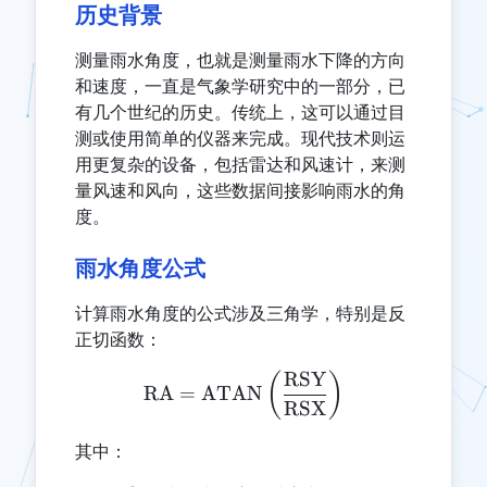
历史背景
测量雨水角度，也就是测量雨水下降的方向
和速度，一直是气象学研究中的一部分，已
有几个世纪的历史。传统上，这可以通过目
测或使用简单的仪器来完成。现代技术则运
用更复杂的设备，包括雷达和风速计，来测
量风速和风向，这些数据间接影响雨水的角
度。
雨水角度公式
计算雨水角度的公式涉及三角学，特别是反
正切函数：
RSY
\text{RA} = \text{ATAN} 
(
)
RA
=
ATAN
RSX
其中：