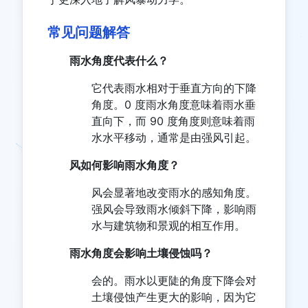
常见问题解答
雨水角度代表什么？
它代表雨水相对于垂直方向的下降
角度。0 度雨水角度意味着雨水垂
直向下，而 90 度角度则意味着雨
水水平移动，通常是由强风引起。
风如何影响雨水角度？
风会显著地改变雨水的感知角度。
强风会导致雨水倾斜下降，影响雨
水与建筑物和景观的相互作用。
雨水角度会影响土壤侵蚀吗？
会的。雨水以更陡的角度下降会对
土壤侵蚀产生更大的影响，因为它