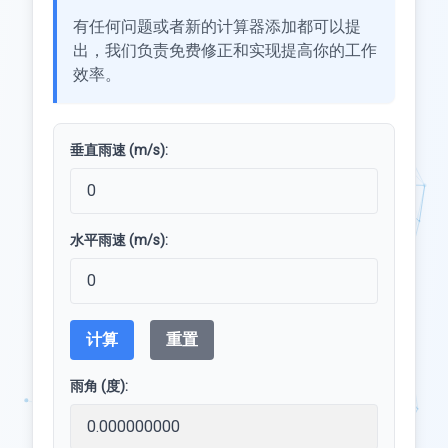
有任何问题或者新的计算器添加都可以提
出，我们负责免费修正和实现提高你的工作
效率。
垂直雨速 (m/s):
水平雨速 (m/s):
计算
重置
雨角 (度):