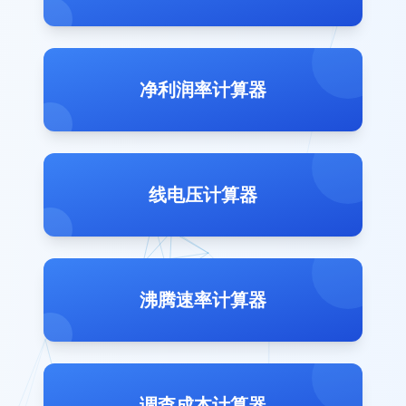
净利润率计算器
线电压计算器
沸腾速率计算器
调查成本计算器