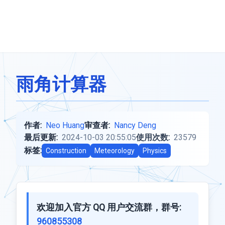
雨角计算器
作者:
Neo Huang
审查者:
Nancy Deng
最后更新:
2024-10-03 20:55:05
使用次数:
23579
标签:
Construction
Meteorology
Physics
欢迎加入官方 QQ 用户交流群，群号:
960855308