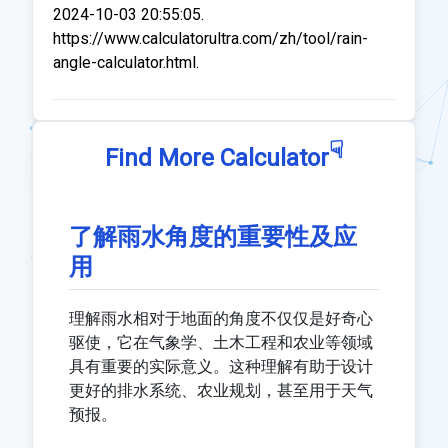
2024-10-03 20:55:05.
https://www.calculatorultra.com/zh/tool/rain-
angle-calculator.html.
☟
Find More Calculator
了解雨水角度的重要性及应
用
理解雨水相对于地面的角度不仅仅是好奇心
驱使，它在气象学、土木工程和农业等领域
具有重要的实际意义。这种理解有助于设计
更好的排水系统、农业规划，甚至用于天气
预报。