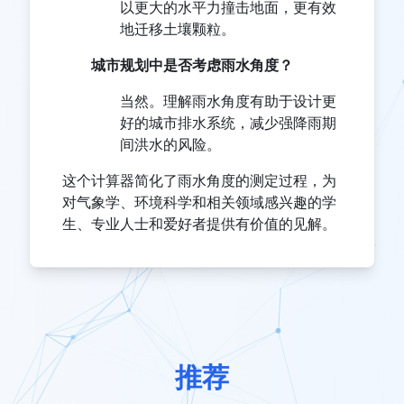
以更大的水平力撞击地面，更有效
地迁移土壤颗粒。
城市规划中是否考虑雨水角度？
当然。理解雨水角度有助于设计更
好的城市排水系统，减少强降雨期
间洪水的风险。
这个计算器简化了雨水角度的测定过程，为
对气象学、环境科学和相关领域感兴趣的学
生、专业人士和爱好者提供有价值的见解。
推荐