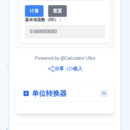
计算
重置
基本传染数（R0）：
Powered by @Calculator Ultra
分享
嵌入
单位转换器