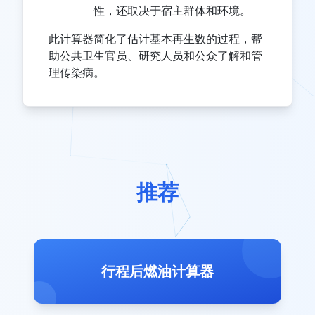
性，还取决于宿主群体和环境。
此计算器简化了估计基本再生数的过程，帮
助公共卫生官员、研究人员和公众了解和管
理传染病。
推荐
行程后燃油计算器