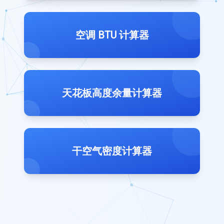
空调 BTU 计算器
天花板高度余量计算器
干空气密度计算器