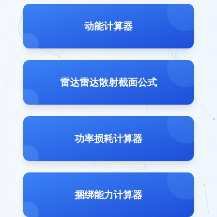
动能计算器
雷达雷达散射截面公式
功率损耗计算器
捆绑能力计算器