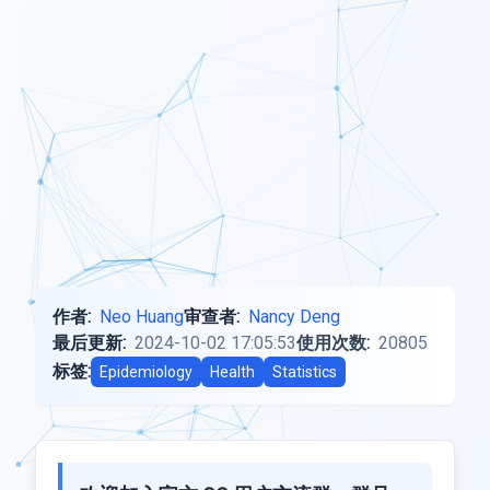
作者:
Neo Huang
审查者:
Nancy Deng
最后更新:
2024-10-02 17:05:53
使用次数:
20805
标签:
Epidemiology
Health
Statistics