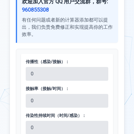
欢迎加入官方 QQ 用户交流群，群号:
960855308
有任何问题或者新的计算器添加都可以提
出，我们负责免费修正和实现提高你的工作
效率。
传播性（感染/接触）：
接触率（接触/时间）：
传染性持续时间（时间/感染）：