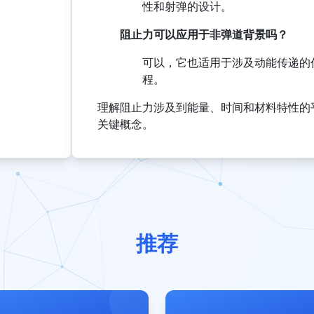
性和射弹的设计。
阻止力可以应用于非弹道背景吗？
可以，它也适用于涉及动能传递的
程。
理解阻止力涉及到能量、时间和材料特性的
关键概念。
推荐