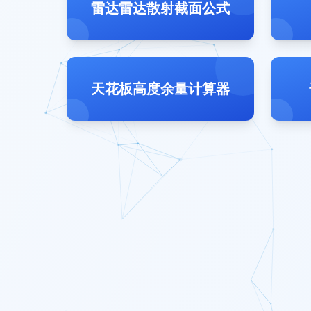
雷达雷达散射截面公式
天花板高度余量计算器