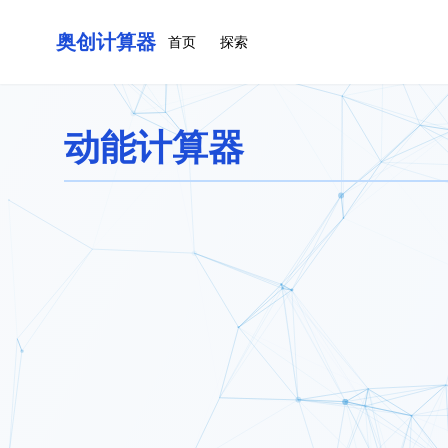
奥创计算器
首页
探索
动能计算器