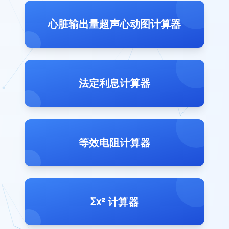
心脏输出量超声心动图计算器
法定利息计算器
等效电阻计算器
Σx² 计算器