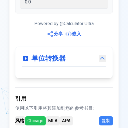
Powered by @Calculator Ultra
分享
嵌入
单位转换器
引用
使用以下引用将其添加到您的参考书目:
风格:
Chicago
MLA
APA
复制