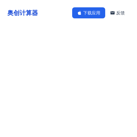
奥创计算器
下载应用
反馈