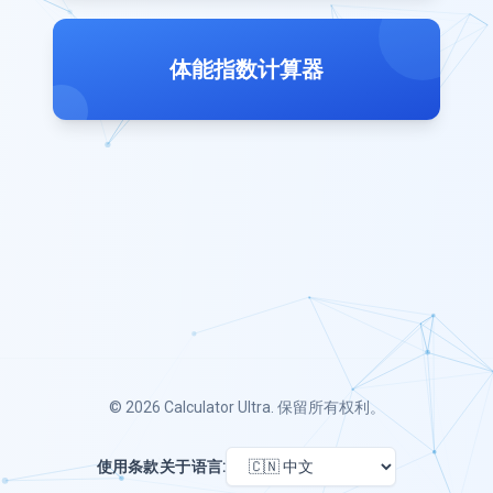
体能指数计算器
© 2026
Calculator Ultra
. 保留所有权利。
使用条款
关于
语言: