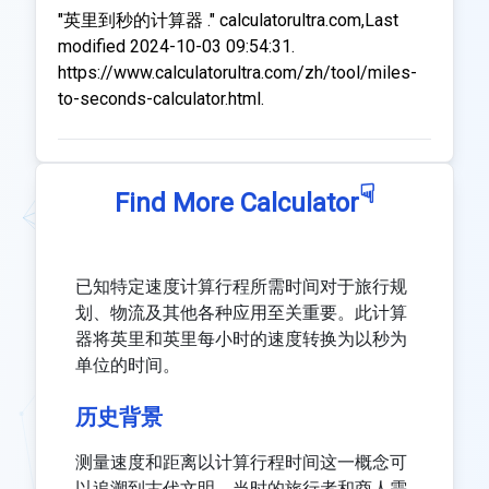
"英里到秒的计算器 ." calculatorultra.com,Last
modified 2024-10-03 09:54:31.
https://www.calculatorultra.com/zh/tool/miles-
to-seconds-calculator.html.
☟
Find More Calculator
已知特定速度计算行程所需时间对于旅行规
划、物流及其他各种应用至关重要。此计算
器将英里和英里每小时的速度转换为以秒为
单位的时间。
历史背景
测量速度和距离以计算行程时间这一概念可
以追溯到古代文明，当时的旅行者和商人需