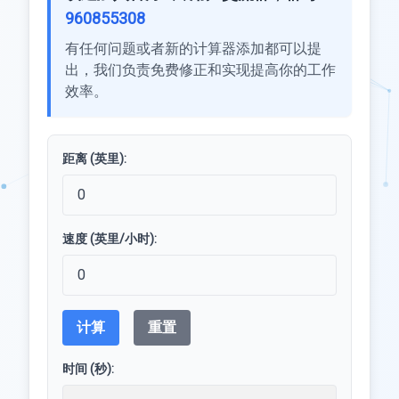
960855308
有任何问题或者新的计算器添加都可以提
出，我们负责免费修正和实现提高你的工作
效率。
距离 (英里):
速度 (英里/小时):
计算
重置
时间 (秒):