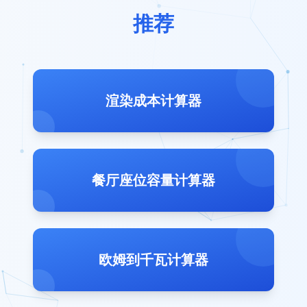
推荐
渲染成本计算器
餐厅座位容量计算器
欧姆到千瓦计算器