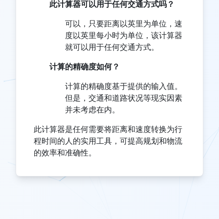
此计算器可以用于任何交通方式吗？
可以，只要距离以英里为单位，速
度以英里每小时为单位，该计算器
就可以用于任何交通方式。
计算的精确度如何？
计算的精确度基于提供的输入值。
但是，交通和道路状况等现实因素
并未考虑在内。
此计算器是任何需要将距离和速度转换为行
程时间的人的实用工具，可提高规划和物流
的效率和准确性。