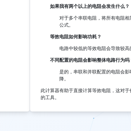
如果我有两个以上的电阻会发生什么？
对于多个串联电阻，将所有电阻相
公式。
等效电阻如何影响功耗？
电路中较低的等效电阻会导致较高
不同配置的电阻会影响整体电路行为吗
是的，串联和并联配置的电阻会影
降。
此计算器有助于直接计算等效电阻，这对于
的工具。