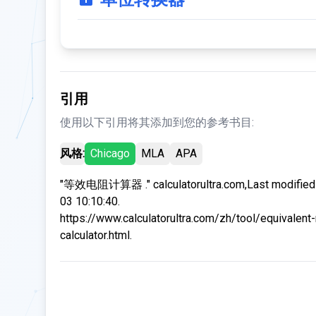
引用
使用以下引用将其添加到您的参考书目:
风格:
Chicago
MLA
APA
"等效电阻计算器 ." calculatorultra.com,Last modified
03 10:10:40.
https://www.calculatorultra.com/zh/tool/equivalent-
calculator.html.