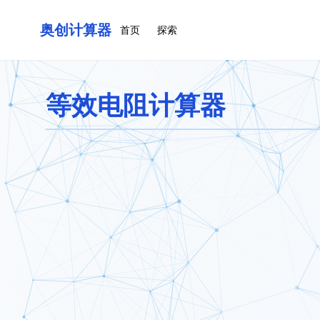
奥创计算器
首页
探索
等效电阻计算器