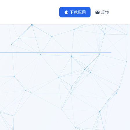
下载应用
反馈