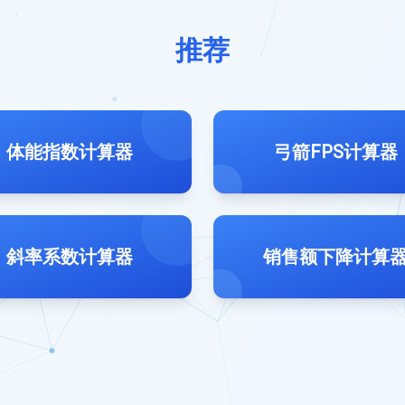
推荐
体能指数计算器
弓箭FPS计算器
斜率系数计算器
销售额下降计算