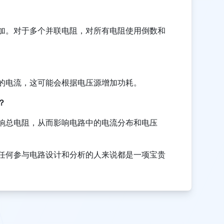
加。对于多个并联电阻，对所有电阻使用倒数和
的电流，这可能会根据电压源增加功耗。
？
响总电阻，从而影响电路中的电流分布和电压
任何参与电路设计和分析的人来说都是一项宝贵