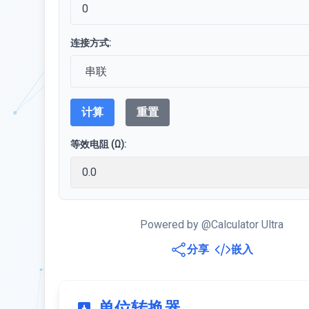
连接方式:
计算
重置
等效电阻 (Ω):
Powered by @Calculator Ultra
分享
嵌入
单位转换器