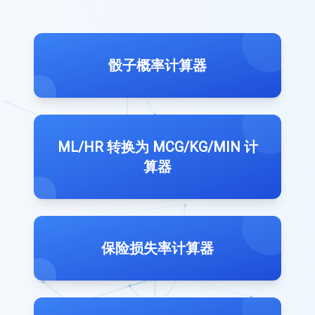
骰子概率计算器
ML/HR 转换为 MCG/KG/MIN 计
算器
保险损失率计算器