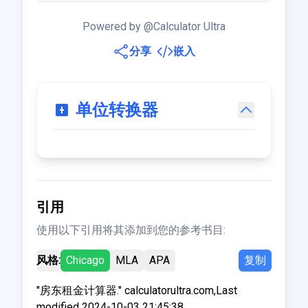
Powered by @Calculator Ultra
分享
嵌入
单位转换器
引用
使用以下引用将其添加到您的参考书目:
风格:
Chicago
MLA
APA
复制
"房东租金计算器." calculatorultra.com,Last
modified 2024-10-03 21:45:38.