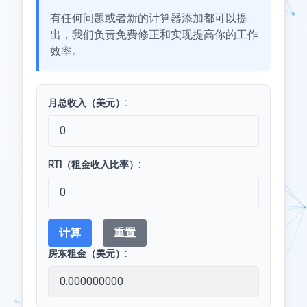
有任何问题或者新的计算器添加都可以提
出，我们负责免费修正和实现提高你的工作
效率。
月总收入（美元）:
RTI（租金收入比率）:
计算
重置
房东租金（美元）: