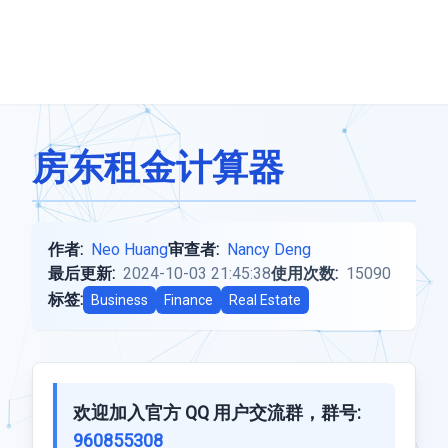
房东租金计算器
作者:
Neo Huang
审查者:
Nancy Deng
最后更新:
2024-10-03 21:45:38
使用次数:
15090
标签:
Business
Finance
Real Estate
欢迎加入官方 QQ 用户交流群，群号:
960855308