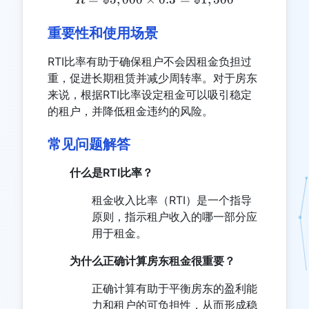
R
重要性和使用场景
RTI比率有助于确保租户不会因租金负担过
重，促进长期租赁并减少周转率。对于房东
来说，根据RTI比率设定租金可以吸引稳定
的租户，并降低租金违约的风险。
常见问题解答
什么是RTI比率？
租金收入比率（RTI）是一个指导
原则，指示租户收入的哪一部分应
用于租金。
为什么正确计算房东租金很重要？
正确计算有助于平衡房东的盈利能
力和租户的可负担性，从而形成稳