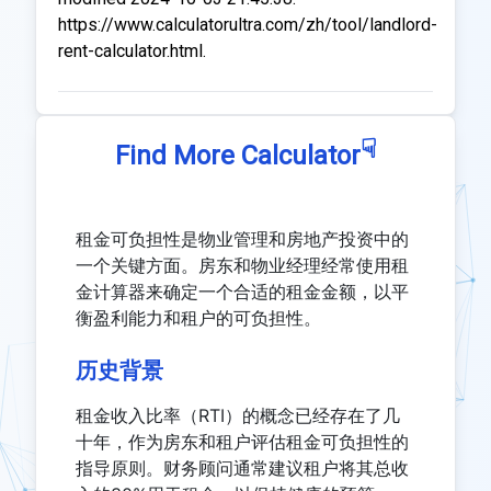
https://www.calculatorultra.com/zh/tool/landlord-
rent-calculator.html.
☟
Find More Calculator
租金可负担性是物业管理和房地产投资中的
一个关键方面。房东和物业经理经常使用租
金计算器来确定一个合适的租金金额，以平
衡盈利能力和租户的可负担性。
历史背景
租金收入比率（RTI）的概念已经存在了几
十年，作为房东和租户评估租金可负担性的
指导原则。财务顾问通常建议租户将其总收