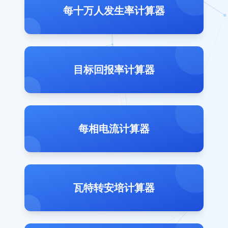
每十万人发生率计算器
目标回报率计算器
每相电流计算器
瓦特转安培计算器