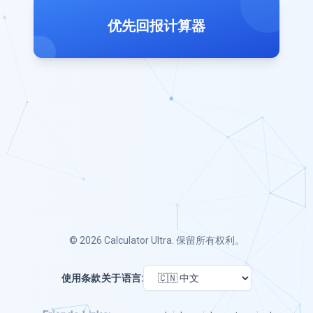
优先回报计算器
© 2026
Calculator Ultra
. 保留所有权利。
使用条款
关于
语言: