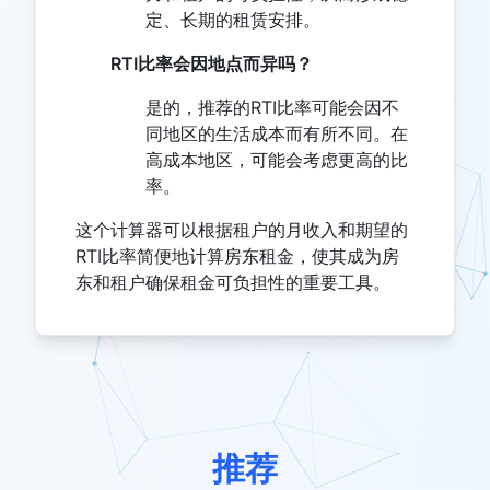
定、长期的租赁安排。
RTI比率会因地点而异吗？
是的，推荐的RTI比率可能会因不
同地区的生活成本而有所不同。在
高成本地区，可能会考虑更高的比
率。
这个计算器可以根据租户的月收入和期望的
RTI比率简便地计算房东租金，使其成为房
东和租户确保租金可负担性的重要工具。
推荐