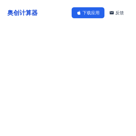
奥创计算器
下载应用
反馈