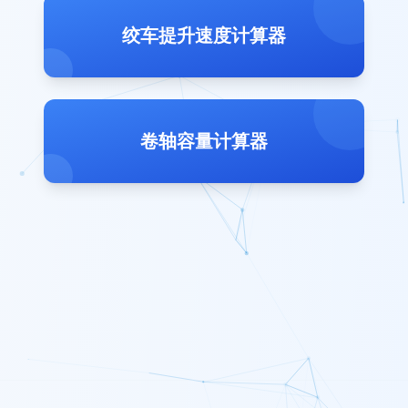
绞车提升速度计算器
卷轴容量计算器