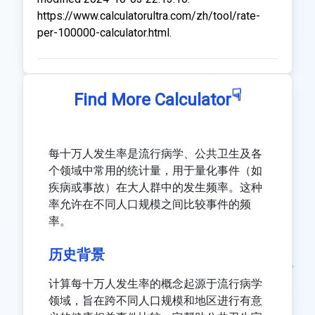
https://www.calculatorultra.com/zh/tool/rate-
per-100000-calculator.html.
☟
Find More Calculator
每十万人发生率是流行病学、公共卫生及各
个领域中常用的统计量，用于量化事件（如
疾病或事故）在大人群中的发生频率。这种
率允许在不同人口规模之间比较事件的频
率。
历史背景
计算每十万人发生率的概念起源于流行病学
领域，旨在跨不同人口规模和地区进行有意