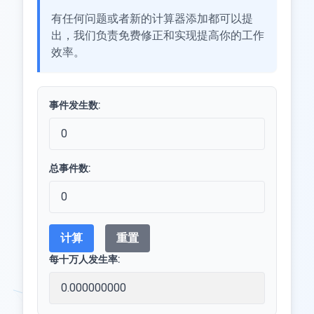
有任何问题或者新的计算器添加都可以提
出，我们负责免费修正和实现提高你的工作
效率。
事件发生数:
总事件数:
计算
重置
每十万人发生率: