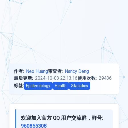
作者:
Neo Huang
审查者:
Nancy Deng
最后更新:
2024-10-03 22:13:16
使用次数:
29436
标签:
Epidemiology
Health
Statistics
欢迎加入官方 QQ 用户交流群，群号:
960855308