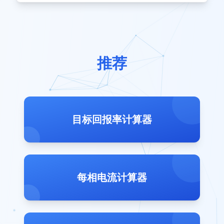
推荐
目标回报率计算器
每相电流计算器