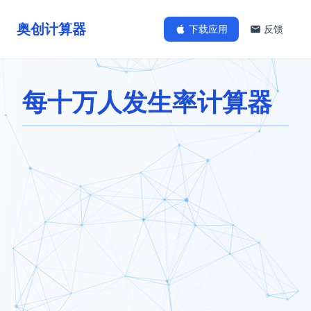
奥创计算器
下载应用
反馈
每十万人发生率计算器