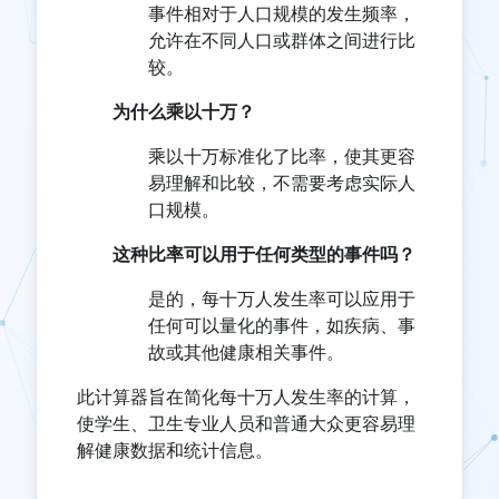
事件相对于人口规模的发生频率，
允许在不同人口或群体之间进行比
较。
为什么乘以十万？
乘以十万标准化了比率，使其更容
易理解和比较，不需要考虑实际人
口规模。
这种比率可以用于任何类型的事件吗？
是的，每十万人发生率可以应用于
任何可以量化的事件，如疾病、事
故或其他健康相关事件。
此计算器旨在简化每十万人发生率的计算，
使学生、卫生专业人员和普通大众更容易理
解健康数据和统计信息。