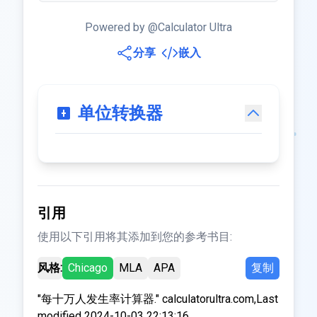
Powered by @Calculator Ultra
分享
嵌入
单位转换器
引用
使用以下引用将其添加到您的参考书目:
风格:
Chicago
MLA
APA
复制
"每十万人发生率计算器." calculatorultra.com,Last
modified 2024-10-03 22:13:16.