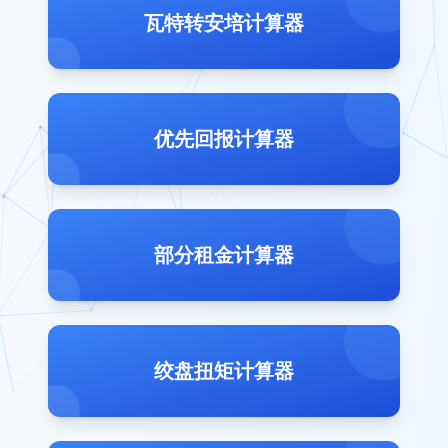
瓦特转安培计算器
优先回报计算器
部分租金计算器
绞盘扭矩计算器