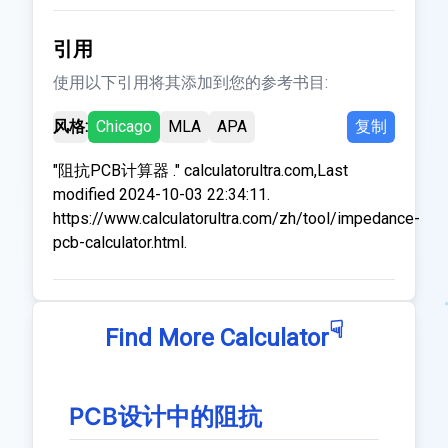
引用
使用以下引用将其添加到您的参考书目:
风格:
Chicago
MLA
APA
复制
"阻抗PCB计算器 ." calculatorultra.com,Last
modified 2024-10-03 22:34:11.
https://www.calculatorultra.com/zh/tool/impedance-
pcb-calculator.html.
☟
Find More Calculator
PCB设计中的阻抗