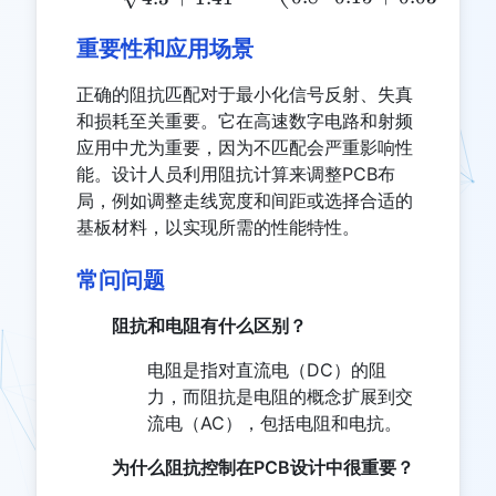
重要性和应用场景
正确的阻抗匹配对于最小化信号反射、失真
和损耗至关重要。它在高速数字电路和射频
应用中尤为重要，因为不匹配会严重影响性
能。设计人员利用阻抗计算来调整PCB布
局，例如调整走线宽度和间距或选择合适的
基板材料，以实现所需的性能特性。
常问问题
阻抗和电阻有什么区别？
电阻是指对直流电（DC）的阻
力，而阻抗是电阻的概念扩展到交
流电（AC），包括电阻和电抗。
为什么阻抗控制在PCB设计中很重要？