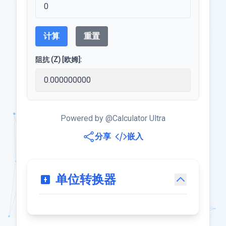
计算
重置
阻抗 (Z) [欧姆]:
Powered by @Calculator Ultra
分享
嵌入
单位转换器