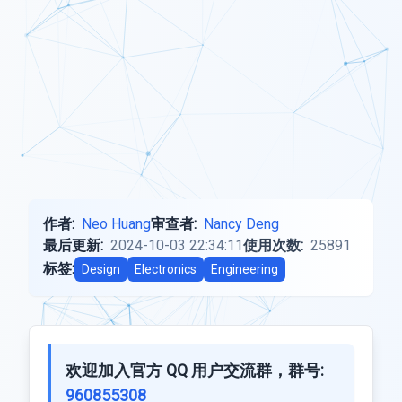
作者:
Neo Huang
审查者:
Nancy Deng
最后更新:
2024-10-03 22:34:11
使用次数:
25891
标签:
Design
Electronics
Engineering
欢迎加入官方 QQ 用户交流群，群号:
960855308