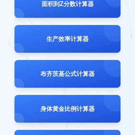
面积到Z分数计算器
生产效率计算器
布齐茨基公式计算器
身体黄金比例计算器