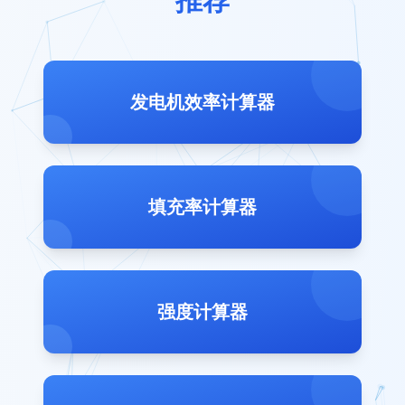
推荐
发电机效率计算器
填充率计算器
强度计算器