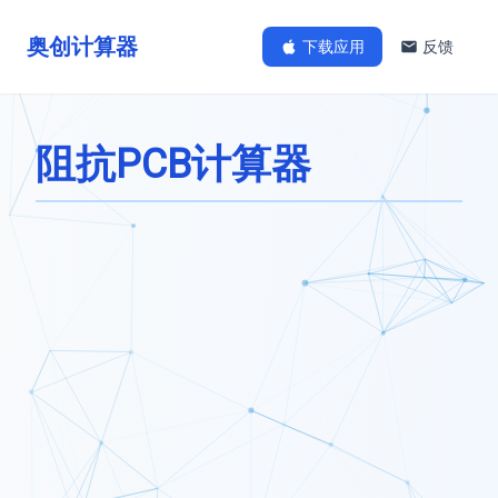
奥创计算器
下载应用
反馈
阻抗PCB计算器