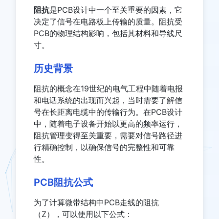
阻抗
是PCB设计中一个至关重要的因素，它
决定了信号在电路板上传输的质量。阻抗受
PCB的物理结构影响，包括其材料和导线尺
寸。
历史背景
阻抗的概念在19世纪的电气工程中随着电报
和电话系统的出现而兴起，当时需要了解信
号在长距离电缆中的传输行为。在PCB设计
中，随着电子设备开始以更高的频率运行，
阻抗管理变得至关重要，需要对信号路径进
行精确控制，以确保信号的完整性和可靠
性。
PCB阻抗公式
为了计算微带结构中PCB走线的阻抗
（Z），可以使用以下公式：