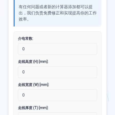
有任何问题或者新的计算器添加都可以提
出，我们负责免费修正和实现提高你的工作
效率。
介电常数:
走线高度 (H) [mm]:
走线宽度 (W) [mm]:
走线厚度 (T) [mm]: