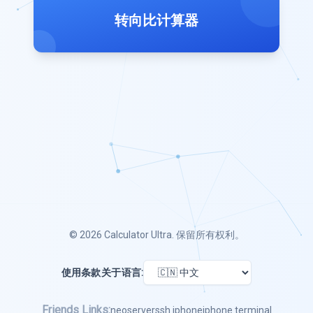
转向比计算器
© 2026
Calculator Ultra
. 保留所有权利。
使用条款
关于
语言:
Friends Links:
neoserver
ssh iphone
iphone terminal