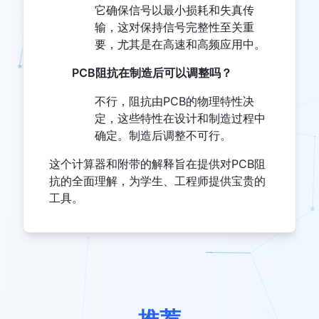
它确保信号以最小损耗和失真传
输，这对保持信号完整性至关重
要，尤其是在高速和高频应用中。
PCB阻抗在制造后可以调整吗？
不行，阻抗由PCB的物理特性决
定，这些特性在设计和制造过程中
确定。制造后调整不可行。
这个计算器和附带的解释旨在提供对PCB阻
抗的全面理解，为学生、工程师提供宝贵的
工具。