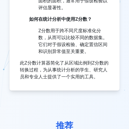
面积的面积，通常用于假设检验以
评估显著性。
如何在统计分析中使用Z分数？
Z分数用于跨不同尺度标准化分
数，从而可以比较不同的数据集。
它们对于假设检验、确定置信区间
和识别异常值至关重要。
此Z分数计算器简化了从区域比例到Z分数的
转换过程，为从事统计分析的学生、研究人
员和专业人士提供了一个实用的工具。
推荐