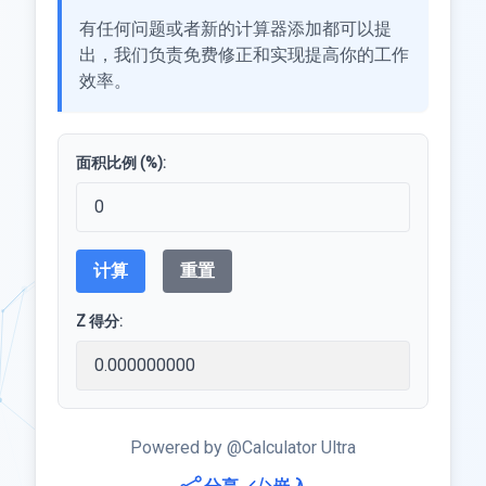
有任何问题或者新的计算器添加都可以提
出，我们负责免费修正和实现提高你的工作
效率。
面积比例 (%):
计算
重置
Z 得分:
Powered by @Calculator Ultra