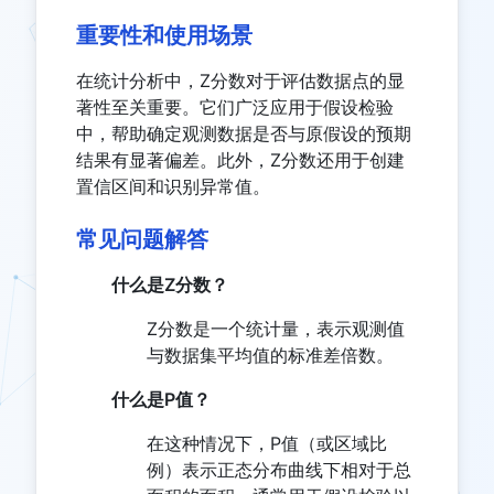
重要性和使用场景
在统计分析中，Z分数对于评估数据点的显
著性至关重要。它们广泛应用于假设检验
中，帮助确定观测数据是否与原假设的预期
结果有显著偏差。此外，Z分数还用于创建
置信区间和识别异常值。
常见问题解答
什么是Z分数？
Z分数是一个统计量，表示观测值
与数据集平均值的标准差倍数。
什么是P值？
在这种情况下，P值（或区域比
例）表示正态分布曲线下相对于总