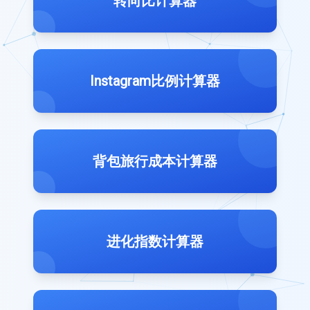
转向比计算器
Instagram比例计算器
背包旅行成本计算器
进化指数计算器