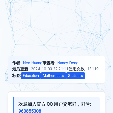
作者:
Neo Huang
审查者:
Nancy Deng
最后更新:
2024-10-03 22:21:11
使用次数:
13119
标签:
Education
Mathematics
Statistics
欢迎加入官方 QQ 用户交流群，群号:
960855308