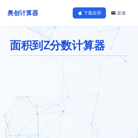
奥创计算器
下载应用
反馈
面积到Z分数计算器