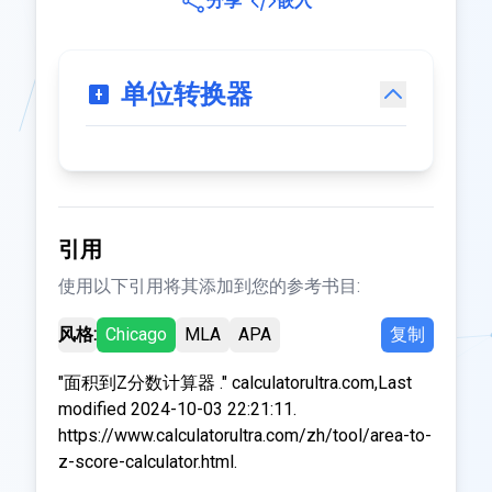
分享
嵌入
单位转换器
引用
使用以下引用将其添加到您的参考书目:
风格:
Chicago
MLA
APA
复制
"面积到Z分数计算器 ." calculatorultra.com,Last
modified 2024-10-03 22:21:11.
https://www.calculatorultra.com/zh/tool/area-to-
z-score-calculator.html.