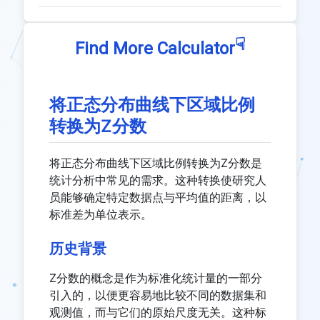
☟
Find More Calculator
将正态分布曲线下区域比例
转换为Z分数
将正态分布曲线下区域比例转换为Z分数是
统计分析中常见的需求。这种转换使研究人
员能够确定特定数据点与平均值的距离，以
标准差为单位表示。
历史背景
Z分数的概念是作为标准化统计量的一部分
引入的，以便更容易地比较不同的数据集和
观测值，而与它们的原始尺度无关。这种标