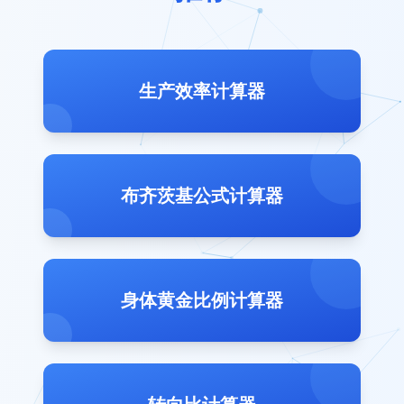
生产效率计算器
布齐茨基公式计算器
身体黄金比例计算器