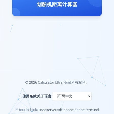
划船机距离计算器
© 2026
Calculator Ultra
. 保留所有权利。
使用条款
关于
语言:
Friends Links:
neoserver
ssh iphone
iphone terminal