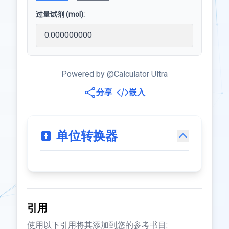
过量试剂 (mol):
Powered by @Calculator Ultra
分享
嵌入
单位转换器
引用
使用以下引用将其添加到您的参考书目: