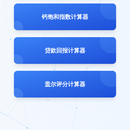
钙饱和指数计算器
贷款回报计算器
盖尔评分计算器