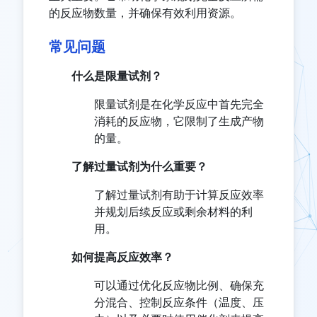
的反应物数量，并确保有效利用资源。
常见问题
什么是限量试剂？
限量试剂是在化学反应中首先完全
消耗的反应物，它限制了生成产物
的量。
了解过量试剂为什么重要？
了解过量试剂有助于计算反应效率
并规划后续反应或剩余材料的利
用。
如何提高反应效率？
可以通过优化反应物比例、确保充
分混合、控制反应条件（温度、压