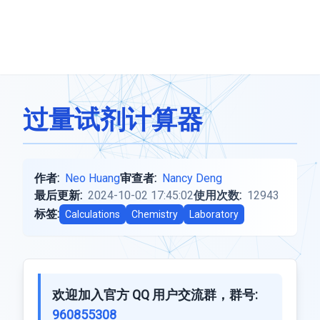
过量试剂计算器
作者:
Neo Huang
审查者:
Nancy Deng
最后更新:
2024-10-02 17:45:02
使用次数:
12943
标签:
Calculations
Chemistry
Laboratory
欢迎加入官方 QQ 用户交流群，群号:
960855308