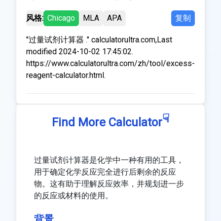
风格:
Chicago
MLA
APA
复制
"过量试剂计算器 ." calculatorultra.com,Last
modified 2024-10-02 17:45:02.
https://www.calculatorultra.com/zh/tool/excess-
reagent-calculator.html.
☟
Find More Calculator
过量试剂计算器是化学中一种有用的工具，
用于确定化学反应完全进行后剩余的反应
物。这有助于理解反应效率，并规划进一步
的反应或材料的使用。
背景