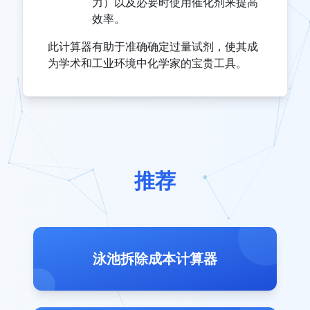
力）以及必要时使用催化剂来提高
效率。
此计算器有助于准确确定过量试剂，使其成
为学术和工业环境中化学家的宝贵工具。
推荐
泳池拆除成本计算器