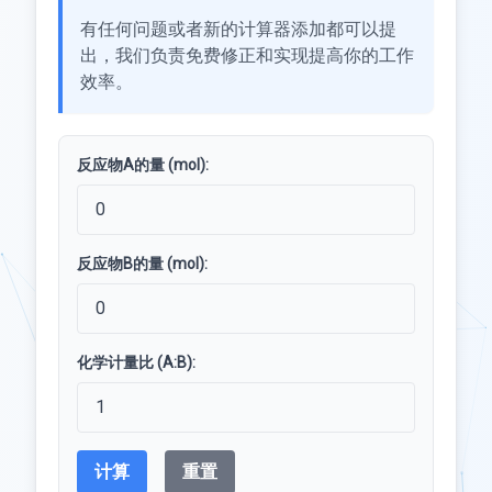
有任何问题或者新的计算器添加都可以提
出，我们负责免费修正和实现提高你的工作
效率。
反应物A的量 (mol):
反应物B的量 (mol):
化学计量比 (A:B):
计算
重置