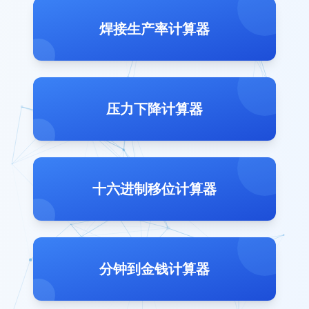
焊接生产率计算器
压力下降计算器
十六进制移位计算器
分钟到金钱计算器