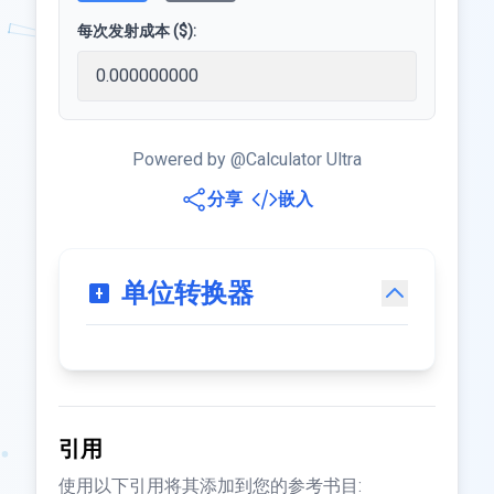
每次发射成本 ($):
Powered by @Calculator Ultra
分享
嵌入
单位转换器
引用
使用以下引用将其添加到您的参考书目: