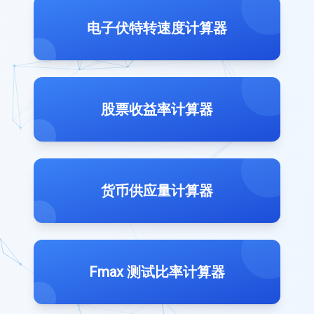
电子伏特转速度计算器
股票收益率计算器
货币供应量计算器
Fmax 测试比率计算器