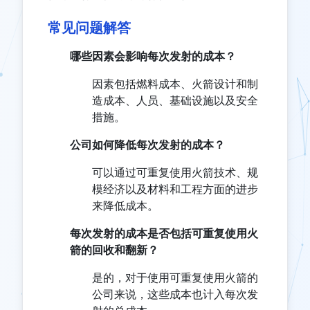
常见问题解答
哪些因素会影响每次发射的成本？
因素包括燃料成本、火箭设计和制
造成本、人员、基础设施以及安全
措施。
公司如何降低每次发射的成本？
可以通过可重复使用火箭技术、规
模经济以及材料和工程方面的进步
来降低成本。
每次发射的成本是否包括可重复使用火
箭的回收和翻新？
是的，对于使用可重复使用火箭的
公司来说，这些成本也计入每次发