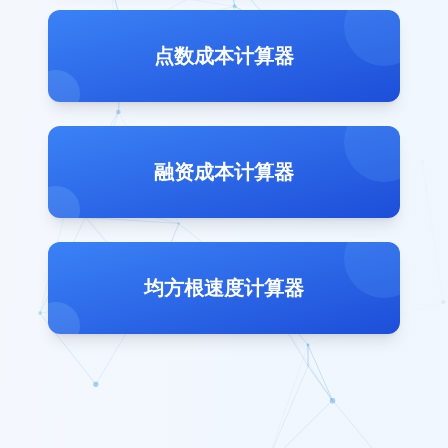
点数成本计算器
融资成本计算器
均方根速度计算器