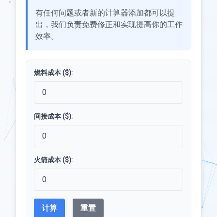
有任何问题或者新的计算器添加都可以提
出，我们负责免费修正和实现提高你的工作
效率。
燃料成本 ($):
间接成本 ($):
火箭成本 ($):
计算
重置