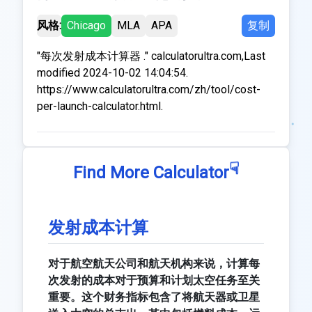
风格:
Chicago
MLA
APA
复制
"每次发射成本计算器 ." calculatorultra.com,Last
modified 2024-10-02 14:04:54.
https://www.calculatorultra.com/zh/tool/cost-
per-launch-calculator.html.
☟
Find More Calculator
发射成本计算
对于航空航天公司和航天机构来说，计算每
次发射的成本对于预算和计划太空任务至关
重要。这个财务指标包含了将航天器或卫星