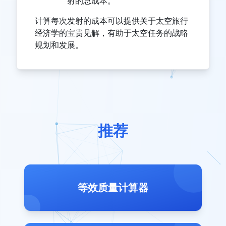
射的总成本。
计算每次发射的成本可以提供关于太空旅行
经济学的宝贵见解，有助于太空任务的战略
规划和发展。
推荐
等效质量计算器