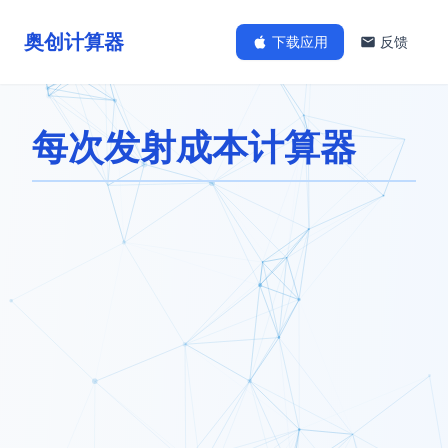
奥创计算器
下载应用
反馈
每次发射成本计算器