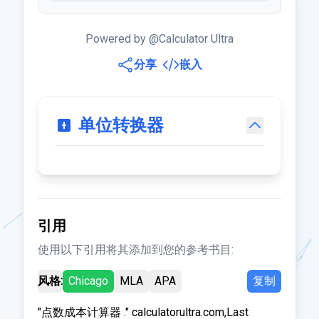
Powered by @Calculator Ultra
分享
嵌入
单位转换器
引用
使用以下引用将其添加到您的参考书目:
风格:
Chicago
MLA
APA
复制
"点数成本计算器 ." calculatorultra.com,Last