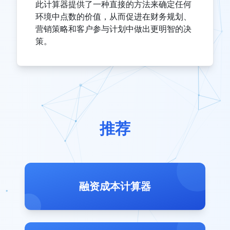
此计算器提供了一种直接的方法来确定任何
环境中点数的价值，从而促进在财务规划、
营销策略和客户参与计划中做出更明智的决
策。
推荐
融资成本计算器