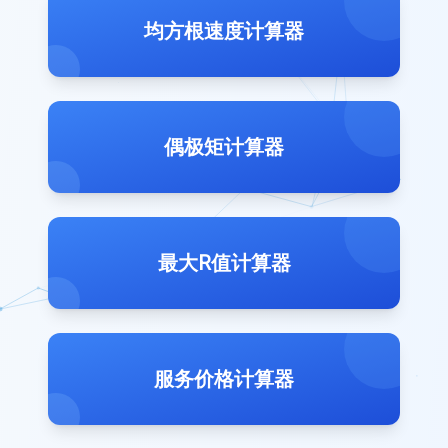
均方根速度计算器
偶极矩计算器
最大R值计算器
服务价格计算器