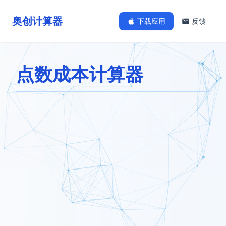
奥创计算器
下载应用
反馈
点数成本计算器