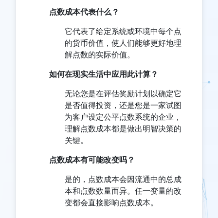
点数成本代表什么？
它代表了给定系统或环境中每个点
的货币价值，使人们能够更好地理
解点数的实际价值。
如何在现实生活中应用此计算？
无论您是在评估奖励计划以确定它
是否值得投资，还是您是一家试图
为客户设定公平点数系统的企业，
理解点数成本都是做出明智决策的
关键。
点数成本有可能改变吗？
是的，点数成本会因流通中的总成
本和点数数量而异。任一变量的改
变都会直接影响点数成本。