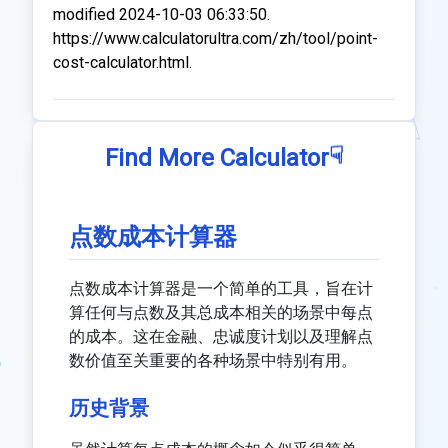
modified 2024-10-03 06:33:50.
https://www.calculatorultra.com/zh/tool/point-
cost-calculator.html.
☟
Find More Calculator
点数成本计算器
点数成本计算器是一个简单的工具，旨在计
算任何与点数及其总成本相关的场景中每点
的成本。这在金融、忠诚度计划以及理解点
数价值至关重要的各种场景中特别有用。
历史背景