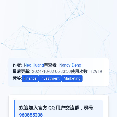
作者:
Neo Huang
审查者:
Nancy Deng
最后更新:
2024-10-03 06:33:50
使用次数:
12919
标签:
Finance
Investment
Marketing
欢迎加入官方 QQ 用户交流群，群号:
960855308