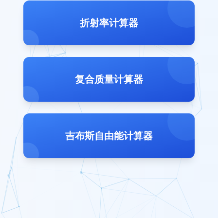
折射率计算器
复合质量计算器
吉布斯自由能计算器