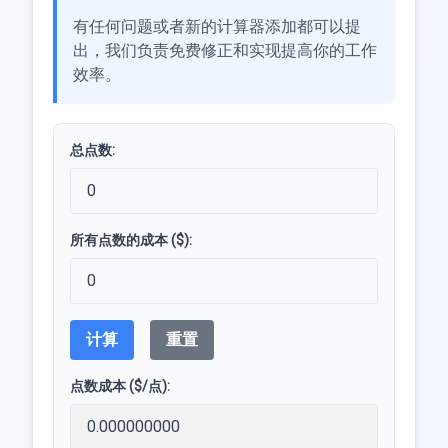
有任何问题或者新的计算器添加都可以提
出，我们负责免费修正和实现提高你的工作
效率。
总点数:
所有点数的成本 ($):
计算
重置
点数成本 ($/点):