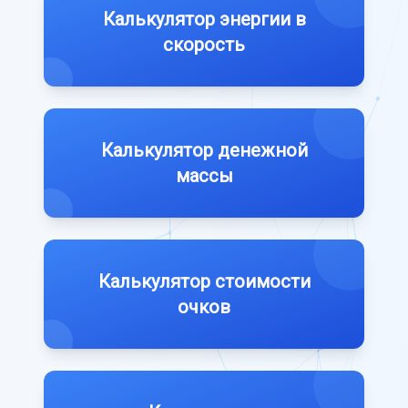
Калькулятор энергии в
скорость
Калькулятор денежной
массы
Калькулятор стоимости
очков