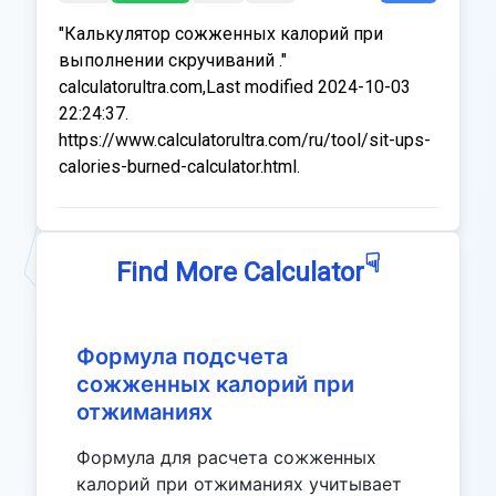
"Калькулятор сожженных калорий при
выполнении скручиваний ."
calculatorultra.com,Last modified 2024-10-03
22:24:37.
https://www.calculatorultra.com/ru/tool/sit-ups-
calories-burned-calculator.html.
☟
Find More Calculator
Формула подсчета
сожженных калорий при
отжиманиях
Формула для расчета сожженных
калорий при отжиманиях учитывает