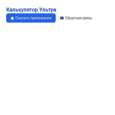
Калькулятор Ультра
Скачать приложение
Обратная связь