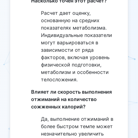
Насколько точен этот расчет?
Расчет дает оценку,
основанную на средних
показателях метаболизма.
Индивидуальные показатели
могут варьироваться в
зависимости от ряда
факторов, включая уровень
физической подготовки,
метаболизм и особенности
телосложения.
Влияет ли скорость выполнения
отжиманий на количество
сожженных калорий?
Да, выполнение отжиманий в
более быстром темпе может
незначительно увеличить