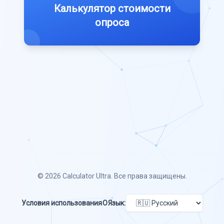
Калькулятор стоимости
опроса
© 2026
Calculator Ultra
. Все права защищены.
Условия использования
О
Язык: