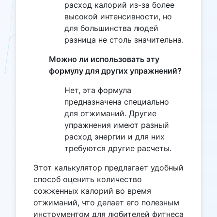
расход калорий из-за более
высокой интенсивности, но
для большинства людей
разница не столь значительна.
Можно ли использовать эту
формулу для других упражнений?
Нет, эта формула
предназначена специально
для отжиманий. Другие
упражнения имеют разный
расход энергии и для них
требуются другие расчеты.
Этот калькулятор предлагает удобный
способ оценить количество
сожженных калорий во время
отжиманий, что делает его полезным
инструментом для любителей фитнеса