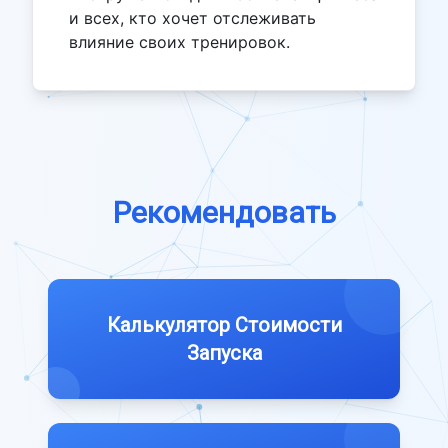
и всех, кто хочет отслеживать
влияние своих тренировок.
Рекомендовать
Калькулятор Стоимости
Запуска