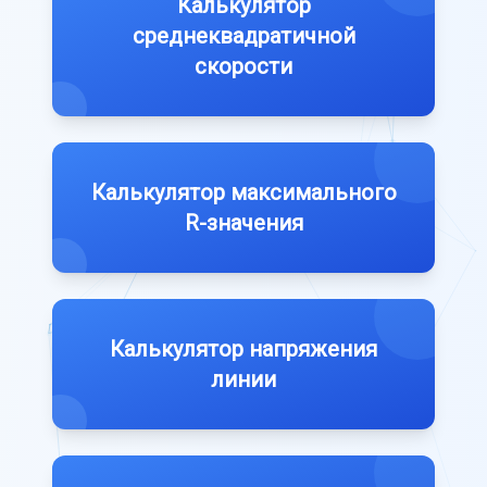
Калькулятор
среднеквадратичной
скорости
Калькулятор максимального
R-значения
Калькулятор напряжения
линии