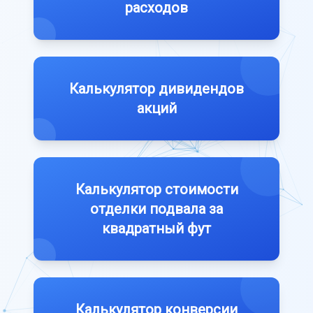
расходов
Калькулятор дивидендов
акций
Калькулятор стоимости
отделки подвала за
квадратный фут
Калькулятор конверсии