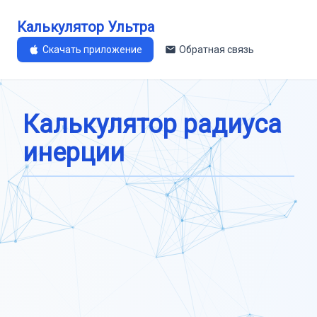
Калькулятор Ультра
Скачать приложение
Обратная связь
Калькулятор радиуса
инерции