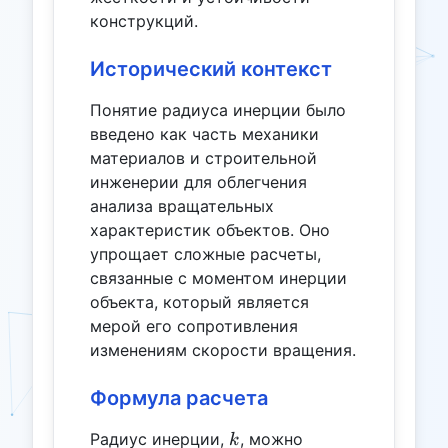
конструкций.
Исторический контекст
Понятие радиуса инерции было
введено как часть механики
материалов и строительной
инженерии для облегчения
анализа вращательных
характеристик объектов. Оно
упрощает сложные расчеты,
связанные с моментом инерции
объекта, который является
мерой его сопротивления
изменениям скорости вращения.
Формула расчета
k
Радиус инерции,
, можно
k