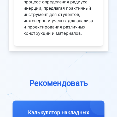
процесс определения радиуса
инерции, предлагая практичный
инструмент для студентов,
инженеров и ученых для анализа
и проектирования различных
конструкций и материалов.
Рекомендовать
Калькулятор накладных