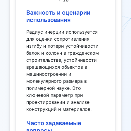
Важность и сценарии
использования
Радиус инерции используется
для оценки сопротивления
изгибу и потери устойчивости
балок и колонн в гражданском
строительстве, устойчивости
вращающихся объектов в
машиностроении и
молекулярного размера в
полимерной науке. Это
ключевой параметр при
проектировании и анализе
конструкций и материалов.
Часто задаваемые
вопросы