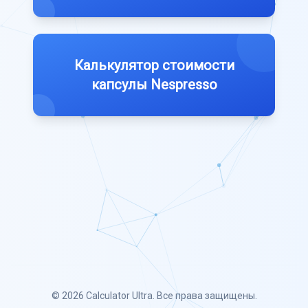
Калькулятор стоимости
капсулы Nespresso
© 2026
Calculator Ultra
. Все права защищены.