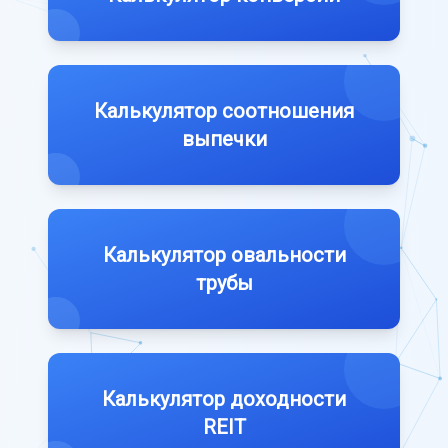
Калькулятор соотношения
выпечки
Калькулятор овальности
трубы
Калькулятор доходности
REIT