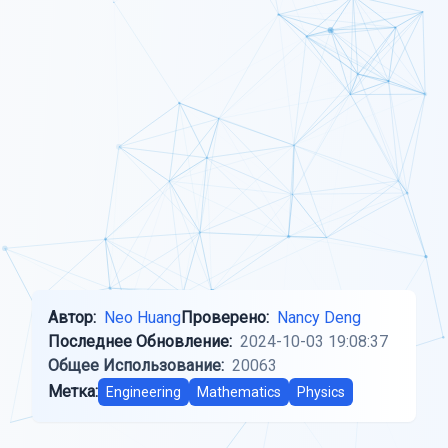
Автор:
Neo Huang
Проверено:
Nancy Deng
Последнее Обновление:
2024-10-03 19:08:37
Общее Использование:
20063
Метка:
Engineering
Mathematics
Physics