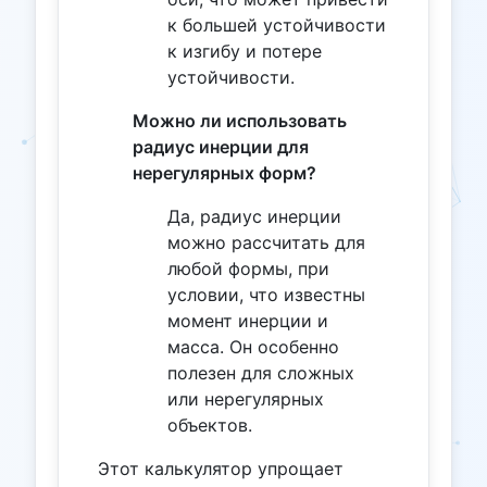
к большей устойчивости
к изгибу и потере
устойчивости.
Можно ли использовать
радиус инерции для
нерегулярных форм?
Да, радиус инерции
можно рассчитать для
любой формы, при
условии, что известны
момент инерции и
масса. Он особенно
полезен для сложных
или нерегулярных
объектов.
Этот калькулятор упрощает