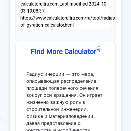
calculatorultra.com,Last modified 2024-10-
03 19:08:37.
https://www.calculatorultra.com/ru/tool/radius-
of-gyration-calculator.html.
☟
Find More Calculator
Радиус инерции — это мера,
описывающая распределение
площади поперечного сечения
вокруг оси вращения. Он играет
жизненно важную роль в
строительной инженерии,
физике и материаловедении,
давая представление о
жесткости и устойчивости