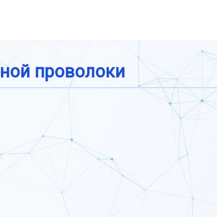
дной проволоки