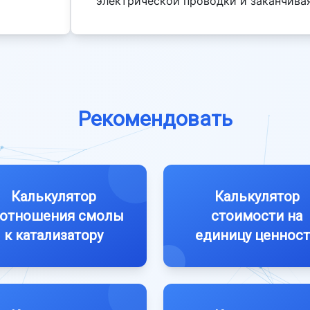
электрической проводки и заканчива
Рекомендовать
Калькулятор
Калькулятор
отношения смолы
стоимости на
к катализатору
единицу ценнос