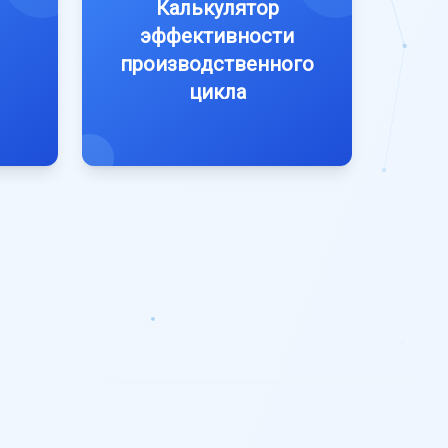
Калькулятор
эффективности
производственного
цикла