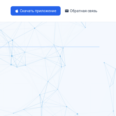
Скачать приложение
Обратная связь