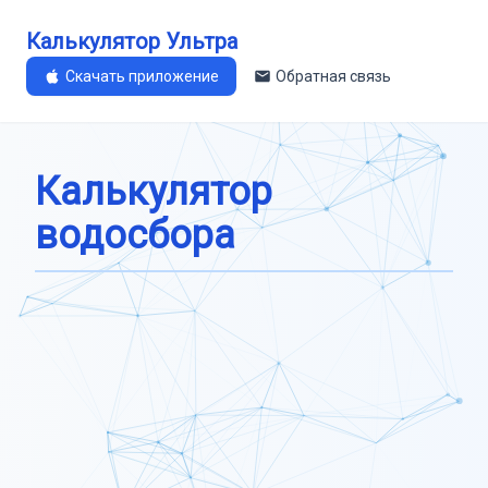
Калькулятор Ультра
Скачать приложение
Обратная связь
Калькулятор
водосбора