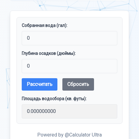
Собранная вода (гал):
Глубина осадков (дюймы):
Рассчитать
Сбросить
Площадь водосбора (кв. футы):
Powered by @Calculator Ultra