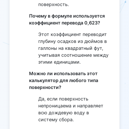
поверхность.
Почему в формуле используется
коэффициент перевода 0,623?
Этот коэффициент переводит
глубину осадков из дюймов в
галлоны на квадратный фут,
учитывая соотношение между
этими единицами.
Можно ли использовать этот
калькулятор для любого типа
поверхности?
Да, если поверхность
непроницаема и направляет
всю дождевую воду в
систему сбора.