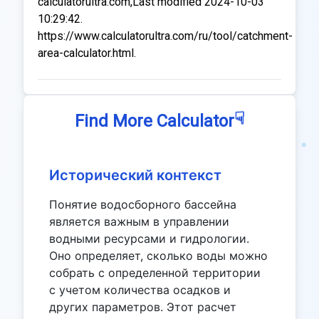
calculatorultra.com,Last modified 2024-10-03
10:29:42.
https://www.calculatorultra.com/ru/tool/catchment-
area-calculator.html.
☟
Find More Calculator
Исторический контекст
Понятие водосборного бассейна
является важным в управлении
водными ресурсами и гидрологии.
Оно определяет, сколько воды можно
собрать с определенной территории
с учетом количества осадков и
других параметров. Этот расчет