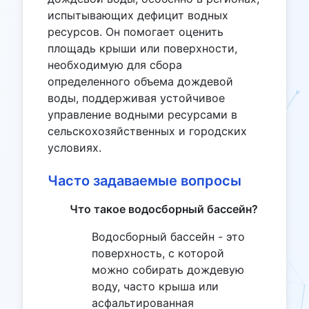
испытывающих дефицит водных
ресурсов. Он помогает оценить
площадь крыши или поверхности,
необходимую для сбора
определенного объема дождевой
воды, поддерживая устойчивое
управление водными ресурсами в
сельскохозяйственных и городских
условиях.
Часто задаваемые вопросы
Что такое водосборный бассейн?
Водосборный бассейн - это
поверхность, с которой
можно собирать дождевую
воду, часто крыша или
асфальтированная