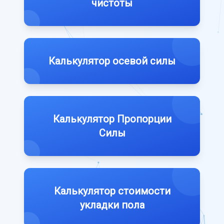
чистоты
Калькулятор осевой силы
Калькулятор Пропорции
Силы
Калькулятор стоимости
укладки пола