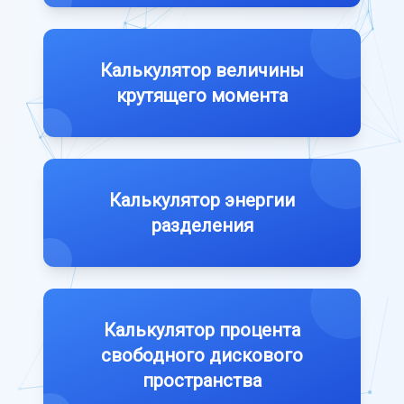
Калькулятор величины
крутящего момента
Калькулятор энергии
разделения
Калькулятор процента
свободного дискового
пространства