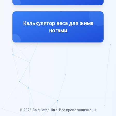
Калькулятор веса для жима
ногами
© 2026
Calculator Ultra
. Все права защищены.