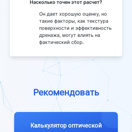
Насколько точен этот расчет?
Он дает хорошую оценку, но
такие факторы, как текстура
поверхности и эффективность
дренажа, могут влиять на
фактический сбор.
Рекомендовать
Калькулятор оптической